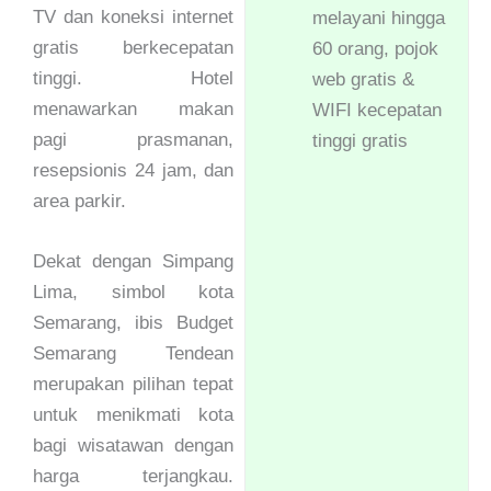
TV dan koneksi internet
melayani hingga
gratis berkecepatan
60 orang, pojok
tinggi. Hotel
web gratis &
menawarkan makan
WIFI kecepatan
pagi prasmanan,
tinggi gratis
resepsionis 24 jam, dan
area parkir.
Dekat dengan Simpang
Lima, simbol kota
Semarang, ibis Budget
Semarang Tendean
merupakan pilihan tepat
untuk menikmati kota
bagi wisatawan dengan
harga terjangkau.