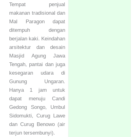
Tempat penjual
makanan tradisional dan
Mal Paragon dapat
ditempuh dengan
berjalan kaki. Keindahan
arsitektur dan desain
Masjid Agung Jawa
Tengah, pantai dan juga
kesegaran udara di
Gunung Ungaran.
Hanya 1 jam untuk
dapat menuju Candi
Gedong Songo, Umbul
Sidomukti, Curug Lawe
dan Curug Benowo (air
terjun tersembunyi).