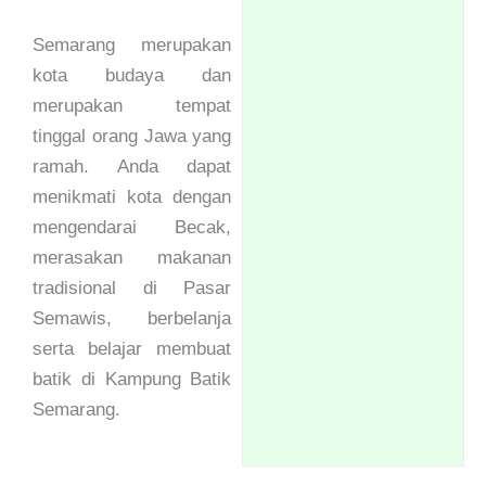
Semarang merupakan
kota budaya dan
merupakan tempat
tinggal orang Jawa yang
ramah. Anda dapat
menikmati kota dengan
mengendarai Becak,
merasakan makanan
tradisional di Pasar
Semawis, berbelanja
serta belajar membuat
batik di Kampung Batik
Semarang.