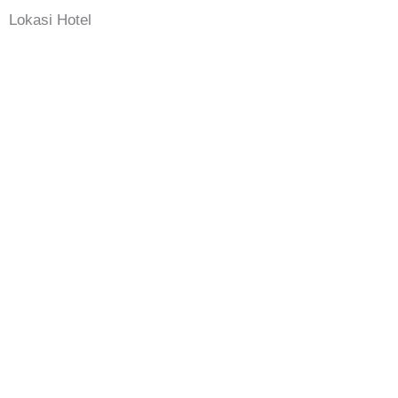
Lokasi Hotel