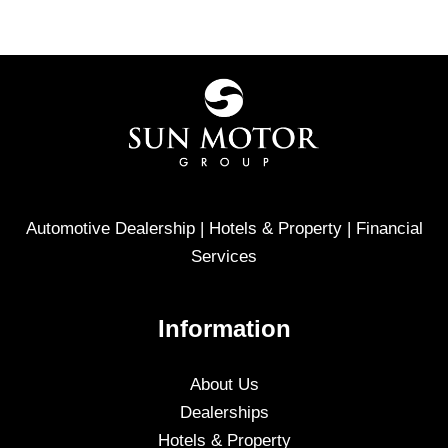
Automotive Dealership | Hotels & Property | Financial
Services
Information
About Us
Dealerships
Hotels & Property