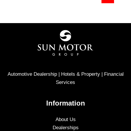
Automotive Dealership | Hotels & Property | Financial
Services
Information
About Us
Dealerships