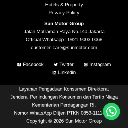
Hotels & Property
Privacy Policy
Sun Motor Group
Jalan Matraman Raya No.140 Jakarta
Official Whatsapp : 0821-9003-0068
customer-care@sunmotor.com
Facebook
Twitter
Instagram
Linkedin
Layanan Pengaduan Konsumen Direktorat
Jenderal Perlindungan Konsumen dan Tertib Niaga
Kementerian Perdagangan RI.
Nomor WhatsApp Ditjen PTKN 0853-1111-1010
Copyright © 2026 Sun Motor Group