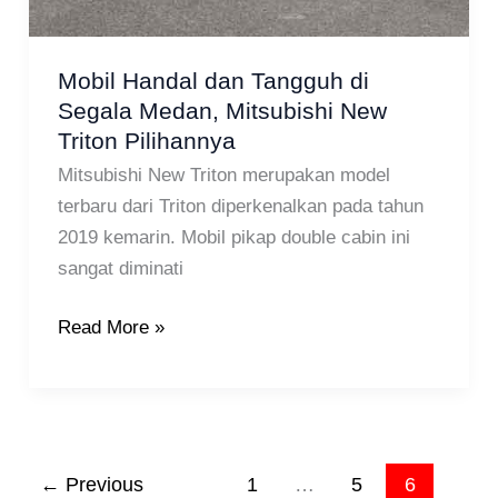
Mobil Handal dan Tangguh di
Segala Medan, Mitsubishi New
Triton Pilihannya
Mitsubishi New Triton merupakan model
terbaru dari Triton diperkenalkan pada tahun
2019 kemarin. Mobil pikap double cabin ini
sangat diminati
Read More »
←
Previous
1
…
5
6