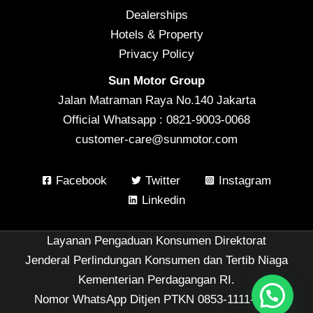
Dealerships
Hotels & Property
Privacy Policy
Sun Motor Group
Jalan Matraman Raya No.140 Jakarta
Official Whatsapp : 0821-9003-0068
customer-care@sunmotor.com
Facebook
Twitter
Instagram
Linkedin
Layanan Pengaduan Konsumen Direktorat
Jenderal Perlindungan Konsumen dan Tertib Niaga
Kementerian Perdagangan RI.
Nomor WhatsApp Ditjen PTKN 0853-1111-1010