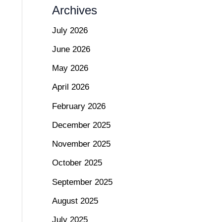
Archives
July 2026
June 2026
May 2026
April 2026
February 2026
December 2025
November 2025
October 2025
September 2025
August 2025
July 2025