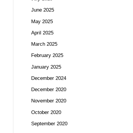
June 2025
May 2025
April 2025
March 2025
February 2025
January 2025
December 2024
December 2020
November 2020
October 2020
September 2020