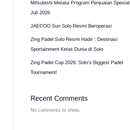
Mitsubishi Melalui Program Penjualan Spesial
Juli 2026
JAECOO Sun Solo Resmi Beroperasi
Zing Padel Solo Resmi Hadir : Destinasi
Sportainment Kelas Dunia di Solo
Zing Padel Cup 2026: Solo’s Biggest Padel
Tournament!
Recent Comments
No comments to show.