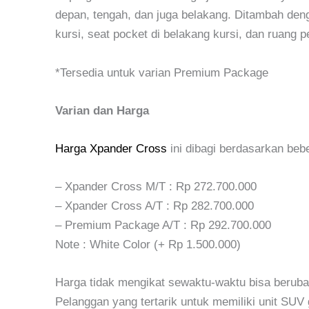
depan, tengah, dan juga belakang. Ditambah den
kursi, seat pocket di belakang kursi, dan ruang
*Tersedia untuk varian Premium Package
Varian dan Harga
Harga Xpander Cross
ini dibagi berdasarkan beb
– Xpander Cross M/T : Rp 272.700.000
– Xpander Cross A/T : Rp 282.700.000
– Premium Package A/T : Rp 292.700.000
Note : White Color (+ Rp 1.500.000)
Harga tidak mengikat sewaktu-waktu bisa beruba
Pelanggan yang tertarik untuk memiliki unit SUV