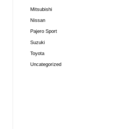
Mitsubishi
Nissan
Pajero Sport
Suzuki
Toyota
Uncategorized