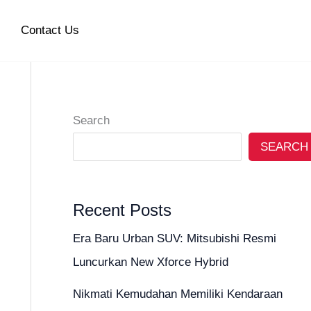
Contact Us
Search
SEARCH
Recent Posts
Era Baru Urban SUV: Mitsubishi Resmi
Luncurkan New Xforce Hybrid
Nikmati Kemudahan Memiliki Kendaraan