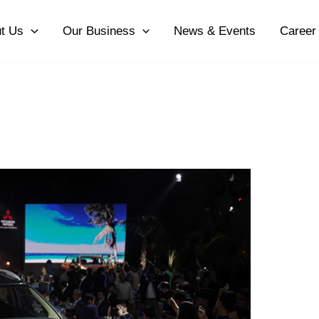
t Us
Our Business
News & Events
Career