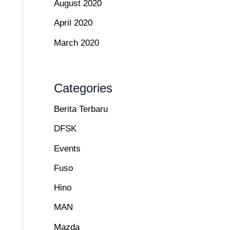
August 2020
April 2020
March 2020
Categories
Berita Terbaru
DFSK
Events
Fuso
Hino
MAN
Mazda