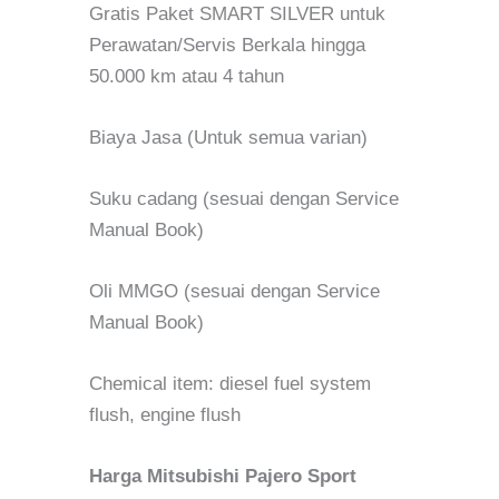
Gratis Paket SMART SILVER untuk
Perawatan/Servis Berkala hingga
50.000 km atau 4 tahun
Biaya Jasa (Untuk semua varian)
Suku cadang (sesuai dengan Service
Manual Book)
Oli MMGO (sesuai dengan Service
Manual Book)
Chemical item: diesel fuel system
flush, engine flush
Harga Mitsubishi Pajero Sport