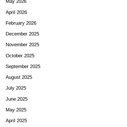
May 2026
April 2026
February 2026
December 2025
November 2025
October 2025
September 2025
August 2025
July 2025
June 2025
May 2025
April 2025