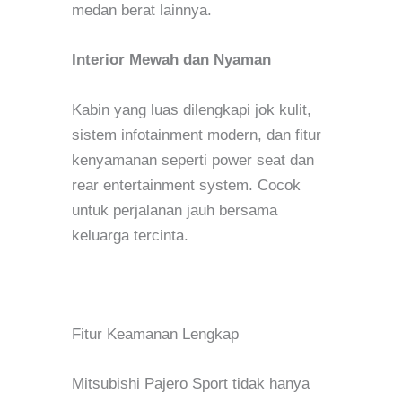
medan berat lainnya.
Interior Mewah dan Nyaman
Kabin yang luas dilengkapi jok kulit,
sistem infotainment modern, dan fitur
kenyamanan seperti power seat dan
rear entertainment system. Cocok
untuk perjalanan jauh bersama
keluarga tercinta.
Fitur Keamanan Lengkap
Mitsubishi Pajero Sport tidak hanya