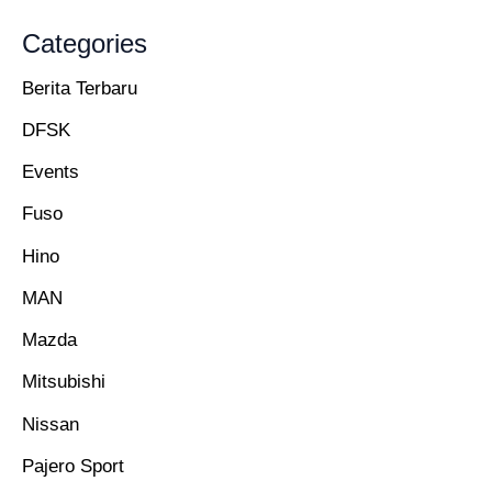
Categories
Berita Terbaru
DFSK
Events
Fuso
Hino
MAN
Mazda
Mitsubishi
Nissan
Pajero Sport