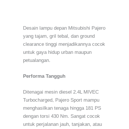
Desain lampu depan Mitsubishi Pajero
yang tajam, gril tebal, dan ground
clearance tinggi menjadikannya cocok
untuk gaya hidup urban maupun
petualangan.
Performa Tangguh
Ditenagai mesin diesel 2.4L MIVEC
Turbocharged, Pajero Sport mampu
menghasilkan tenaga hingga 181 PS
dengan torsi 430 Nm. Sangat cocok
untuk perjalanan jauh, tanjakan, atau