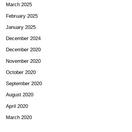
March 2025
February 2025
January 2025
December 2024
December 2020
November 2020
October 2020
September 2020
August 2020
April 2020
March 2020