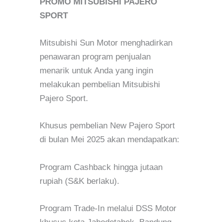
PROMO MITSUBISHI PAJERO
SPORT
Mitsubishi Sun Motor menghadirkan
penawaran program penjualan
menarik untuk Anda yang ingin
melakukan pembelian Mitsubishi
Pajero Sport.
Khusus pembelian New Pajero Sport
di bulan Mei 2025 akan mendapatkan:
Program Cashback hingga jutaan
rupiah (S&K berlaku).
Program Trade-In melalui DSS Motor