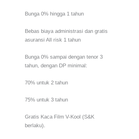
Bunga 0% hingga 1 tahun
Bebas biaya administrasi dan gratis
asuransi All risk 1 tahun
Bunga 0% sampai dengan tenor 3
tahun, dengan DP minimal:
70% untuk 2 tahun
75% untuk 3 tahun
Gratis Kaca Film V-Kool (S&K
berlaku).