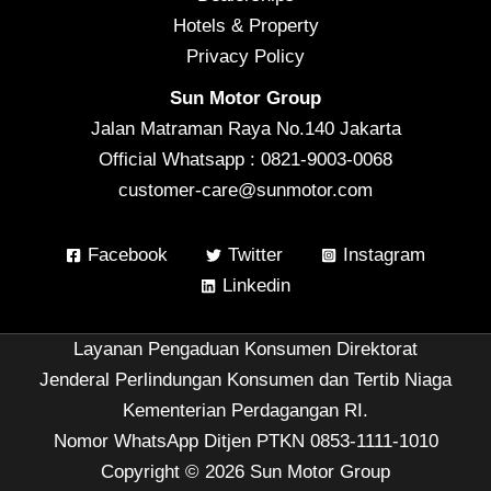
Hotels & Property
Privacy Policy
Sun Motor Group
Jalan Matraman Raya No.140 Jakarta
Official Whatsapp : 0821-9003-0068
customer-care@sunmotor.com
Facebook
Twitter
Instagram
Linkedin
Layanan Pengaduan Konsumen Direktorat
Jenderal Perlindungan Konsumen dan Tertib Niaga
Kementerian Perdagangan RI.
Nomor WhatsApp Ditjen PTKN 0853-1111-1010
Copyright © 2026 Sun Motor Group