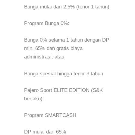
Bunga mulai dari 2.5% (tenor 1 tahun)
Program Bunga 0%:
Bunga 0% selama 1 tahun dengan DP
min. 65% dan gratis biaya
administrasi, atau
Bunga spesial hingga tenor 3 tahun
Pajero Sport ELITE EDITION (S&K
berlaku):
Program SMARTCASH
DP mulai dari 65%