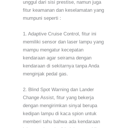
unggul dari sisi prestise, namun juga
fitur keamanan dan keselamatan yang
mumpuni seperti :
1. Adaptive Cruise Control, fitur ini
memiliki sensor dan laser lampu yang
mampu mengatur kecepatan
kendaraan agar seirama dengan
kendaraan di sekitarnya tanpa Anda
menginjak pedal gas.
2. Blind Spot Warning dan Lander
Change Assist, fitur yang bekerja
dengan mengirimkan sinyal berupa
kedipan lampu di kaca spion untuk
memberi tahu bahwa ada kendaraan