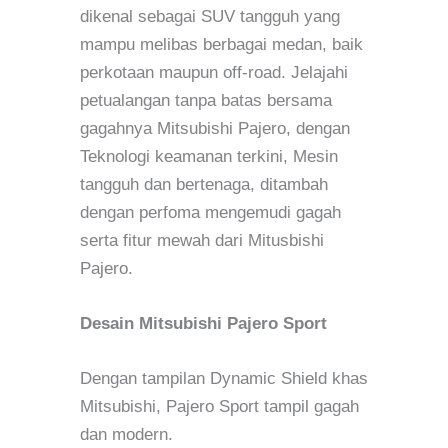
dikenal sebagai SUV tangguh yang
mampu melibas berbagai medan, baik
perkotaan maupun off-road. Jelajahi
petualangan tanpa batas bersama
gagahnya Mitsubishi Pajero, dengan
Teknologi keamanan terkini, Mesin
tangguh dan bertenaga, ditambah
dengan perfoma mengemudi gagah
serta fitur mewah dari Mitusbishi
Pajero.
Desain Mitsubishi Pajero Sport
Dengan tampilan Dynamic Shield khas
Mitsubishi, Pajero Sport tampil gagah
dan modern.