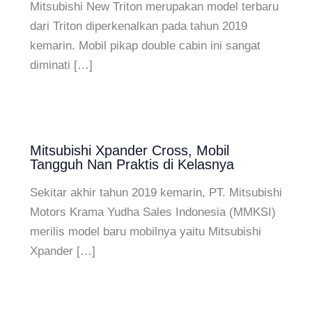
Mitsubishi New Triton merupakan model terbaru
dari Triton diperkenalkan pada tahun 2019
kemarin. Mobil pikap double cabin ini sangat
diminati […]
Mitsubishi Xpander Cross, Mobil
Tangguh Nan Praktis di Kelasnya
Sekitar akhir tahun 2019 kemarin, PT. Mitsubishi
Motors Krama Yudha Sales Indonesia (MMKSI)
merilis model baru mobilnya yaitu Mitsubishi
Xpander […]