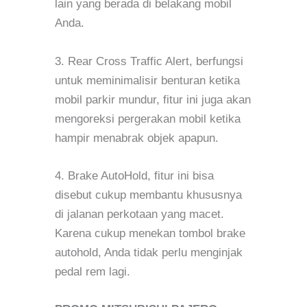
lain yang berada di belakang mobil
Anda.
3. Rear Cross Traffic Alert, berfungsi
untuk meminimalisir benturan ketika
mobil parkir mundur, fitur ini juga akan
mengoreksi pergerakan mobil ketika
hampir menabrak objek apapun.
4. Brake AutoHold, fitur ini bisa
disebut cukup membantu khususnya
di jalanan perkotaan yang macet.
Karena cukup menekan tombol brake
autohold, Anda tidak perlu menginjak
pedal rem lagi.