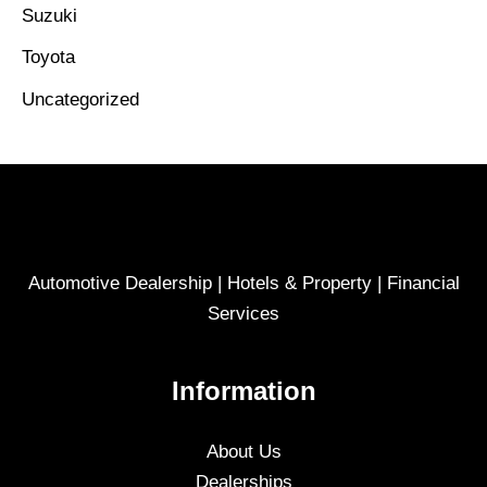
Suzuki
Toyota
Uncategorized
Automotive Dealership | Hotels & Property | Financial
Services
Information
About Us
Dealerships