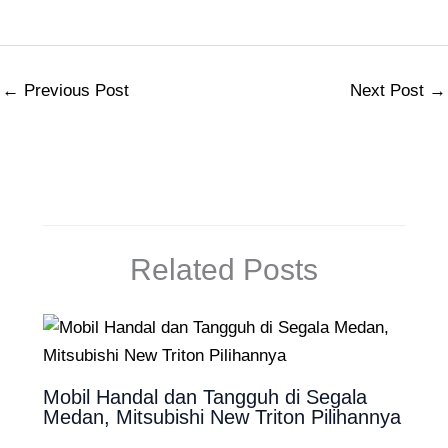
←
Previous Post
Next Post
→
Related Posts
Mobil Handal dan Tangguh di Segala
Medan, Mitsubishi New Triton Pilihannya