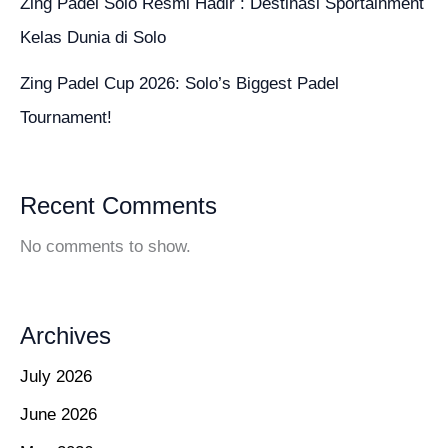
Zing Padel Solo Resmi Hadir : Destinasi Sportainment
Kelas Dunia di Solo
Zing Padel Cup 2026: Solo’s Biggest Padel
Tournament!
Recent Comments
No comments to show.
Archives
July 2026
June 2026