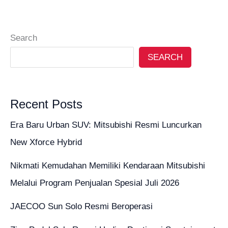
Search
SEARCH
Recent Posts
Era Baru Urban SUV: Mitsubishi Resmi Luncurkan
New Xforce Hybrid
Nikmati Kemudahan Memiliki Kendaraan Mitsubishi
Melalui Program Penjualan Spesial Juli 2026
JAECOO Sun Solo Resmi Beroperasi