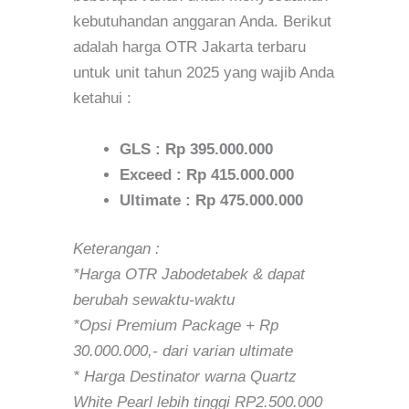
kebutuhandan anggaran Anda. Berikut
adalah harga OTR Jakarta terbaru
untuk unit tahun 2025 yang wajib Anda
ketahui :
GLS : Rp 395.000.000
Exceed : Rp 415.000.000
Ultimate : Rp 475.000.000
Keterangan :
*Harga OTR Jabodetabek & dapat
berubah sewaktu-waktu
*Opsi Premium Package + Rp
30.000.000,- dari varian ultimate
* Harga Destinator warna Quartz
White Pearl lebih tinggi RP2.500.000