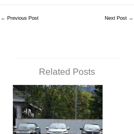
←
Previous Post
Next Post
→
Related Posts