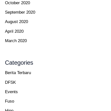
October 2020
September 2020
August 2020
April 2020
March 2020
Categories
Berita Terbaru
DFSK
Events
Fuso
Hino