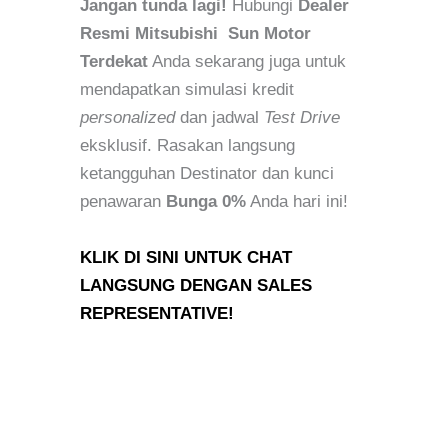
Jangan tunda lagi!
Hubungi
Dealer
Resmi Mitsubishi Sun Motor
Terdekat
Anda sekarang juga untuk
mendapatkan simulasi kredit
personalized
dan jadwal
Test Drive
eksklusif. Rasakan langsung
ketangguhan Destinator dan kunci
penawaran
Bunga 0%
Anda hari ini!
KLIK DI SINI UNTUK CHAT
LANGSUNG DENGAN SALES
REPRESENTATIVE!