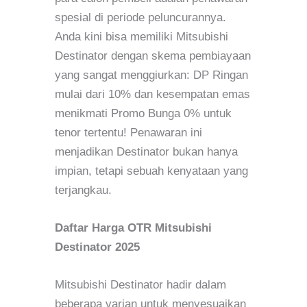
spesial di periode peluncurannya.
Anda kini bisa memiliki Mitsubishi
Destinator dengan skema pembiayaan
yang sangat menggiurkan: DP Ringan
mulai dari 10% dan kesempatan emas
menikmati Promo Bunga 0% untuk
tenor tertentu! Penawaran ini
menjadikan Destinator bukan hanya
impian, tetapi sebuah kenyataan yang
terjangkau.
Daftar Harga OTR Mitsubishi
Destinator 2025
Mitsubishi Destinator hadir dalam
beberapa varian untuk menyesuaikan