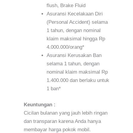
flush, Brake Fluid
Asuransi Kecelakaan Diri
(Personal Accident) selama
1 tahun, dengan nominal
klaim maksimal hingga Rp
4.000.000/orang*
Asuransi Kerusakan Ban
selama 1 tahun, dengan
nominal klaim maksimal Rp
1.400.000 dan berlaku untuk
1 ban*
Keuntungan :
Cicilan bulanan yang jauh lebih ringan
dan transparan karena Anda hanya
membayar harga pokok mobil.