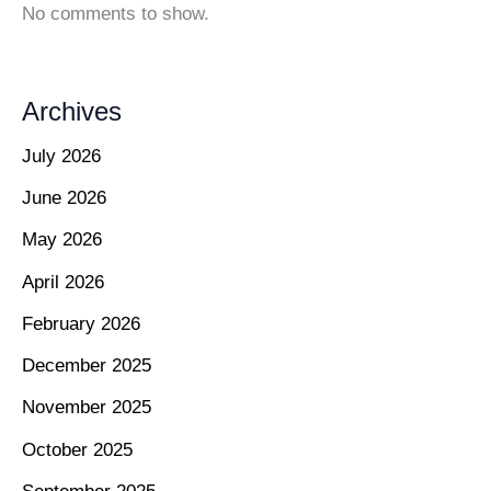
No comments to show.
Archives
July 2026
June 2026
May 2026
April 2026
February 2026
December 2025
November 2025
October 2025