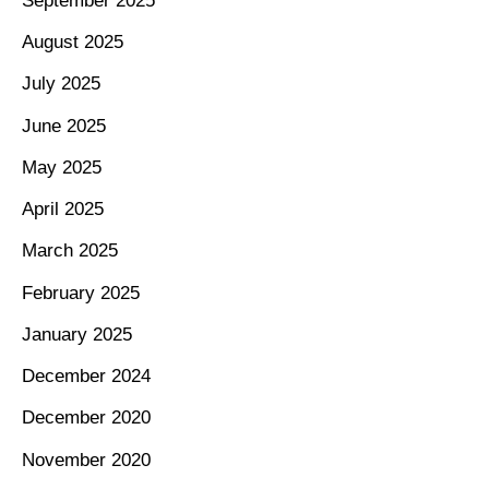
September 2025
August 2025
July 2025
June 2025
May 2025
April 2025
March 2025
February 2025
January 2025
December 2024
December 2020
November 2020