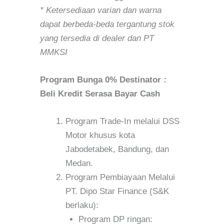
* Ketersediaan varian dan warna
dapat berbeda-beda tergantung stok
yang tersedia di dealer dan PT
MMKSI
Program Bunga 0% Destinator :
Beli Kredit Serasa Bayar Cash
Program Trade-In melalui DSS
Motor khusus kota
Jabodetabek, Bandung, dan
Medan.
Program Pembiayaan Melalui
PT. Dipo Star Finance (S&K
berlaku):
Program DP ringan: