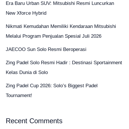
Era Baru Urban SUV: Mitsubishi Resmi Luncurkan
New Xforce Hybrid
Nikmati Kemudahan Memiliki Kendaraan Mitsubishi
Melalui Program Penjualan Spesial Juli 2026
JAECOO Sun Solo Resmi Beroperasi
Zing Padel Solo Resmi Hadir : Destinasi Sportainment
Kelas Dunia di Solo
Zing Padel Cup 2026: Solo’s Biggest Padel
Tournament!
Recent Comments