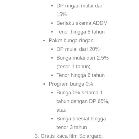
DP ringan mulai dari
15%
Berlaku skema ADDM
Tenor hingga 6 tahun
Paket bunga ringan:
DP mulai dari 20%
Bunga mulai dari 2.5%
(tenor 1 tahun)
Tenor hingga 6 tahun
Program bunga 0%
Bunga 0% selama 1
tahun dengan DP 65%,
atau
Bunga spesial hingga
tenor 3 tahun
Gratis kaca film Solargard.