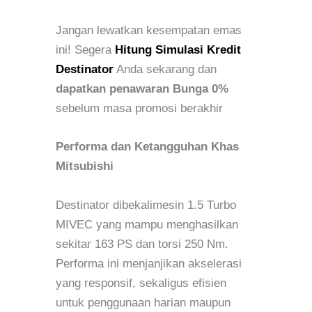
Jangan lewatkan kesempatan emas
ini! Segera
Hitung Simulasi Kredit
Destinator
Anda sekarang dan
dapatkan penawaran Bunga 0%
sebelum masa promosi berakhir
Performa dan Ketangguhan Khas
Mitsubishi
Destinator dibekalimesin 1.5 Turbo
MIVEC yang mampu menghasilkan
sekitar 163 PS dan torsi 250 Nm.
Performa ini menjanjikan akselerasi
yang responsif, sekaligus efisien
untuk penggunaan harian maupun