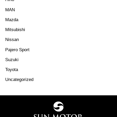
MAN
Mazda
Mitsubishi
Nissan
Pajero Sport
Suzuki
Toyota
Uncategorized