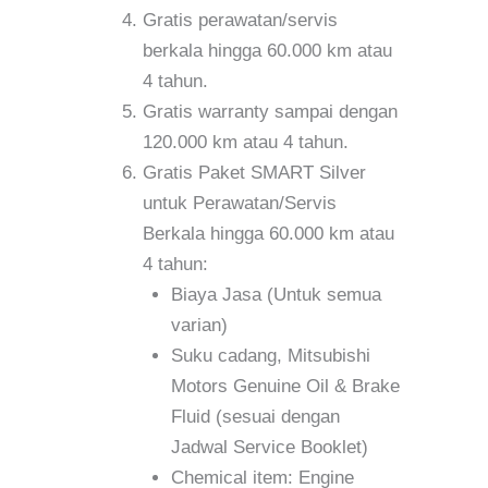
Gratis perawatan/servis
berkala hingga 60.000 km atau
4 tahun.
Gratis warranty sampai dengan
120.000 km atau 4 tahun.
Gratis Paket SMART Silver
untuk Perawatan/Servis
Berkala hingga 60.000 km atau
4 tahun:
Biaya Jasa (Untuk semua
varian)
Suku cadang, Mitsubishi
Motors Genuine Oil & Brake
Fluid (sesuai dengan
Jadwal Service Booklet)
Chemical item: Engine