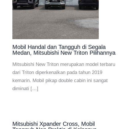
Mobil Handal dan Tangguh di Segala
Medan, Mitsubishi New Triton Pilihannya
Mitsubishi New Triton merupakan model terbaru
dari Triton diperkenalkan pada tahun 2019
kemarin. Mobil pikap double cabin ini sangat
diminati […]
Mitsubishi Xpander Cross, Mobil