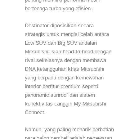
bertenaga turbo yang efisien .
Destinator diposisikan secara
strategis untuk mengisi celah antara
Low SUV dan Big SUV andalan
Mitsubishi. siap head-to-head dengan
rival sekelasnya dengan membawa
DNA ketangguhan khas Mitsubishi
yang berpadu dengan kemewahan
interior berfitur premium seperti
panoramic sunroof dan sistem
konektivitas canggih My Mitsubishi
Connect.
Namun, yang paling menarik perhatian
para calon pembeli adalah penawaran