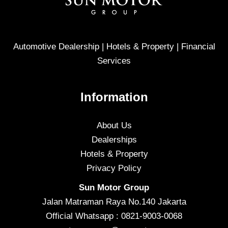
Automotive Dealership | Hotels & Property | Financial
Services
Information
About Us
Dealerships
Hotels & Property
Privacy Policy
Sun Motor Group
Jalan Matraman Raya No.140 Jakarta
Official Whatsapp : 0821-9003-0068