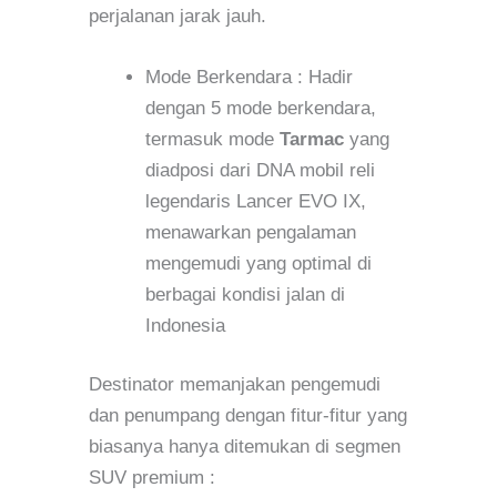
perjalanan jarak jauh.
Mode Berkendara : Hadir
dengan 5 mode berkendara,
termasuk mode
Tarmac
yang
diadposi dari DNA mobil reli
legendaris Lancer EVO IX,
menawarkan pengalaman
mengemudi yang optimal di
berbagai kondisi jalan di
Indonesia
Destinator memanjakan pengemudi
dan penumpang dengan fitur-fitur yang
biasanya hanya ditemukan di segmen
SUV premium :