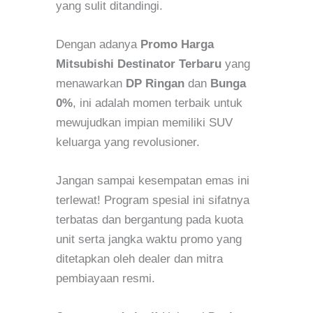
yang sulit ditandingi.
Dengan adanya
Promo Harga
Mitsubishi Destinator Terbaru
yang
menawarkan
DP Ringan
dan
Bunga
0%
, ini adalah momen terbaik untuk
mewujudkan impian memiliki SUV
keluarga yang revolusioner.
Jangan sampai kesempatan emas ini
terlewat! Program spesial ini sifatnya
terbatas dan bergantung pada kuota
unit serta jangka waktu promo yang
ditetapkan oleh dealer dan mitra
pembiayaan resmi.