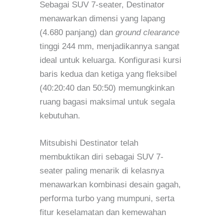
Sebagai SUV 7-seater, Destinator
menawarkan dimensi yang lapang
(
4.680
panjang) dan
ground clearance
tinggi
244 mm
, menjadikannya sangat
ideal untuk keluarga. Konfigurasi kursi
baris kedua dan ketiga yang fleksibel
(40:20:40 dan 50:50) memungkinkan
ruang bagasi maksimal untuk segala
kebutuhan.
Mitsubishi Destinator telah
membuktikan diri sebagai SUV 7-
seater paling menarik di kelasnya
menawarkan kombinasi desain gagah,
performa turbo yang mumpuni, serta
fitur keselamatan dan kemewahan