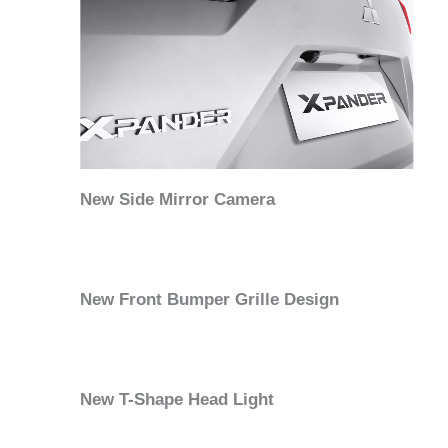
New Side Mirror Camera
New Front Bumper Grille Design
New T-Shape Head Light