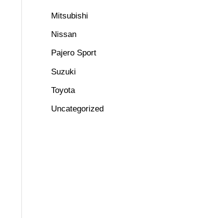
Mitsubishi
Nissan
Pajero Sport
Suzuki
Toyota
Uncategorized