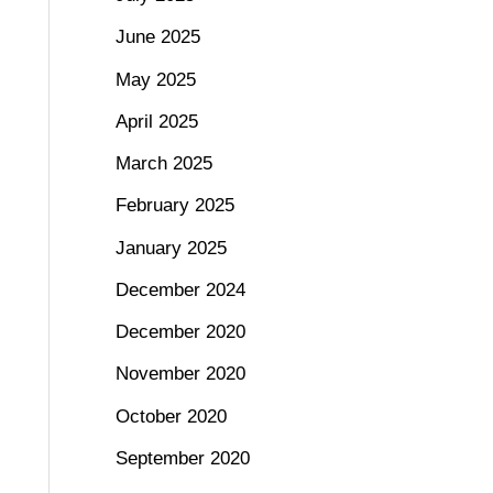
June 2025
May 2025
April 2025
March 2025
February 2025
January 2025
December 2024
December 2020
November 2020
October 2020
September 2020