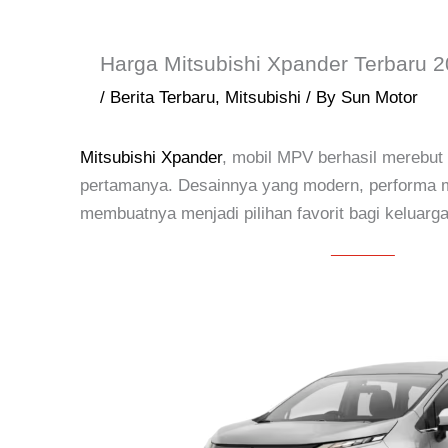
Harga Mitsubishi Xpander Terbaru 
/
Berita Terbaru
,
Mitsubishi
/ By
Sun Motor
Mitsubishi Xpander
, mobil MPV berhasil merebut
pertamanya. Desainnya yang modern, performa me
membuatnya menjadi pilihan favorit bagi keluarg