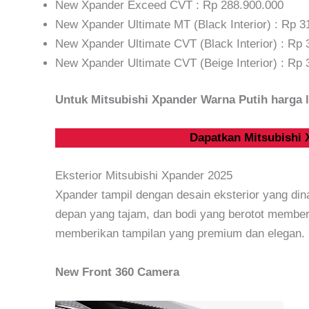
New Xpander Exceed CVT : Rp 288.900.000
New Xpander Ultimate MT (Black Interior) : Rp 3
New Xpander Ultimate CVT (Black Interior) : Rp 
New Xpander Ultimate CVT (Beige Interior) : Rp 
Untuk Mitsubishi Xpander Warna Putih harga l
Dapatkan Mitsubishi
Eksterior Mitsubishi Xpander 2025
Xpander tampil dengan desain eksterior yang din
depan yang tajam, dan bodi yang berotot memberi
memberikan tampilan yang premium dan elegan.
New Front 360 Camera