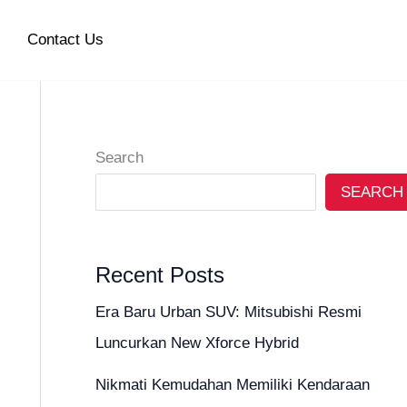
Contact Us
Search
SEARCH
Recent Posts
Era Baru Urban SUV: Mitsubishi Resmi
Luncurkan New Xforce Hybrid
Nikmati Kemudahan Memiliki Kendaraan