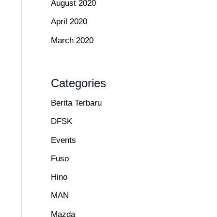
August 2020
April 2020
March 2020
Categories
Berita Terbaru
DFSK
Events
Fuso
Hino
MAN
Mazda