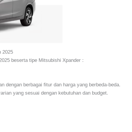
n 2025
2025 beserta tipe Mitsubishi Xpander :
an dengan berbagai fitur dan harga yang berbeda-beda.
arian yang sesuai dengan kebutuhan dan budget.