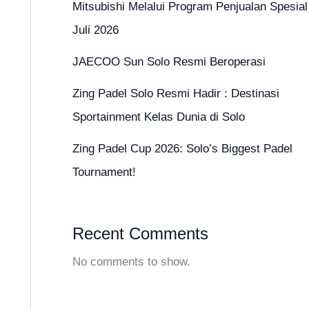
Mitsubishi Melalui Program Penjualan Spesial
Juli 2026
JAECOO Sun Solo Resmi Beroperasi
Zing Padel Solo Resmi Hadir : Destinasi
Sportainment Kelas Dunia di Solo
Zing Padel Cup 2026: Solo’s Biggest Padel
Tournament!
Recent Comments
No comments to show.