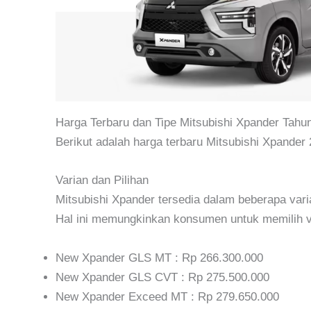
Harga Terbaru dan Tipe Mitsubishi Xpander Tahu
Berikut adalah harga terbaru Mitsubishi Xpander 
Varian dan Pilihan
Mitsubishi Xpander tersedia dalam beberapa vari
Hal ini memungkinkan konsumen untuk memilih v
New Xpander GLS MT : Rp 266.300.000
New Xpander GLS CVT : Rp 275.500.000
New Xpander Exceed MT : Rp 279.650.000