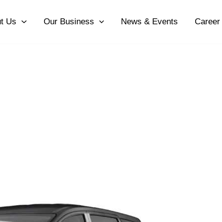
t Us
Our Business
News & Events
Career