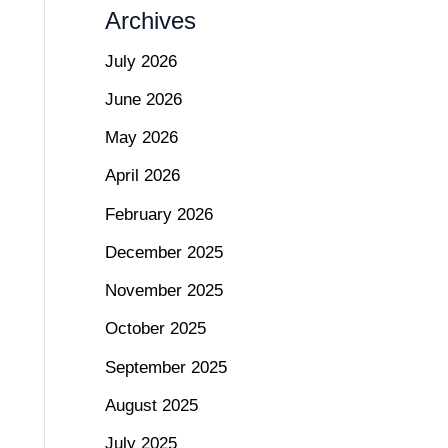
Archives
July 2026
June 2026
May 2026
April 2026
February 2026
December 2025
November 2025
October 2025
September 2025
August 2025
July 2025