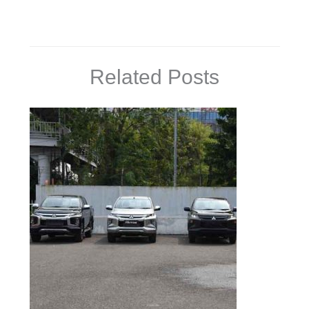
Related Posts