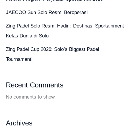
JAECOO Sun Solo Resmi Beroperasi
Zing Padel Solo Resmi Hadir : Destinasi Sportainment
Kelas Dunia di Solo
Zing Padel Cup 2026: Solo’s Biggest Padel
Tournament!
Recent Comments
No comments to show.
Archives