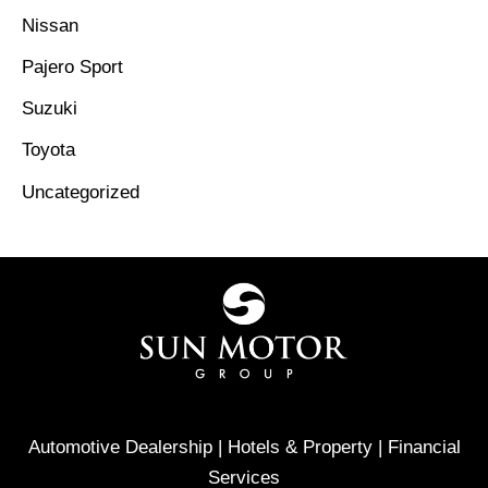
Nissan
Pajero Sport
Suzuki
Toyota
Uncategorized
Automotive Dealership | Hotels & Property | Financial
Services