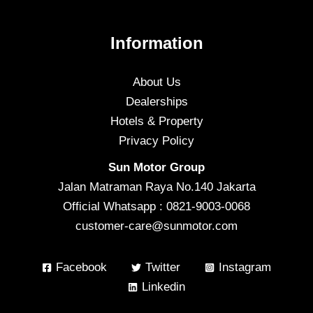
Information
About Us
Dealerships
Hotels & Property
Privacy Policy
Sun Motor Group
Jalan Matraman Raya No.140 Jakarta
Official Whatsapp : 0821-9003-0068
customer-care@sunmotor.com
Facebook
Twitter
Instagram
Linkedin