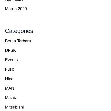
March 2020
Categories
Berita Terbaru
DFSK
Events
Fuso
Hino
MAN
Mazda
Mitsubishi