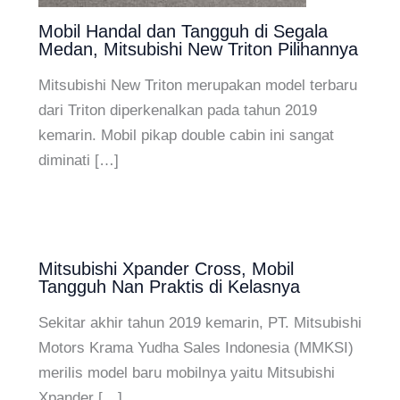
Mobil Handal dan Tangguh di Segala
Medan, Mitsubishi New Triton Pilihannya
Mitsubishi New Triton merupakan model terbaru
dari Triton diperkenalkan pada tahun 2019
kemarin. Mobil pikap double cabin ini sangat
diminati […]
Mitsubishi Xpander Cross, Mobil
Tangguh Nan Praktis di Kelasnya
Sekitar akhir tahun 2019 kemarin, PT. Mitsubishi
Motors Krama Yudha Sales Indonesia (MMKSI)
merilis model baru mobilnya yaitu Mitsubishi
Xpander […]