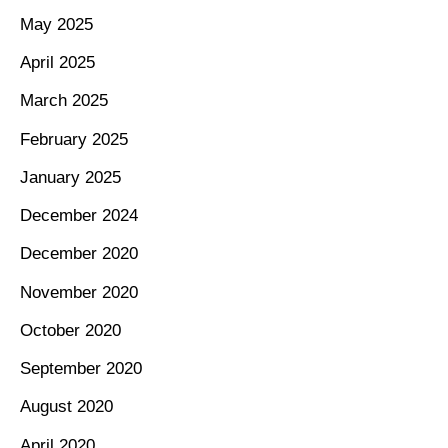
May 2025
April 2025
March 2025
February 2025
January 2025
December 2024
December 2020
November 2020
October 2020
September 2020
August 2020
April 2020