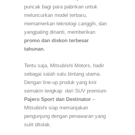
puncak bagi para pabrikan untuk
meluncurkan model terbaru,
memamerkan teknologi canggih, dan
yangpaling dinanti, memberikan
promo dan diskon terbesar
tahunan.
Tentu saja, Mitsubishi Motors, hadir
sebagai salah satu bintang utama.
Dengan line-up produk yang kini
semakin lengkap dari SUV premium
Pajero Sport dan Destinator
–
Mitsubishi siap memanjakan
pengunjung dengan penawaran yang
sulit ditolak.