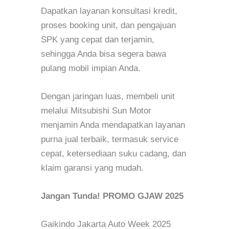
Dapatkan layanan konsultasi kredit,
proses booking unit, dan pengajuan
SPK yang cepat dan terjamin,
sehingga Anda bisa segera bawa
pulang mobil impian Anda.
Dengan jaringan luas, membeli unit
melalui Mitsubishi Sun Motor
menjamin Anda mendapatkan layanan
purna jual terbaik, termasuk service
cepat, ketersediaan suku cadang, dan
klaim garansi yang mudah.
Jangan Tunda! PROMO GJAW 2025
Gaikindo Jakarta Auto Week 2025