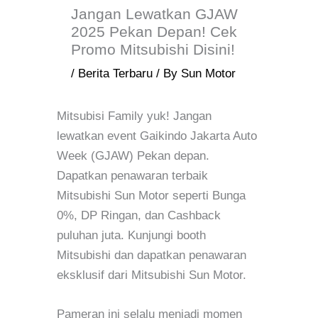
Jangan Lewatkan GJAW
2025 Pekan Depan! Cek
Promo Mitsubishi Disini!
/
Berita Terbaru
/ By
Sun Motor
Mitsubisi Family yuk! Jangan
lewatkan event Gaikindo Jakarta Auto
Week (GJAW) Pekan depan.
Dapatkan penawaran terbaik
Mitsubishi Sun Motor seperti Bunga
0%, DP Ringan, dan Cashback
puluhan juta. Kunjungi booth
Mitsubishi dan dapatkan penawaran
eksklusif dari Mitsubishi Sun Motor.
Pameran ini selalu menjadi momen