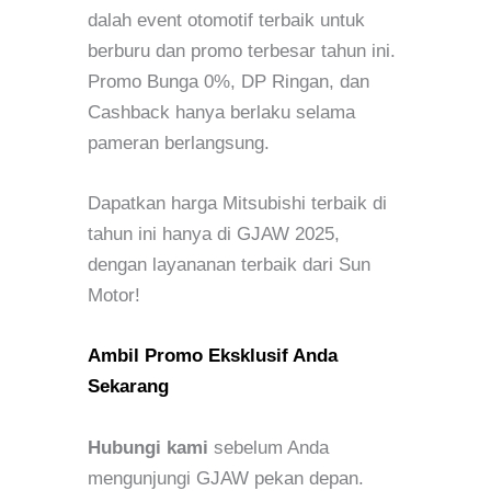
dalah event otomotif terbaik untuk
berburu dan promo terbesar tahun ini.
Promo Bunga 0%, DP Ringan, dan
Cashback hanya berlaku selama
pameran berlangsung.
Dapatkan harga Mitsubishi terbaik di
tahun ini hanya di GJAW 2025,
dengan layananan terbaik dari Sun
Motor!
Ambil Promo Eksklusif Anda
Sekarang
Hubungi kami
sebelum Anda
mengunjungi GJAW pekan depan.