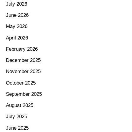
July 2026
June 2026
May 2026
April 2026
February 2026
December 2025
November 2025
October 2025
September 2025
August 2025
July 2025
June 2025