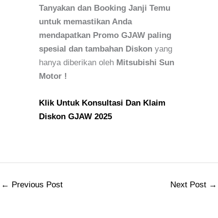
Tanyakan dan Booking Janji Temu
untuk memastikan Anda
mendapatkan Promo GJAW paling
spesial dan tambahan Diskon
yang
hanya diberikan oleh
Mitsubishi Sun
Motor !
Klik Untuk Konsultasi Dan Klaim
Diskon GJAW 2025
←
Previous Post
Next Post
→