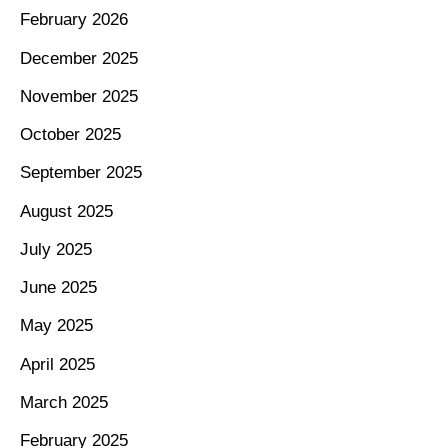
February 2026
December 2025
November 2025
October 2025
September 2025
August 2025
July 2025
June 2025
May 2025
April 2025
March 2025
February 2025