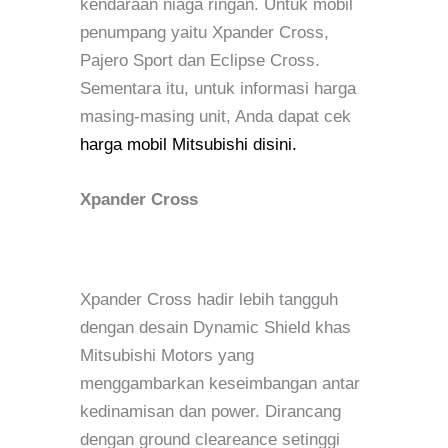
kendaraan niaga ringan. Untuk mobil
penumpang yaitu Xpander Cross,
Pajero Sport dan Eclipse Cross.
Sementara itu, untuk informasi harga
masing-masing unit, Anda dapat cek
harga mobil Mitsubishi disini.
Xpander Cross
Xpander Cross hadir lebih tangguh
dengan desain Dynamic Shield khas
Mitsubishi Motors yang
menggambarkan keseimbangan antar
kedinamisan dan power. Dirancang
dengan ground cleareance setinggi