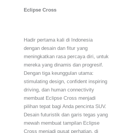
Eclipse Cross
Hadir pertama kali di Indonesia
dengan desain dan fitur yang
meningkatkan rasa percaya diri, untuk
mereka yang dinamis dan progresif.
Dengan tiga keunggulan utama:
stimulating design, confident inspiring
driving, dan human connectivity
membuat Eclipse Cross menjadi
pilihan tepat bagi Anda pencinta SUV.
Desain futuristik dan garis tegas yang
mewah membuat tampilan Eclipse
Cross menjadi pusat perhatian, di