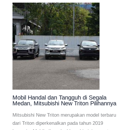
Mobil Handal dan Tangguh di Segala
Medan, Mitsubishi New Triton Pilihannya
Mitsubishi New Triton merupakan model terbaru
dari Triton diperkenalkan pada tahun 2019