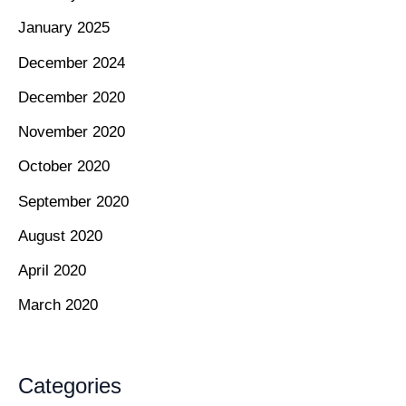
January 2025
December 2024
December 2020
November 2020
October 2020
September 2020
August 2020
April 2020
March 2020
Categories