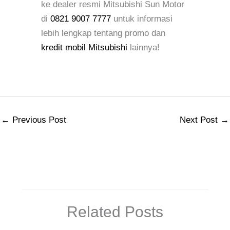
ke dealer resmi Mitsubishi Sun Motor
di
0821 9007 7777
untuk informasi
lebih lengkap tentang promo dan
kredit mobil Mitsubishi
lainnya!
←
Previous Post
Next Post
→
Related Posts