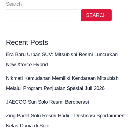
Search
SEARCH
Recent Posts
Era Baru Urban SUV: Mitsubishi Resmi Luncurkan
New Xforce Hybrid
Nikmati Kemudahan Memiliki Kendaraan Mitsubishi
Melalui Program Penjualan Spesial Juli 2026
JAECOO Sun Solo Resmi Beroperasi
Zing Padel Solo Resmi Hadir : Destinasi Sportainment
Kelas Dunia di Solo