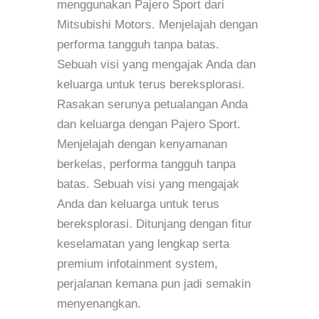
menggunakan Pajero Sport dari
Mitsubishi Motors. Menjelajah dengan
performa tangguh tanpa batas.
Sebuah visi yang mengajak Anda dan
keluarga untuk terus bereksplorasi.
Rasakan serunya petualangan Anda
dan keluarga dengan Pajero Sport.
Menjelajah dengan kenyamanan
berkelas, performa tangguh tanpa
batas. Sebuah visi yang mengajak
Anda dan keluarga untuk terus
bereksplorasi. Ditunjang dengan fitur
keselamatan yang lengkap serta
premium infotainment system,
perjalanan kemana pun jadi semakin
menyenangkan.