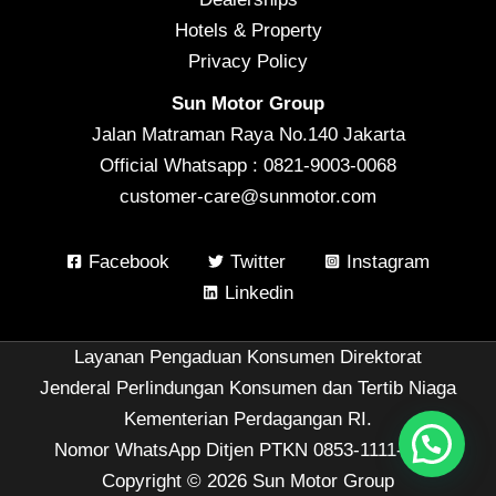
Hotels & Property
Privacy Policy
Sun Motor Group
Jalan Matraman Raya No.140 Jakarta
Official Whatsapp : 0821-9003-0068
customer-care@sunmotor.com
Facebook
Twitter
Instagram
Linkedin
Layanan Pengaduan Konsumen Direktorat
Jenderal Perlindungan Konsumen dan Tertib Niaga
Kementerian Perdagangan RI.
Nomor WhatsApp Ditjen PTKN 0853-1111-1010
Copyright © 2026 Sun Motor Group