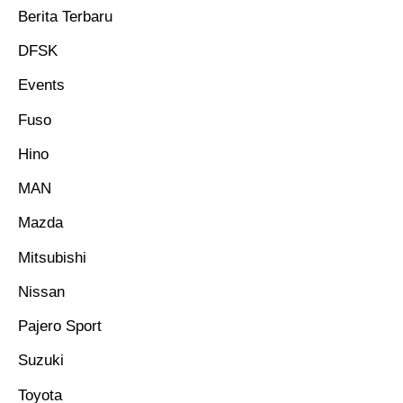
Berita Terbaru
DFSK
Events
Fuso
Hino
MAN
Mazda
Mitsubishi
Nissan
Pajero Sport
Suzuki
Toyota