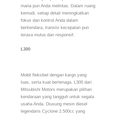
mana pun Anda melintas. Dalam ruang
kemudi, setiap detail meningkatkan
fokus dan kontrol Anda dalam
berkendara, transisi kecepatan pun
terasa mulus dan responsif.
L300
Mobil fleksibel dengan kargo yang
luas, serta kuat bertenaga. L300 dari
Mitsubishi Motors merupakan pilihan
kendaraan yang tangguh untuk segala
usaha Anda. Diusung mesin diesel
legendaris Cyclone 2.500cc yang