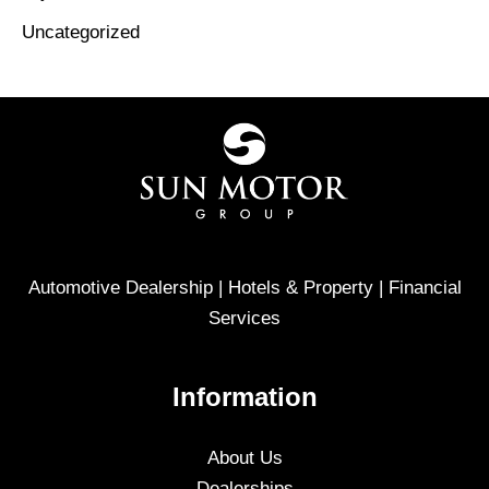
Uncategorized
Automotive Dealership | Hotels & Property | Financial
Services
Information
About Us
Dealerships