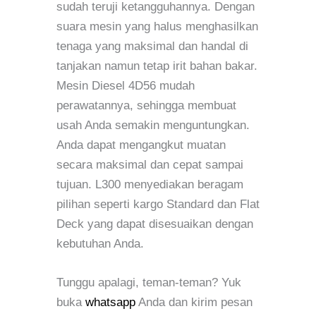
sudah teruji ketangguhannya. Dengan
suara mesin yang halus menghasilkan
tenaga yang maksimal dan handal di
tanjakan namun tetap irit bahan bakar.
Mesin Diesel 4D56 mudah
perawatannya, sehingga membuat
usah Anda semakin menguntungkan.
Anda dapat mengangkut muatan
secara maksimal dan cepat sampai
tujuan. L300 menyediakan beragam
pilihan seperti kargo Standard dan Flat
Deck yang dapat disesuaikan dengan
kebutuhan Anda.
Tunggu apalagi, teman-teman? Yuk
buka
whatsapp
Anda dan kirim pesan