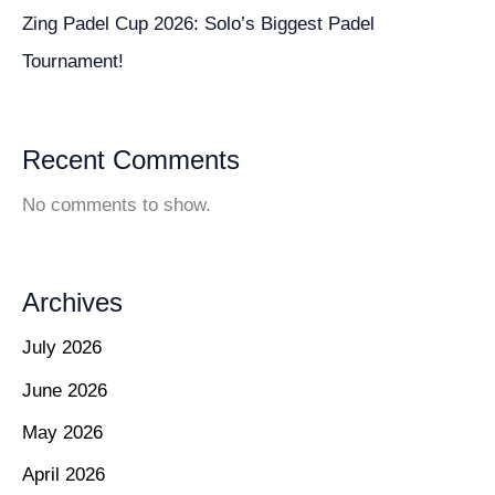
Zing Padel Cup 2026: Solo’s Biggest Padel
Tournament!
Recent Comments
No comments to show.
Archives
July 2026
June 2026
May 2026
April 2026