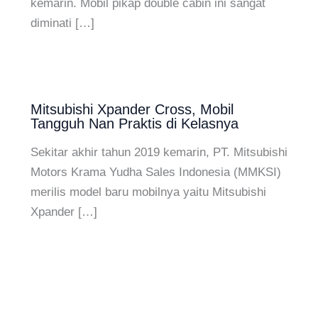
kemarin. Mobil pikap double cabin ini sangat
diminati […]
Mitsubishi Xpander Cross, Mobil
Tangguh Nan Praktis di Kelasnya
Sekitar akhir tahun 2019 kemarin, PT. Mitsubishi
Motors Krama Yudha Sales Indonesia (MMKSI)
merilis model baru mobilnya yaitu Mitsubishi
Xpander […]