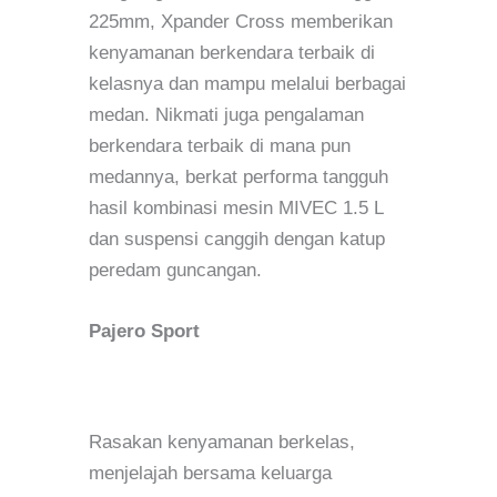
225mm, Xpander Cross memberikan
kenyamanan berkendara terbaik di
kelasnya dan mampu melalui berbagai
medan. Nikmati juga pengalaman
berkendara terbaik di mana pun
medannya, berkat performa tangguh
hasil kombinasi mesin MIVEC 1.5 L
dan suspensi canggih dengan katup
peredam guncangan.
Pajero Sport
Rasakan kenyamanan berkelas,
menjelajah bersama keluarga