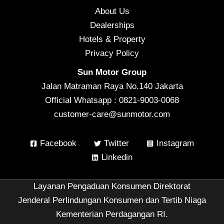
About Us
Dealerships
Hotels & Property
Privacy Policy
Sun Motor Group
Jalan Matraman Raya No.140 Jakarta
Official Whatsapp : 0821-9003-0068
customer-care@sunmotor.com
Facebook
Twitter
Instagram
Linkedin
Layanan Pengaduan Konsumen Direktorat
Jenderal Perlindungan Konsumen dan Tertib Niaga
Kementerian Perdagangan RI.