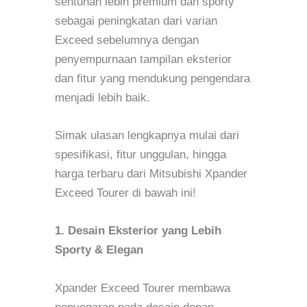
sentuhan lebih premium dan sporty
sebagai peningkatan dari varian
Exceed sebelumnya dengan
penyempurnaan tampilan eksterior
dan fitur yang mendukung pengendara
menjadi lebih baik.
Simak ulasan lengkapnya mulai dari
spesifikasi, fitur unggulan, hingga
harga terbaru dari Mitsubishi Xpander
Exceed Tourer di bawah ini!
1. Desain Eksterior yang Lebih
Sporty & Elegan
Xpander Exceed Tourer membawa