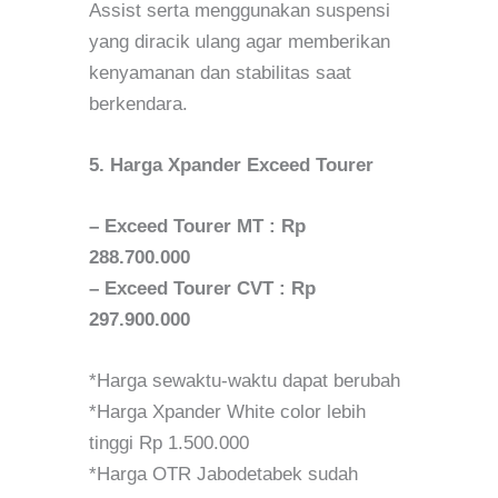
Assist serta menggunakan suspensi
yang diracik ulang agar memberikan
kenyamanan dan stabilitas saat
berkendara.
5. Harga Xpander Exceed Tourer
– Exceed Tourer MT : Rp
288.700.000
– Exceed Tourer CVT : Rp
297.900.000
*Harga sewaktu-waktu dapat berubah
*Harga Xpander White color lebih
tinggi Rp 1.500.000
*Harga OTR Jabodetabek sudah