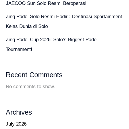
JAECOO Sun Solo Resmi Beroperasi
Zing Padel Solo Resmi Hadir : Destinasi Sportainment
Kelas Dunia di Solo
Zing Padel Cup 2026: Solo’s Biggest Padel
Tournament!
Recent Comments
No comments to show.
Archives
July 2026