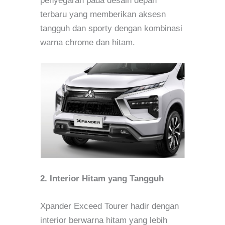
penyegaran pada desain depan
terbaru yang memberikan aksesn
tangguh dan sporty dengan kombinasi
warna chrome dan hitam.
2. Interior Hitam yang Tangguh
Xpander Exceed Tourer hadir dengan
interior berwarna hitam yang lebih