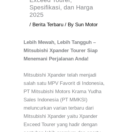
Spesifikasi, dan Harga
2025
/
Berita Terbaru
/ By
Sun Motor
Lebih Mewah, Lebih Tangguh –
Mitsubishi Xpander Tourer Siap
Menemani Perjalanan Anda!
Mitsubishi Xpander telah menjadi
salah satu MPV Favorit di Indonesia,
PT Mitsubishi Motors Krama Yudha
Sales Indonesia (PT MMKSI)
meluncurkan varian terbaru dari
Mitsubishi Xpander yaitu Xpander
Exceed Tourer yang hadir dengan