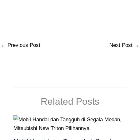
←
Previous Post
Next Post
→
Related Posts