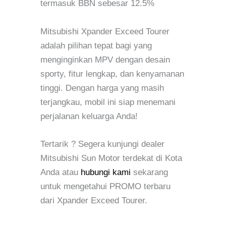
termasuk BBN sebesar 12.5%
Mitsubishi Xpander Exceed Tourer
adalah pilihan tepat bagi yang
menginginkan MPV dengan desain
sporty, fitur lengkap, dan kenyamanan
tinggi. Dengan harga yang masih
terjangkau, mobil ini siap menemani
perjalanan keluarga Anda!
Tertarik ? Segera kunjungi dealer
Mitsubishi Sun Motor terdekat di Kota
Anda atau
hubungi kami
sekarang
untuk mengetahui PROMO terbaru
dari Xpander Exceed Tourer.