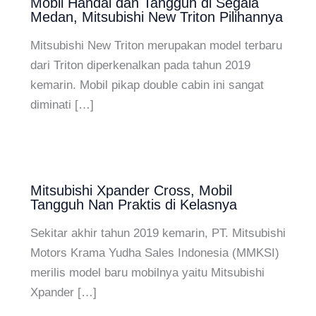
Mobil Handal dan Tangguh di Segala
Medan, Mitsubishi New Triton Pilihannya
Mitsubishi New Triton merupakan model terbaru
dari Triton diperkenalkan pada tahun 2019
kemarin. Mobil pikap double cabin ini sangat
diminati […]
Mitsubishi Xpander Cross, Mobil
Tangguh Nan Praktis di Kelasnya
Sekitar akhir tahun 2019 kemarin, PT. Mitsubishi
Motors Krama Yudha Sales Indonesia (MMKSI)
merilis model baru mobilnya yaitu Mitsubishi
Xpander […]