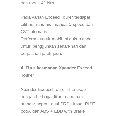
dan torsi 141 Nm.
Pada varian Exceed Tourer terdapat
pilihan transmisi manual 5-speed dan
CVT otomatis.
Performa untuk mobil ini cukup andal
untuk penggunaan sehari-hari dan
perjalanan jarak jauh.
4. Fitur keamanan Xpander Exceed
Tourer
Xpander Exceed Tourer dilengkapi
dengan berbagai fitur keamanan
standar seperti dual SRS airbag, RISE
body, dan ABS + EBD with Brake