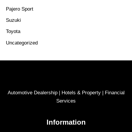
Pajero Sport
Suzuki
Toyota
Uncategorized
Automotive Dealership | Hotels & Property | Financial
Services
Information