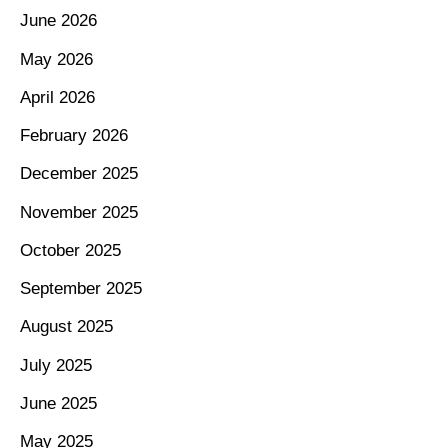
June 2026
May 2026
April 2026
February 2026
December 2025
November 2025
October 2025
September 2025
August 2025
July 2025
June 2025
May 2025