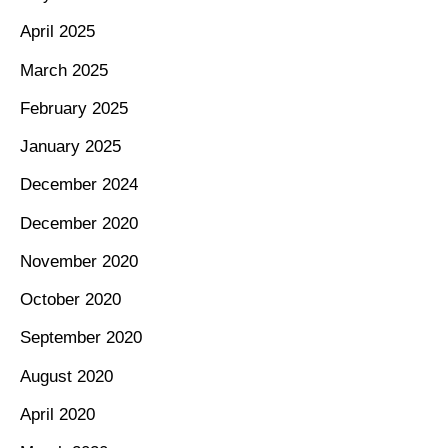
April 2025
March 2025
February 2025
January 2025
December 2024
December 2020
November 2020
October 2020
September 2020
August 2020
April 2020