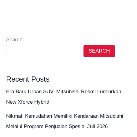
Search
SEARCH
Recent Posts
Era Baru Urban SUV: Mitsubishi Resmi Luncurkan
New Xforce Hybrid
Nikmati Kemudahan Memiliki Kendaraan Mitsubishi
Melalui Program Penjualan Spesial Juli 2026