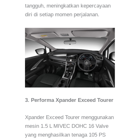
tangguh, meningkatkan kepercayaan
diri di setiap momen perjalanan.
3. Performa Xpander Exceed Tourer
Xpander Exceed Tourer menggunakan
mesin 1.5 L MIVEC DOHC 16 Valve
yang menghasilkan tenaga 105 PS