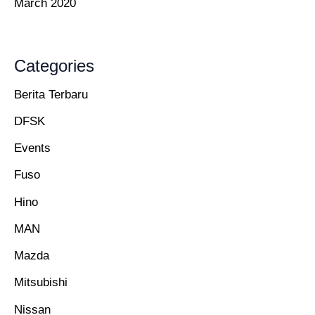
March 2020
Categories
Berita Terbaru
DFSK
Events
Fuso
Hino
MAN
Mazda
Mitsubishi
Nissan