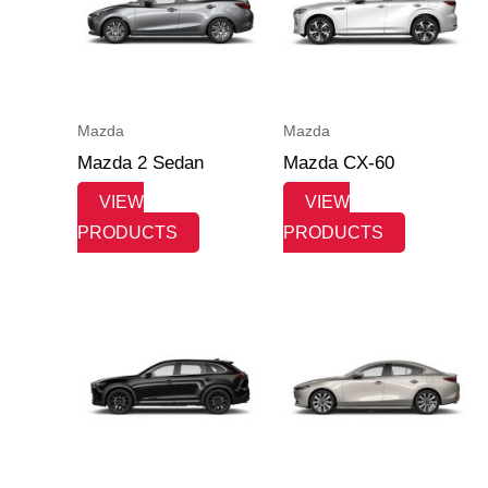
Mazda
Mazda
Mazda 2 Sedan
Mazda CX-60
VIEW
VIEW
PRODUCTS
PRODUCTS