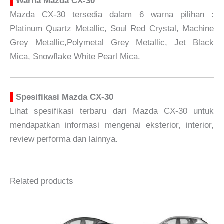
▌
Warna Mazda CX-30
Mazda CX-30 tersedia dalam 6 warna pilihan :
Platinum Quartz Metallic, Soul Red Crystal, Machine
Grey Metallic,Polymetal Grey Metallic, Jet Black
Mica, Snowflake White Pearl Mica.
▌
Spesifikasi Mazda CX-30
Lihat spesifikasi terbaru dari Mazda CX-30 untuk
mendapatkan informasi mengenai eksterior, interior,
review performa dan lainnya.
Harga Mobil Pajeroo
Related products