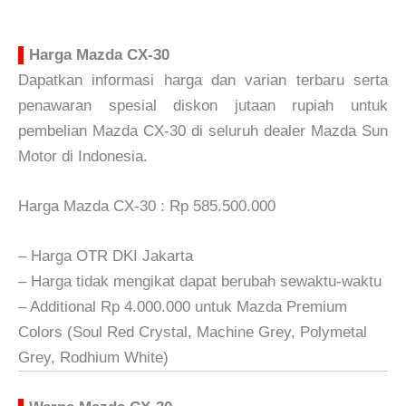
▌
Harga Mazda CX-30
Dapatkan informasi harga dan varian terbaru serta
penawaran spesial diskon jutaan rupiah untuk
pembelian Mazda CX-30 di seluruh dealer Mazda Sun
Motor di Indonesia.
Harga Mazda CX-30 : Rp 585.500.000
– Harga OTR DKI Jakarta
– Harga tidak mengikat dapat berubah sewaktu-waktu
– Additional Rp 4.000.000 untuk Mazda Premium
Colors (Soul Red Crystal, Machine Grey, Polymetal
Grey, Rodhium White)