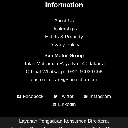
Information
About Us
Dealerships
Hotels & Property
Privacy Policy
Sun Motor Group
Jalan Matraman Raya No.140 Jakarta
Official Whatsapp : 0821-9003-0068
customer-care@sunmotor.com
Facebook
Twitter
Instagram
Linkedin
Layanan Pengaduan Konsumen Direktorat