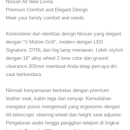
Nissan All New Livina
Premium Comfort and Elegant Design
Meet your family comfort and needs.
Konsistensi dan identitas design Nissan yang elegant
dengan “V Motion Grill”, modern dengan LED
Signature, DTRL dan fog lamp menawan. Lebih stylish
dengan 16” alloy wheel 2 tone color dan ground
clearance 205mm membuat Anda tetap percaya diri
saat berkendara.
Nikmati kenyamanan berkelas dengan premium
leather seat, kabin lega dan senyap. Kemudahan
mengatur posisi mengemudi yang ergonomis dengan
tilt-telescopic steering wheel dan height seat adjuster.
Pengaturan audio hingga panggilan telepon di lingkar