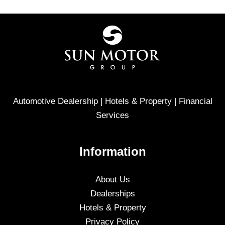
Automotive Dealership | Hotels & Property | Financial
Services
Information
About Us
Dealerships
Hotels & Property
Privacy Policy