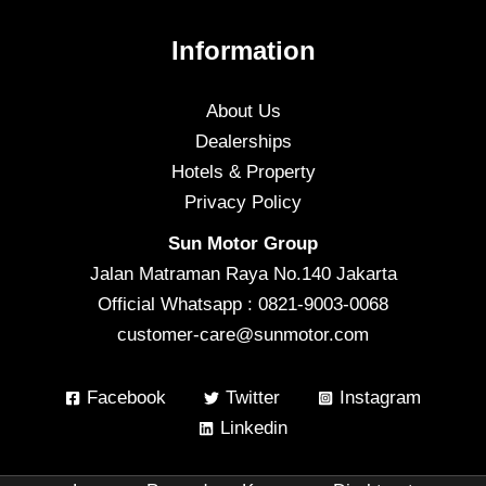
Information
About Us
Dealerships
Hotels & Property
Privacy Policy
Sun Motor Group
Jalan Matraman Raya No.140 Jakarta
Official Whatsapp : 0821-9003-0068
customer-care@sunmotor.com
Facebook
Twitter
Instagram
Linkedin