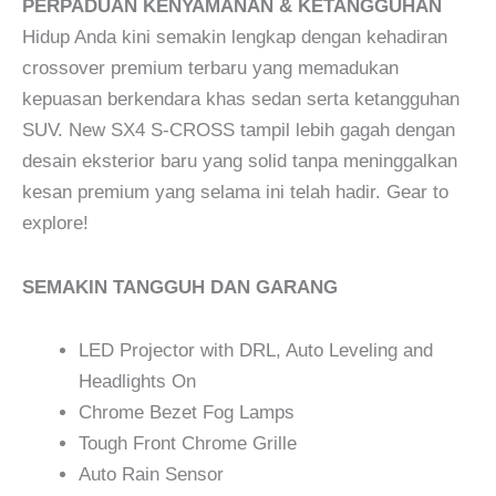
PERPADUAN KENYAMANAN & KETANGGUHAN
Hidup Anda kini semakin lengkap dengan kehadiran
crossover premium terbaru yang memadukan
kepuasan berkendara khas sedan serta ketangguhan
SUV. New SX4 S-CROSS tampil lebih gagah dengan
desain eksterior baru yang solid tanpa meninggalkan
kesan premium yang selama ini telah hadir. Gear to
explore!
SEMAKIN TANGGUH DAN GARANG
LED Projector with DRL, Auto Leveling and
Headlights On
Chrome Bezet Fog Lamps
Tough Front Chrome Grille
Auto Rain Sensor