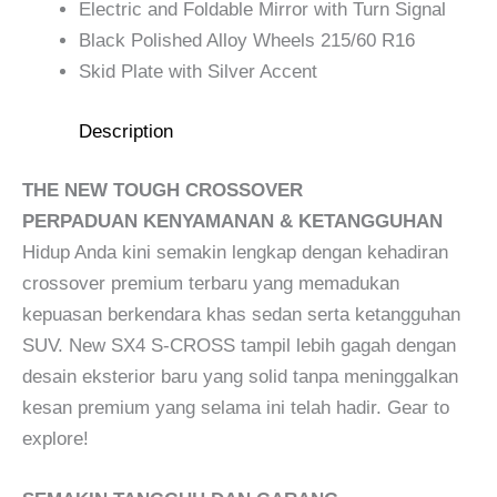
Electric and Foldable Mirror with Turn Signal
Black Polished Alloy Wheels 215/60 R16
Skid Plate with Silver Accent
Description
THE NEW TOUGH CROSSOVER
PERPADUAN KENYAMANAN & KETANGGUHAN
Hidup Anda kini semakin lengkap dengan kehadiran
crossover premium terbaru yang memadukan
kepuasan berkendara khas sedan serta ketangguhan
SUV. New SX4 S-CROSS tampil lebih gagah dengan
desain eksterior baru yang solid tanpa meninggalkan
kesan premium yang selama ini telah hadir. Gear to
explore!