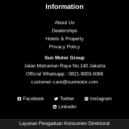
Information
About Us
Dealerships
Hotels & Property
Privacy Policy
Sun Motor Group
Jalan Matraman Raya No.140 Jakarta
Official Whatsapp : 0821-9003-0068
customer-care@sunmotor.com
Facebook
Twitter
Instagram
Linkedin
Layanan Pengaduan Konsumen Direktorat