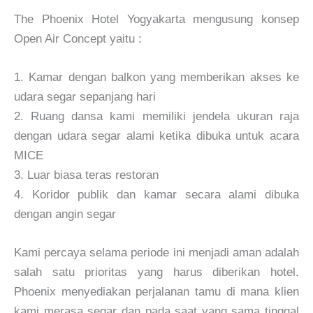
The Phoenix Hotel Yogyakarta mengusung konsep
Open Air Concept yaitu :
1. Kamar dengan balkon yang memberikan akses ke
udara segar sepanjang hari
2. Ruang dansa kami memiliki jendela ukuran raja
dengan udara segar alami ketika dibuka untuk acara
MICE
3. Luar biasa teras restoran
4. Koridor publik dan kamar secara alami dibuka
dengan angin segar
Kami percaya selama periode ini menjadi aman adalah
salah satu prioritas yang harus diberikan hotel.
Phoenix menyediakan perjalanan tamu di mana klien
kami merasa segar dan pada saat yang sama tinggal