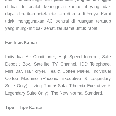
di luar. Ini adalah keunggulan kompetitif yang tidak
dapat diberikan hotel-hotel lain di kota di Yogya. Kami
tidak menggunakan AC sentral di ruangan tertutup
yang mungkin tidak sehat, terutama untuk rapat.
Fasilitas Kamar
Individual Air Conditioner, High Speed Internet, Safe
Deposit Box, Satellite TV Channel, IDD Telephone,
Mini Bar, Hair dryer, Tea & Coffee Maker, Individual
Coffee Machine (Phoenix Executive & Legendary
Suite Only), Living Room/ Sofa (Phoenix Executive &
Legendary Suite Only), The New Normal Standard.
Tipe – Tipe Kamar