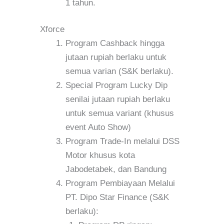
1 tahun.
Xforce
Program Cashback hingga
jutaan rupiah berlaku untuk
semua varian (S&K berlaku).
Special Program Lucky Dip
senilai jutaan rupiah berlaku
untuk semua variant (khusus
event Auto Show)
Program Trade-In melalui DSS
Motor khusus kota
Jabodetabek, dan Bandung
Program Pembiayaan Melalui
PT. Dipo Star Finance (S&K
berlaku):