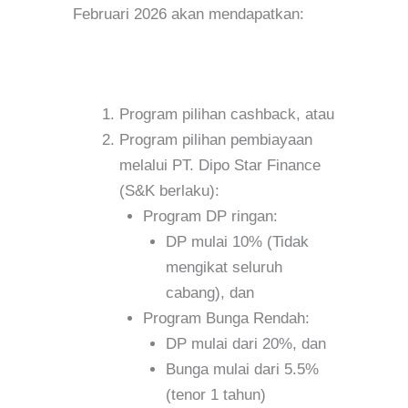
Februari 2026 akan mendapatkan:
Program pilihan cashback, atau
Program pilihan pembiayaan
melalui PT. Dipo Star Finance
(S&K berlaku):
Program DP ringan:
DP mulai 10% (Tidak
mengikat seluruh
cabang), dan
Program Bunga Rendah:
DP mulai dari 20%, dan
Bunga mulai dari 5.5%
(tenor 1 tahun)