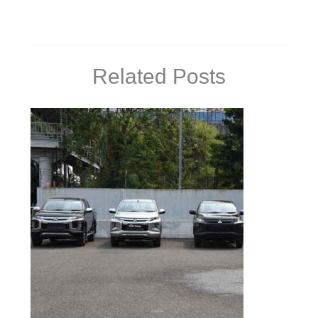
Related Posts