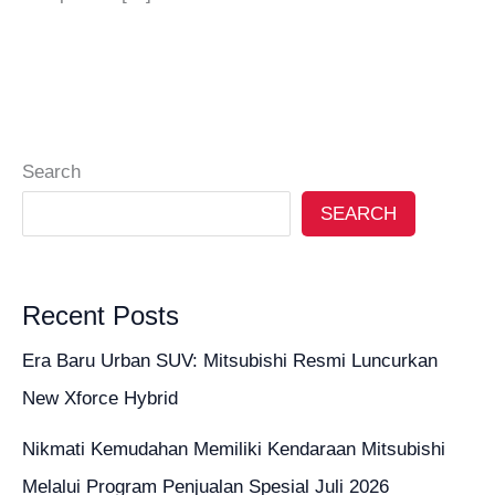
Search
SEARCH
Recent Posts
Era Baru Urban SUV: Mitsubishi Resmi Luncurkan
New Xforce Hybrid
Nikmati Kemudahan Memiliki Kendaraan Mitsubishi
Melalui Program Penjualan Spesial Juli 2026