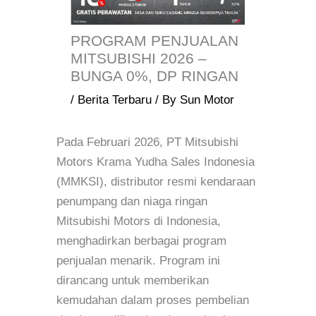
PROGRAM PENJUALAN
MITSUBISHI 2026 –
BUNGA 0%, DP RINGAN
/
Berita Terbaru
/ By
Sun Motor
Pada Februari 2026, PT Mitsubishi
Motors Krama Yudha Sales Indonesia
(MMKSI), distributor resmi kendaraan
penumpang dan niaga ringan
Mitsubishi Motors di Indonesia,
menghadirkan berbagai program
penjualan menarik. Program ini
dirancang untuk memberikan
kemudahan dalam proses pembelian