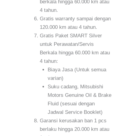
berkala hingga 60.000 km atau
4 tahun.
Gratis warranty sampai dengan
120.000 km atau 4 tahun.
Gratis Paket SMART Silver
untuk Perawatan/Servis
Berkala hingga 60.000 km atau
4 tahun:
Biaya Jasa (Untuk semua
varian)
Suku cadang, Mitsubishi
Motors Genuine Oil & Brake
Fluid (sesuai dengan
Jadwal Service Booklet)
Garansi kerusakan ban 1 pcs
berlaku hingga 20.000 km atau