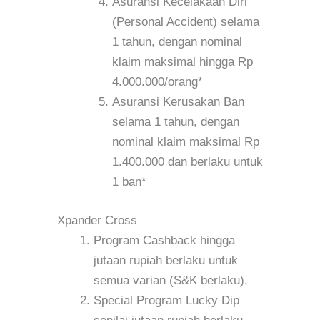
Asuransi Kecelakaan Diri
(Personal Accident) selama
1 tahun, dengan nominal
klaim maksimal hingga Rp
4.000.000/orang*
Asuransi Kerusakan Ban
selama 1 tahun, dengan
nominal klaim maksimal Rp
1.400.000 dan berlaku untuk
1 ban*
Xpander Cross
Program Cashback hingga
jutaan rupiah berlaku untuk
semua varian (S&K berlaku).
Special Program Lucky Dip