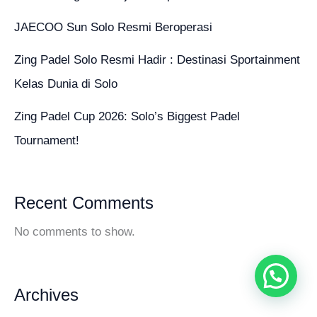
JAECOO Sun Solo Resmi Beroperasi
Zing Padel Solo Resmi Hadir : Destinasi Sportainment
Kelas Dunia di Solo
Zing Padel Cup 2026: Solo’s Biggest Padel
Tournament!
Recent Comments
No comments to show.
Archives