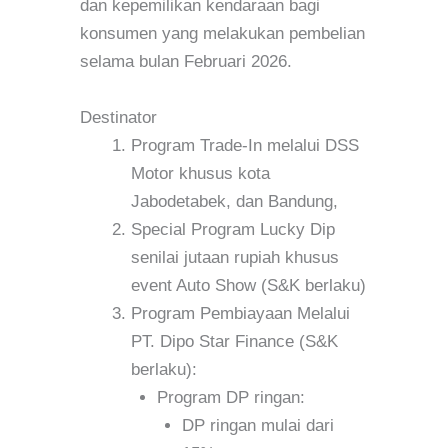
dan kepemilikan kendaraan bagi
konsumen yang melakukan pembelian
selama bulan Februari 2026.
Destinator
Program Trade-In melalui DSS
Motor khusus kota
Jabodetabek, dan Bandung,
Special Program Lucky Dip
senilai jutaan rupiah khusus
event Auto Show (S&K berlaku)
Program Pembiayaan Melalui
PT. Dipo Star Finance (S&K
berlaku):
Program DP ringan:
DP ringan mulai dari