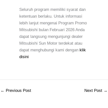
Seluruh program memiliki syarat dan
ketentuan berlaku. Untuk informasi
lebih lanjut mengenai Program Promo
Mitsubishi bulan Februari 2026 Anda
dapat langsung mengunjungi dealer
Mitsubishi Sun Motor terdekat atau
dapat menghubungi kami dengan
klik
disini
←
Previous Post
Next Post
→