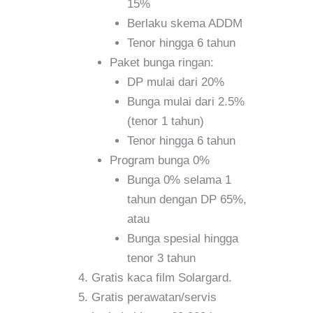
15%
Berlaku skema ADDM
Tenor hingga 6 tahun
Paket bunga ringan:
DP mulai dari 20%
Bunga mulai dari 2.5%
(tenor 1 tahun)
Tenor hingga 6 tahun
Program bunga 0%
Bunga 0% selama 1
tahun dengan DP 65%,
atau
Bunga spesial hingga
tenor 3 tahun
Gratis kaca film Solargard.
Gratis perawatan/servis