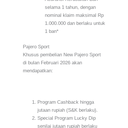
selama 1 tahun, dengan
nominal klaim maksimal Rp
1.000.000 dan berlaku untuk
1 ban*
Pajero Sport
Khusus pembelian New Pajero Sport
di bulan Februari 2026 akan
mendapatkan:
Program Cashback hingga
jutaan rupiah (S&K berlaku).
Special Program Lucky Dip
senilai jutaan rupiah berlaku