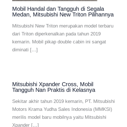
Mobil Handal dan Tangguh di Segala
Medan, Mitsubishi New Triton Pilihannya
Mitsubishi New Triton merupakan model terbaru
dari Triton diperkenalkan pada tahun 2019
kemarin. Mobil pikap double cabin ini sangat
diminati […]
Mitsubishi Xpander Cross, Mobil
Tangguh Nan Praktis di Kelasnya
Sekitar akhir tahun 2019 kemarin, PT. Mitsubishi
Motors Krama Yudha Sales Indonesia (MMKSI)
merilis model baru mobilnya yaitu Mitsubishi
Xpander […]