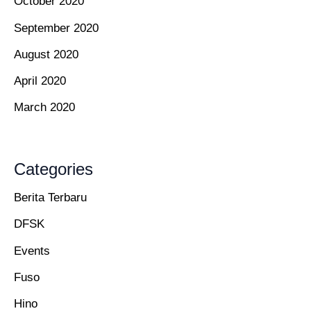
October 2020
September 2020
August 2020
April 2020
March 2020
Categories
Berita Terbaru
DFSK
Events
Fuso
Hino