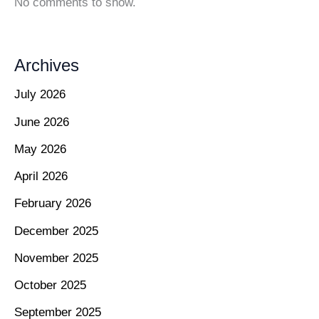
No comments to show.
Archives
July 2026
June 2026
May 2026
April 2026
February 2026
December 2025
November 2025
October 2025
September 2025