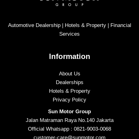
Automotive Dealership | Hotels & Property | Financial
Services
Information
About Us
Dealerships
Hotels & Property
Privacy Policy
Sun Motor Group
Jalan Matraman Raya No.140 Jakarta
Official Whatsapp : 0821-9003-0068
customer-care@sunmotor.com