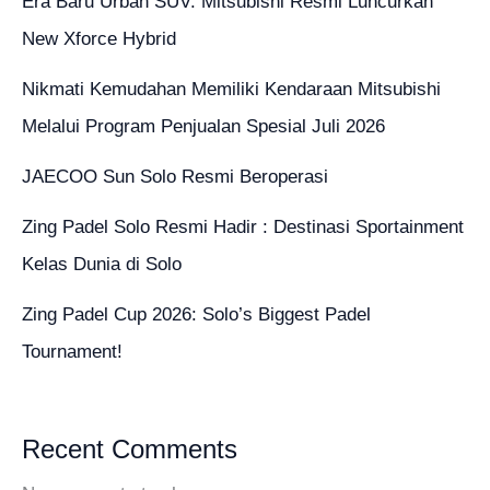
Era Baru Urban SUV: Mitsubishi Resmi Luncurkan
New Xforce Hybrid
Nikmati Kemudahan Memiliki Kendaraan Mitsubishi
Melalui Program Penjualan Spesial Juli 2026
JAECOO Sun Solo Resmi Beroperasi
Zing Padel Solo Resmi Hadir : Destinasi Sportainment
Kelas Dunia di Solo
Zing Padel Cup 2026: Solo’s Biggest Padel
Tournament!
Recent Comments