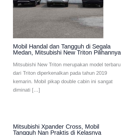
Mobil Handal dan Tangguh di Segala
Medan, Mitsubishi New Triton Pilihannya
Mitsubishi New Triton merupakan model terbaru
dari Triton diperkenalkan pada tahun 2019
kemarin. Mobil pikap double cabin ini sangat
diminati […]
Mitsubishi Xpander Cross, Mobil
Tangguh Nan Praktis di Kelasnya