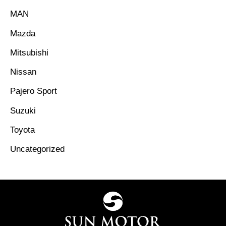
MAN
Mazda
Mitsubishi
Nissan
Pajero Sport
Suzuki
Toyota
Uncategorized