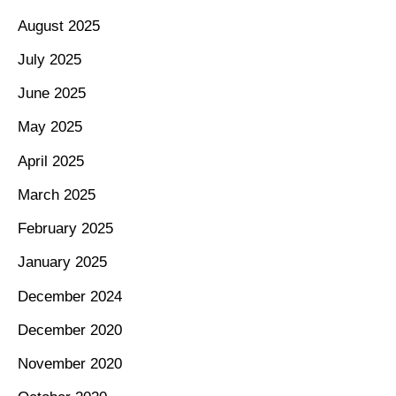
August 2025
July 2025
June 2025
May 2025
April 2025
March 2025
February 2025
January 2025
December 2024
December 2020
November 2020