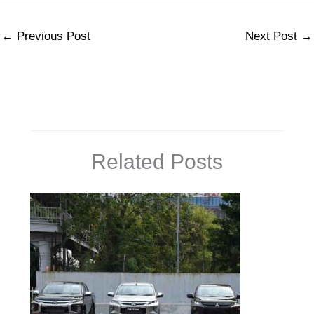
←
Previous Post
Next Post
→
Related Posts