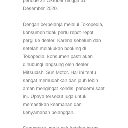
periode 22 Oktober hingga 31
Desember 2020.
Dengan berbelanja melalui Tokopedia,
konsumen tidak perlu repot-repot
pergi ke dealer. Karena sebelum dan
setelah melakukan booking di
Tokopedia, konsumen pasti akan
dihubungi langsung oleh dealer
Mitsubishi Sun Motor. Hal ini tentu
sangat memudahkan dan jauh lebih
aman mengingat kondisi pandemi saat
ini. Upaya tersebut juga untuk
memastikan keamanan dan
kenyamanan pelanggan.