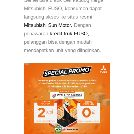
Sementara untuk cek katalog harga
Mitsubishi FUSO, konsumen dapat
langsung akses ke situs resmi
Mitsubishi Sun Motor.
Dengan
penawaran
kredit truk FUSO,
pelanggan bisa dengan mudah
mendapatkan unit yang diinginkan.