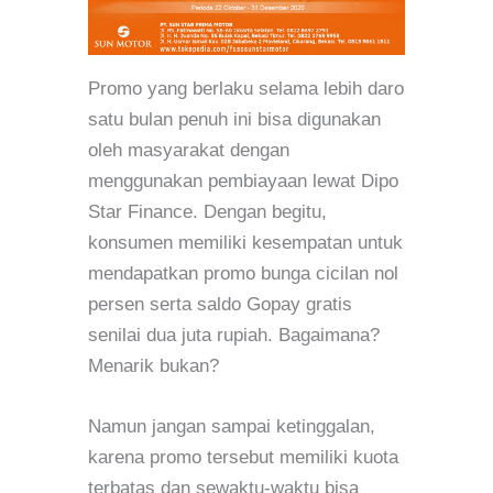
Promo yang berlaku selama lebih daro
satu bulan penuh ini bisa digunakan
oleh masyarakat dengan
menggunakan pembiayaan lewat Dipo
Star Finance. Dengan begitu,
konsumen memiliki kesempatan untuk
mendapatkan promo bunga cicilan nol
persen serta saldo Gopay gratis
senilai dua juta rupiah. Bagaimana?
Menarik bukan?
Namun jangan sampai ketinggalan,
karena promo tersebut memiliki kuota
terbatas dan sewaktu-waktu bisa