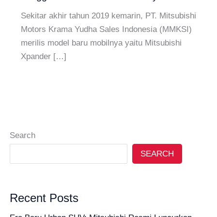
Sekitar akhir tahun 2019 kemarin, PT. Mitsubishi
Motors Krama Yudha Sales Indonesia (MMKSI)
merilis model baru mobilnya yaitu Mitsubishi
Xpander […]
Search
SEARCH
Recent Posts