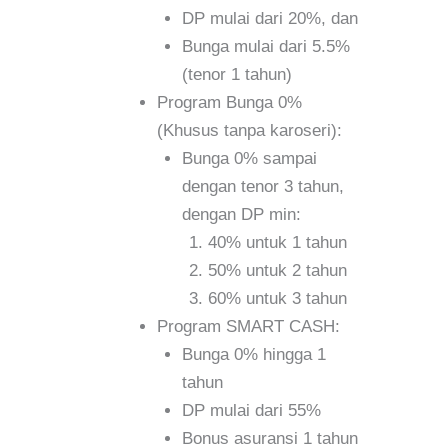
DP mulai dari 20%, dan
Bunga mulai dari 5.5%
(tenor 1 tahun)
Program Bunga 0%
(Khusus tanpa karoseri):
Bunga 0% sampai
dengan tenor 3 tahun,
dengan DP min:
40% untuk 1 tahun
50% untuk 2 tahun
60% untuk 3 tahun
Program SMART CASH:
Bunga 0% hingga 1
tahun
DP mulai dari 55%
Bonus asuransi 1 tahun