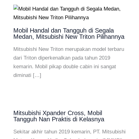
Mobil Handal dan Tangguh di Segala
Medan, Mitsubishi New Triton Pilihannya
Mitsubishi New Triton merupakan model terbaru
dari Triton diperkenalkan pada tahun 2019
kemarin. Mobil pikap double cabin ini sangat
diminati […]
Mitsubishi Xpander Cross, Mobil
Tangguh Nan Praktis di Kelasnya
Sekitar akhir tahun 2019 kemarin, PT. Mitsubishi