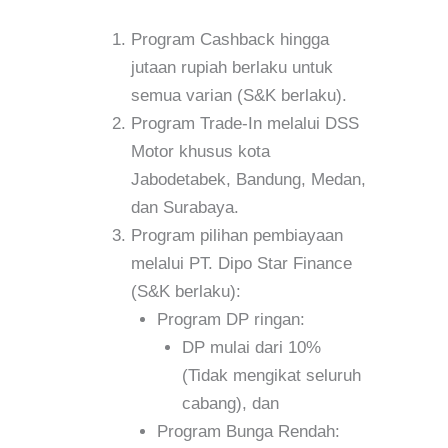
Program Cashback hingga
jutaan rupiah berlaku untuk
semua varian (S&K berlaku).
Program Trade-In melalui DSS
Motor khusus kota
Jabodetabek, Bandung, Medan,
dan Surabaya.
Program pilihan pembiayaan
melalui PT. Dipo Star Finance
(S&K berlaku):
Program DP ringan:
DP mulai dari 10%
(Tidak mengikat seluruh
cabang), dan
Program Bunga Rendah: