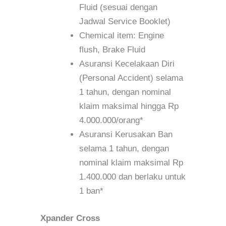
Fluid (sesuai dengan
Jadwal Service Booklet)
Chemical item: Engine
flush, Brake Fluid
Asuransi Kecelakaan Diri
(Personal Accident) selama
1 tahun, dengan nominal
klaim maksimal hingga Rp
4.000.000/orang*
Asuransi Kerusakan Ban
selama 1 tahun, dengan
nominal klaim maksimal Rp
1.400.000 dan berlaku untuk
1 ban*
Xpander Cross