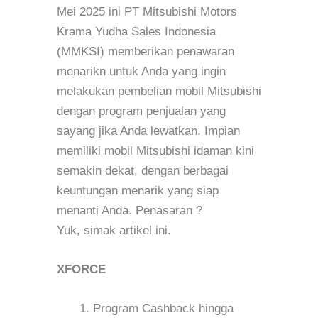
Mei 2025 ini PT Mitsubishi Motors
Krama Yudha Sales Indonesia
(MMKSI) memberikan penawaran
menarikn untuk Anda yang ingin
melakukan pembelian mobil Mitsubishi
dengan program penjualan yang
sayang jika Anda lewatkan. Impian
memiliki mobil Mitsubishi idaman kini
semakin dekat, dengan berbagai
keuntungan menarik yang siap
menanti Anda. Penasaran ?
Yuk, simak artikel ini.
XFORCE
Program Cashback hingga