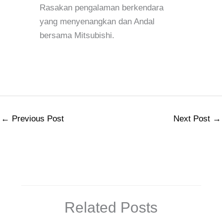
Rasakan pengalaman berkendara
yang menyenangkan dan Andal
bersama Mitsubishi.
←
Previous Post
Next Post
→
Related Posts