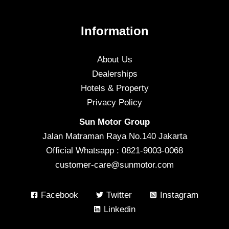
Information
About Us
Dealerships
Hotels & Property
Privacy Policy
Sun Motor Group
Jalan Matraman Raya No.140 Jakarta
Official Whatsapp : 0821-9003-0068
customer-care@sunmotor.com
Facebook
Twitter
Instagram
Linkedin