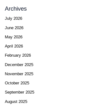
Archives
July 2026
June 2026
May 2026
April 2026
February 2026
December 2025
November 2025
October 2025
September 2025
August 2025