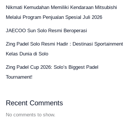
Nikmati Kemudahan Memiliki Kendaraan Mitsubishi
Melalui Program Penjualan Spesial Juli 2026
JAECOO Sun Solo Resmi Beroperasi
Zing Padel Solo Resmi Hadir : Destinasi Sportainment
Kelas Dunia di Solo
Zing Padel Cup 2026: Solo’s Biggest Padel
Tournament!
Recent Comments
No comments to show.