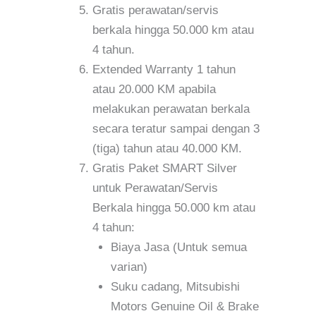
Gratis perawatan/servis
berkala hingga 50.000 km atau
4 tahun.
Extended Warranty 1 tahun
atau 20.000 KM apabila
melakukan perawatan berkala
secara teratur sampai dengan 3
(tiga) tahun atau 40.000 KM.
Gratis Paket SMART Silver
untuk Perawatan/Servis
Berkala hingga 50.000 km atau
4 tahun:
Biaya Jasa (Untuk semua
varian)
Suku cadang, Mitsubishi
Motors Genuine Oil & Brake