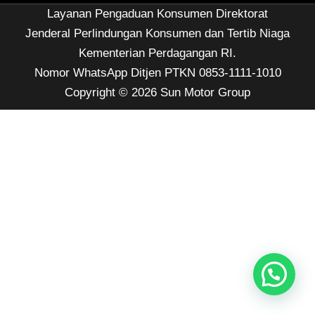
Layanan Pengaduan Konsumen Direktorat
Jenderal Perlindungan Konsumen dan Tertib Niaga
Kementerian Perdagangan RI.
Nomor WhatsApp Ditjen PTKN 0853-1111-1010
Copyright © 2026 Sun Motor Group