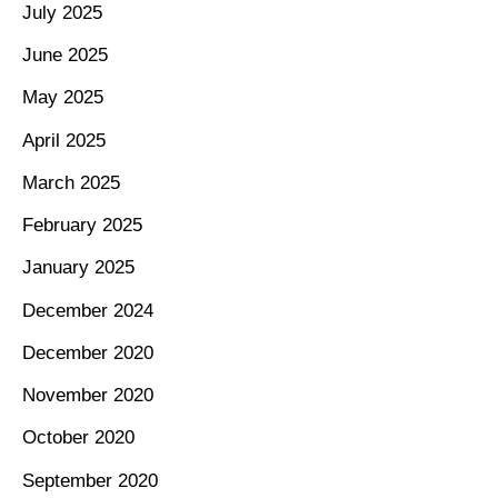
July 2025
June 2025
May 2025
April 2025
March 2025
February 2025
January 2025
December 2024
December 2020
November 2020
October 2020
September 2020