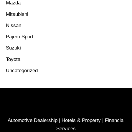
Mazda
Mitsubishi
Nissan
Pajero Sport
Suzuki
Toyota
Uncategorized
Automotive Dealership | Hotels & Property | Financial
Services