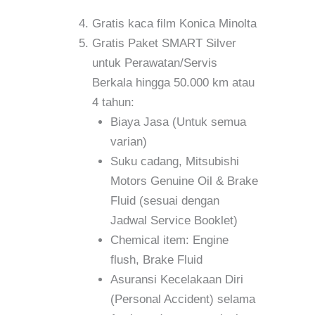
Gratis kaca film Konica Minolta
Gratis Paket SMART Silver
untuk Perawatan/Servis
Berkala hingga 50.000 km atau
4 tahun:
Biaya Jasa (Untuk semua
varian)
Suku cadang, Mitsubishi
Motors Genuine Oil & Brake
Fluid (sesuai dengan
Jadwal Service Booklet)
Chemical item: Engine
flush, Brake Fluid
Asuransi Kecelakaan Diri
(Personal Accident) selama