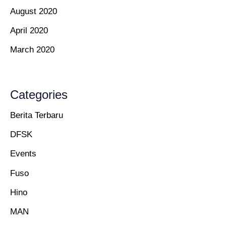
August 2020
April 2020
March 2020
Categories
Berita Terbaru
DFSK
Events
Fuso
Hino
MAN