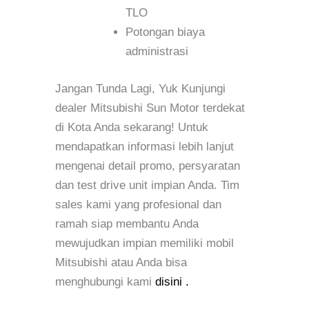
TLO
Potongan biaya
administrasi
Jangan Tunda Lagi, Yuk Kunjungi
dealer Mitsubishi Sun Motor terdekat
di Kota Anda sekarang! Untuk
mendapatkan informasi lebih lanjut
mengenai detail promo, persyaratan
dan test drive unit impian Anda. Tim
sales kami yang profesional dan
ramah siap membantu Anda
mewujudkan impian memiliki mobil
Mitsubishi atau Anda bisa
menghubungi kami
disini .