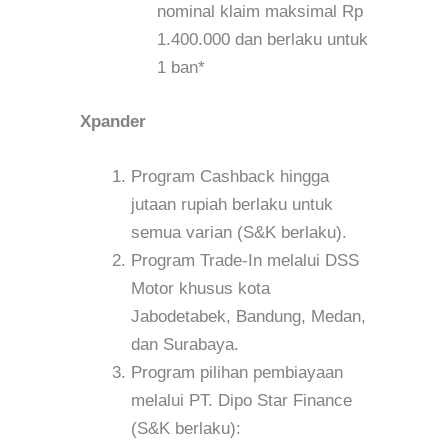
nominal klaim maksimal Rp
1.400.000 dan berlaku untuk
1 ban*
Xpander
Program Cashback hingga
jutaan rupiah berlaku untuk
semua varian (S&K berlaku).
Program Trade-In melalui DSS
Motor khusus kota
Jabodetabek, Bandung, Medan,
dan Surabaya.
Program pilihan pembiayaan
melalui PT. Dipo Star Finance
(S&K berlaku):