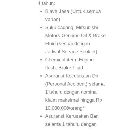
4 tahun:
Biaya Jasa (Untuk semua
varian)
Suku cadang, Mitsubishi
Motors Genuine Oil & Brake
Fluid (sesuai dengan
Jadwal Service Booklet)
Chemical item: Engine
flush, Brake Fluid
Asuransi Kecelakaan Diri
(Personal Accident) selama
1 tahun, dengan nominal
klaim maksimal hingga Rp
10.000.000/orang*
Asuransi Kerusakan Ban
selama 1 tahun, dengan