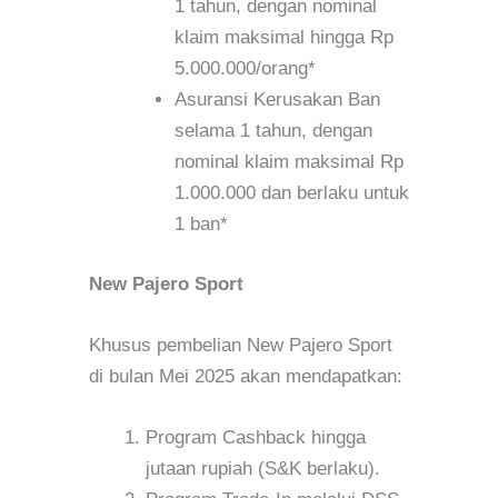
1 tahun, dengan nominal
klaim maksimal hingga Rp
5.000.000/orang*
Asuransi Kerusakan Ban
selama 1 tahun, dengan
nominal klaim maksimal Rp
1.000.000 dan berlaku untuk
1 ban*
New Pajero Sport
Khusus pembelian New Pajero Sport
di bulan Mei 2025 akan mendapatkan:
Program Cashback hingga
jutaan rupiah (S&K berlaku).