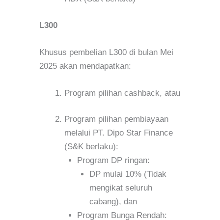
L300
Khusus pembelian L300 di bulan Mei
2025 akan mendapatkan:
Program pilihan cashback, atau
Program pilihan pembiayaan
melalui PT. Dipo Star Finance
(S&K berlaku):
Program DP ringan:
DP mulai 10% (Tidak
mengikat seluruh
cabang), dan
Program Bunga Rendah: