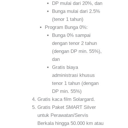
DP mulai dari 20%, dan
Bunga mulai dari 2.5%
(tenor 1 tahun)
Program Bunga 0%:
Bunga 0% sampai
dengan tenor 2 tahun
(dengan DP min. 55%),
dan
Gratis biaya
administrasi khusus
tenor 1 tahun (dengan
DP min. 55%)
Gratis kaca film Solargard.
Gratis Paket SMART Silver
untuk Perawatan/Servis
Berkala hingga 50.000 km atau