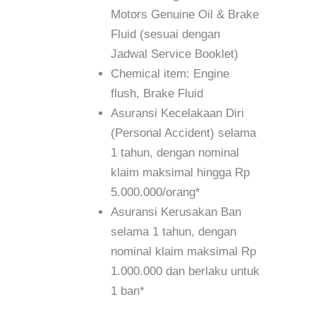
Motors Genuine Oil & Brake
Fluid (sesuai dengan
Jadwal Service Booklet)
Chemical item: Engine
flush, Brake Fluid
Asuransi Kecelakaan Diri
(Personal Accident) selama
1 tahun, dengan nominal
klaim maksimal hingga Rp
5.000.000/orang*
Asuransi Kerusakan Ban
selama 1 tahun, dengan
nominal klaim maksimal Rp
1.000.000 dan berlaku untuk
1 ban*