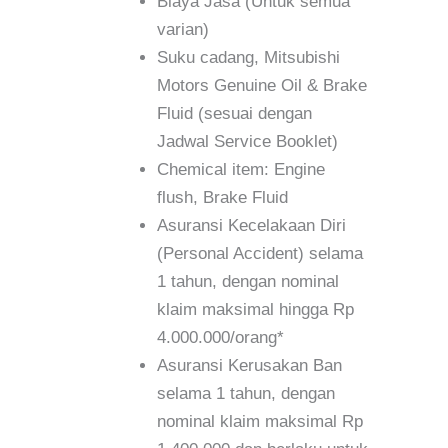
Biaya Jasa (Untuk semua
varian)
Suku cadang, Mitsubishi
Motors Genuine Oil & Brake
Fluid (sesuai dengan
Jadwal Service Booklet)
Chemical item: Engine
flush, Brake Fluid
Asuransi Kecelakaan Diri
(Personal Accident) selama
1 tahun, dengan nominal
klaim maksimal hingga Rp
4.000.000/orang*
Asuransi Kerusakan Ban
selama 1 tahun, dengan
nominal klaim maksimal Rp