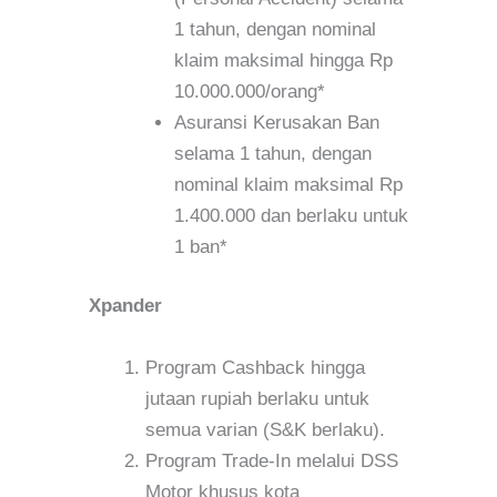
1 tahun, dengan nominal
klaim maksimal hingga Rp
10.000.000/orang*
Asuransi Kerusakan Ban
selama 1 tahun, dengan
nominal klaim maksimal Rp
1.400.000 dan berlaku untuk
1 ban*
Xpander
Program Cashback hingga
jutaan rupiah berlaku untuk
semua varian (S&K berlaku).
Program Trade-In melalui DSS
Motor khusus kota