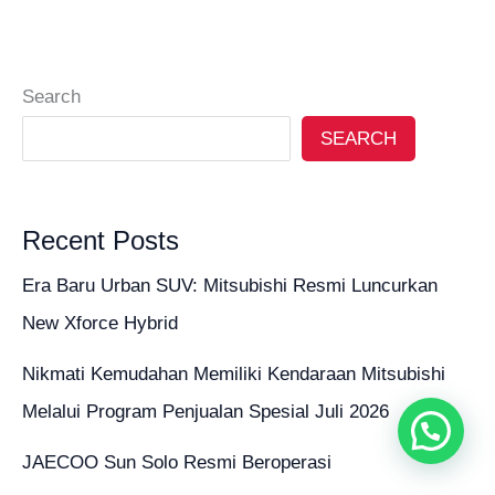
Search
SEARCH
Recent Posts
Era Baru Urban SUV: Mitsubishi Resmi Luncurkan
New Xforce Hybrid
Nikmati Kemudahan Memiliki Kendaraan Mitsubishi
Melalui Program Penjualan Spesial Juli 2026
JAECOO Sun Solo Resmi Beroperasi