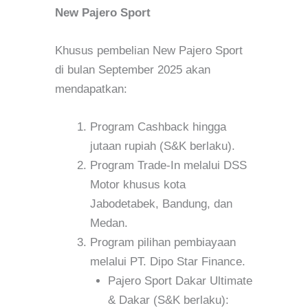
New Pajero Sport
Khusus pembelian New Pajero Sport
di bulan September 2025 akan
mendapatkan:
Program Cashback hingga
jutaan rupiah (S&K berlaku).
Program Trade-In melalui DSS
Motor khusus kota
Jabodetabek, Bandung, dan
Medan.
Program pilihan pembiayaan
melalui PT. Dipo Star Finance.
Pajero Sport Dakar Ultimate
& Dakar (S&K berlaku):