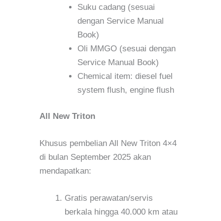
Suku cadang (sesuai
dengan Service Manual
Book)
Oli MMGO (sesuai dengan
Service Manual Book)
Chemical item: diesel fuel
system flush, engine flush
All New Triton
Khusus pembelian All New Triton 4×4
di bulan September 2025 akan
mendapatkan:
Gratis perawatan/servis
berkala hingga 40.000 km atau