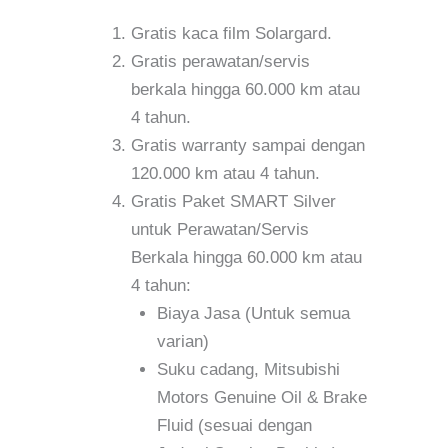
Gratis kaca film Solargard.
Gratis perawatan/servis
berkala hingga 60.000 km atau
4 tahun.
Gratis warranty sampai dengan
120.000 km atau 4 tahun.
Gratis Paket SMART Silver
untuk Perawatan/Servis
Berkala hingga 60.000 km atau
4 tahun:
Biaya Jasa (Untuk semua
varian)
Suku cadang, Mitsubishi
Motors Genuine Oil & Brake
Fluid (sesuai dengan