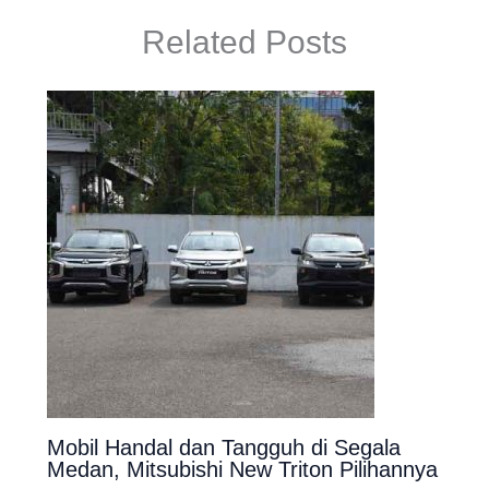
Related Posts
Mobil Handal dan Tangguh di Segala
Medan, Mitsubishi New Triton Pilihannya