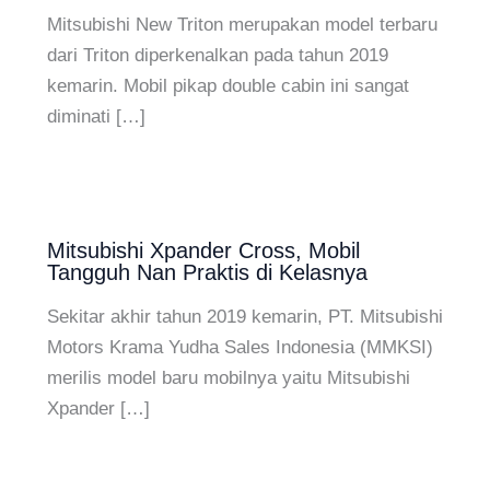
Mitsubishi New Triton merupakan model terbaru
dari Triton diperkenalkan pada tahun 2019
kemarin. Mobil pikap double cabin ini sangat
diminati […]
Mitsubishi Xpander Cross, Mobil
Tangguh Nan Praktis di Kelasnya
Sekitar akhir tahun 2019 kemarin, PT. Mitsubishi
Motors Krama Yudha Sales Indonesia (MMKSI)
merilis model baru mobilnya yaitu Mitsubishi
Xpander […]