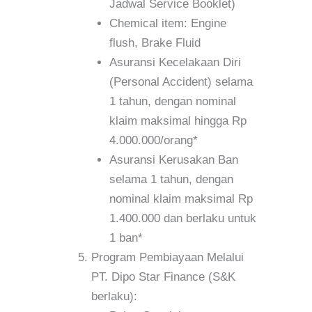
Jadwal Service Booklet)
Chemical item: Engine
flush, Brake Fluid
Asuransi Kecelakaan Diri
(Personal Accident) selama
1 tahun, dengan nominal
klaim maksimal hingga Rp
4.000.000/orang*
Asuransi Kerusakan Ban
selama 1 tahun, dengan
nominal klaim maksimal Rp
1.400.000 dan berlaku untuk
1 ban*
Program Pembiayaan Melalui
PT. Dipo Star Finance (S&K
berlaku):