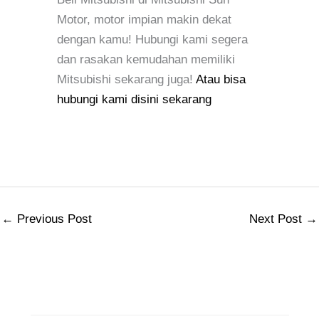
Motor, motor impian makin dekat
dengan kamu! Hubungi kami segera
dan rasakan kemudahan memiliki
Mitsubishi sekarang juga!
Atau bisa
hubungi kami disini sekarang
←
Previous Post
Next Post
→