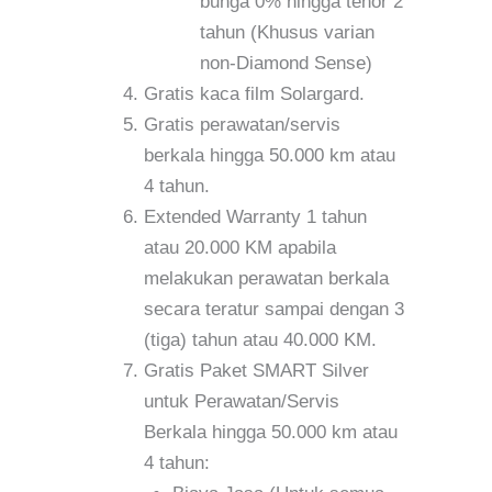
bunga 0% hingga tenor 2
tahun (Khusus varian
non-Diamond Sense)
Gratis kaca film Solargard.
Gratis perawatan/servis
berkala hingga 50.000 km atau
4 tahun.
Extended Warranty 1 tahun
atau 20.000 KM apabila
melakukan perawatan berkala
secara teratur sampai dengan 3
(tiga) tahun atau 40.000 KM.
Gratis Paket SMART Silver
untuk Perawatan/Servis
Berkala hingga 50.000 km atau
4 tahun: