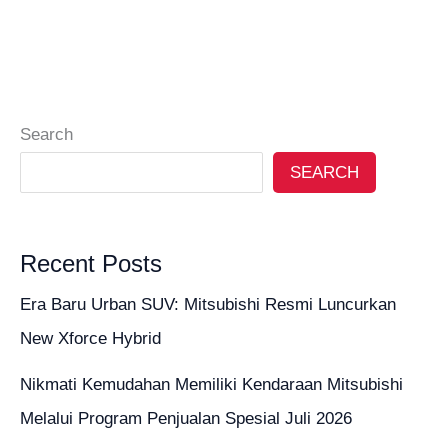
Search
SEARCH
Recent Posts
Era Baru Urban SUV: Mitsubishi Resmi Luncurkan
New Xforce Hybrid
Nikmati Kemudahan Memiliki Kendaraan Mitsubishi
Melalui Program Penjualan Spesial Juli 2026