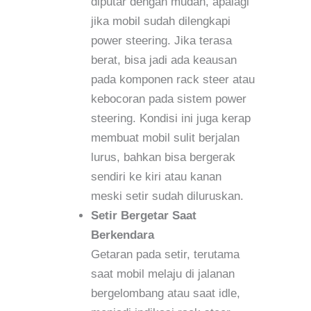
diputar dengan mudah, apalagi
jika mobil sudah dilengkapi
power steering. Jika terasa
berat, bisa jadi ada keausan
pada komponen rack steer atau
kebocoran pada sistem power
steering. Kondisi ini juga kerap
membuat mobil sulit berjalan
lurus, bahkan bisa bergerak
sendiri ke kiri atau kanan
meski setir sudah diluruskan.
Setir Bergetar Saat
Berkendara
Getaran pada setir, terutama
saat mobil melaju di jalanan
bergelombang atau saat idle,