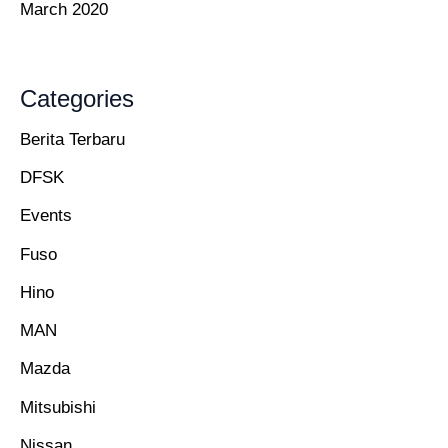
March 2020
Categories
Berita Terbaru
DFSK
Events
Fuso
Hino
MAN
Mazda
Mitsubishi
Nissan