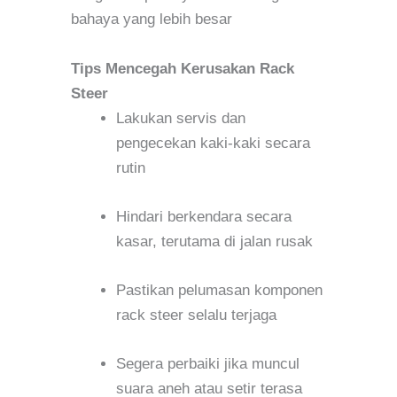
bahaya yang lebih besar
Tips Mencegah Kerusakan Rack
Steer
Lakukan servis dan
pengecekan kaki-kaki secara
rutin
Hindari berkendara secara
kasar, terutama di jalan rusak
Pastikan pelumasan komponen
rack steer selalu terjaga
Segera perbaiki jika muncul
suara aneh atau setir terasa