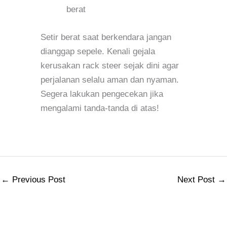
berat
Setir berat saat berkendara jangan
dianggap sepele. Kenali gejala
kerusakan rack steer sejak dini agar
perjalanan selalu aman dan nyaman.
Segera lakukan pengecekan jika
mengalami tanda-tanda di atas!
←
Previous Post
Next Post
→