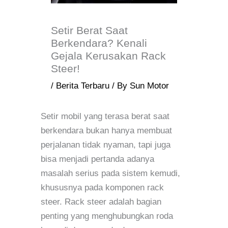
Setir Berat Saat
Berkendara? Kenali
Gejala Kerusakan Rack
Steer!
/
Berita Terbaru
/ By
Sun Motor
Setir mobil yang terasa berat saat
berkendara bukan hanya membuat
perjalanan tidak nyaman, tapi juga
bisa menjadi pertanda adanya
masalah serius pada sistem kemudi,
khususnya pada komponen rack
steer. Rack steer adalah bagian
penting yang menghubungkan roda