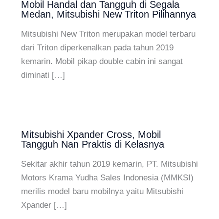
Mobil Handal dan Tangguh di Segala
Medan, Mitsubishi New Triton Pilihannya
Mitsubishi New Triton merupakan model terbaru
dari Triton diperkenalkan pada tahun 2019
kemarin. Mobil pikap double cabin ini sangat
diminati […]
Mitsubishi Xpander Cross, Mobil
Tangguh Nan Praktis di Kelasnya
Sekitar akhir tahun 2019 kemarin, PT. Mitsubishi
Motors Krama Yudha Sales Indonesia (MMKSI)
merilis model baru mobilnya yaitu Mitsubishi
Xpander […]