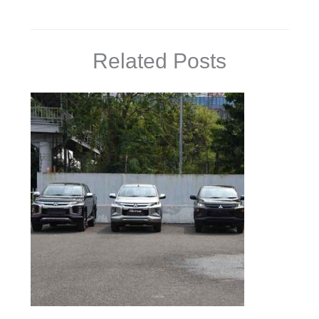
Related Posts