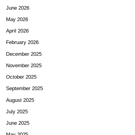
June 2026
May 2026
April 2026
February 2026
December 2025
November 2025
October 2025
September 2025
August 2025
July 2025
June 2025
May 2025