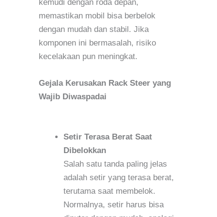
kemudi dengan roda depan,
memastikan mobil bisa berbelok
dengan mudah dan stabil
.
Jika
komponen ini bermasalah, risiko
kecelakaan pun meningkat.
Gejala Kerusakan Rack Steer yang
Wajib Diwaspadai
Setir Terasa Berat Saat
Dibelokkan
Salah satu tanda paling jelas
adalah setir yang terasa berat,
terutama saat membelok.
Normalnya, setir harus bisa