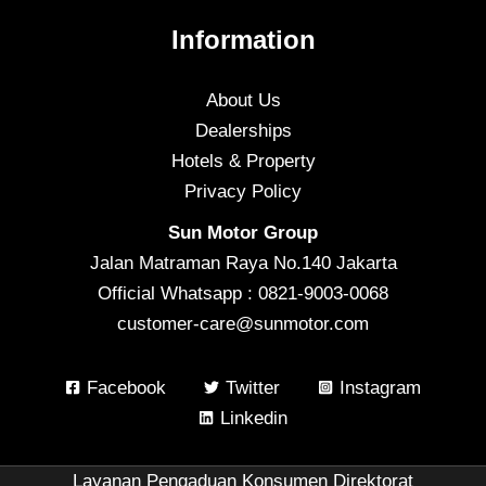
Information
About Us
Dealerships
Hotels & Property
Privacy Policy
Sun Motor Group
Jalan Matraman Raya No.140 Jakarta
Official Whatsapp : 0821-9003-0068
customer-care@sunmotor.com
Facebook
Twitter
Instagram
Linkedin
Layanan Pengaduan Konsumen Direktorat