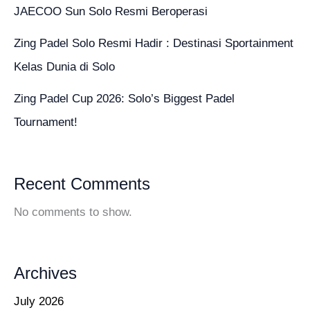
JAECOO Sun Solo Resmi Beroperasi
Zing Padel Solo Resmi Hadir : Destinasi Sportainment
Kelas Dunia di Solo
Zing Padel Cup 2026: Solo’s Biggest Padel
Tournament!
Recent Comments
No comments to show.
Archives
July 2026