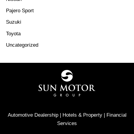
Pajero Sport
Suzuki
Toyota
Uncategorized
Automotive Dealership | Hotels & Property | Financial
Services