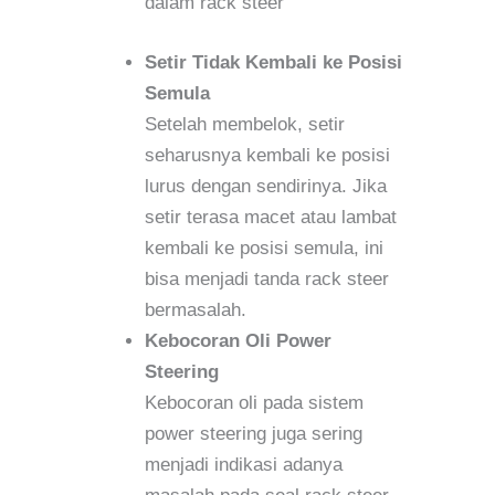
dalam rack steer
Setir Tidak Kembali ke Posisi
Semula
Setelah membelok, setir
seharusnya kembali ke posisi
lurus dengan sendirinya. Jika
setir terasa macet atau lambat
kembali ke posisi semula, ini
bisa menjadi tanda rack steer
bermasalah.
Kebocoran Oli Power
Steering
Kebocoran oli pada sistem
power steering juga sering
menjadi indikasi adanya