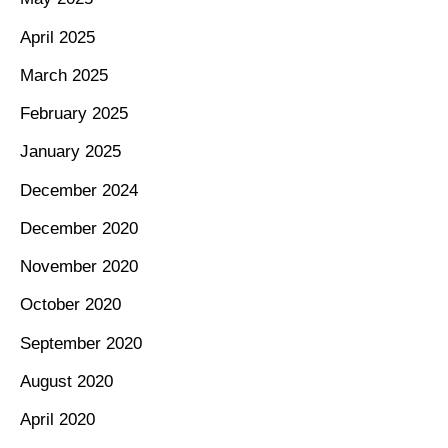
April 2025
March 2025
February 2025
January 2025
December 2024
December 2020
November 2020
October 2020
September 2020
August 2020
April 2020