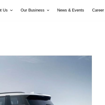
t Us
Our Business
News & Events
Career