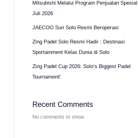
Mitsubishi Melalui Program Penjualan Spesial
Juli 2026
JAECOO Sun Solo Resmi Beroperasi
Zing Padel Solo Resmi Hadir : Destinasi
Sportainment Kelas Dunia di Solo
Zing Padel Cup 2026: Solo’s Biggest Padel
Tournament!
Recent Comments
No comments to show.