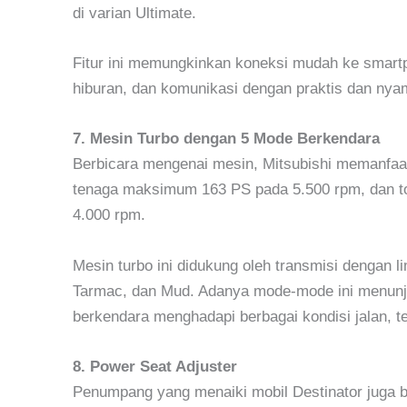
di varian Ultimate.
Fitur ini memungkinkan koneksi mudah ke smart
hiburan, dan komunikasi dengan praktis dan nya
7. Mesin Turbo dengan 5 Mode Berkendara
Berbicara mengenai mesin, Mitsubishi memanfa
tenaga maksimum 163 PS pada 5.500 rpm, dan to
4.000 rpm.
Mesin turbo ini didukung oleh transmisi dengan 
Tarmac, dan Mud. Adanya mode-mode ini menunju
berkendara menghadapi berbagai kondisi jalan, t
8. Power Seat Adjuster
Penumpang yang menaiki mobil Destinator juga 