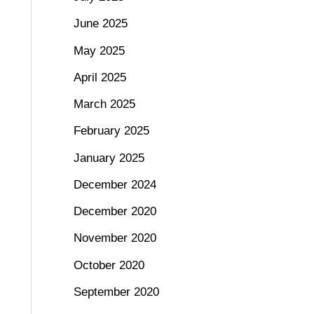
June 2025
May 2025
April 2025
March 2025
February 2025
January 2025
December 2024
December 2020
November 2020
October 2020
September 2020