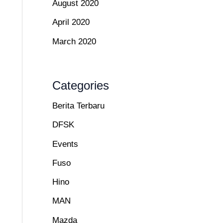
August 2020
April 2020
March 2020
Categories
Berita Terbaru
DFSK
Events
Fuso
Hino
MAN
Mazda