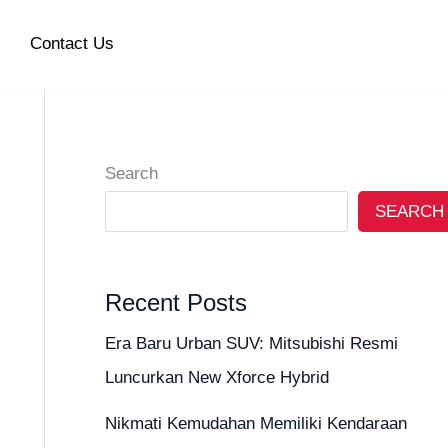
Contact Us
Search
SEARCH
Recent Posts
Era Baru Urban SUV: Mitsubishi Resmi
Luncurkan New Xforce Hybrid
Nikmati Kemudahan Memiliki Kendaraan