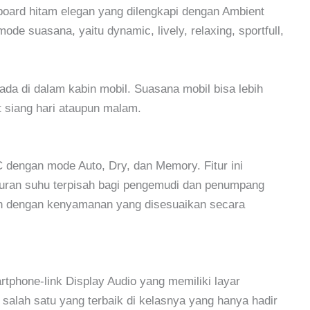
oard hitam elegan yang dilengkapi dengan Ambient
de suasana, yaitu dynamic, lively, relaxing, sportfull,
ada di dalam kabin mobil. Suasana mobil bisa lebih
siang hari ataupun malam.
dengan mode Auto, Dry, dan Memory. Fitur ini
aturan suhu terpisah bagi pengemudi dan penumpang
man dengan kenyamanan yang disesuaikan secara
artphone-link Display Audio yang memiliki layar
di salah satu yang terbaik di kelasnya yang hanya hadir