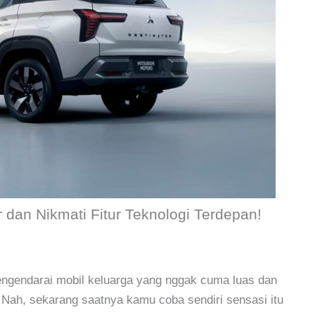
r dan Nikmati Fitur Teknologi Terdepan!
ngendarai mobil keluarga yang nggak cuma luas dan
 Nah, sekarang saatnya kamu coba sendiri sensasi itu