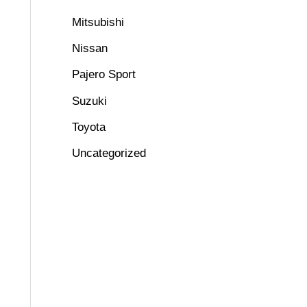
Mitsubishi
Nissan
Pajero Sport
Suzuki
Toyota
Uncategorized