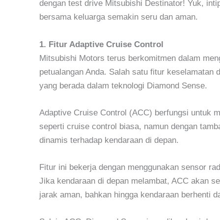
dengan test drive Mitsubishi Destinator! Yuk, inti
bersama keluarga semakin seru dan aman.
1. Fitur Adaptive Cruise Control
Mitsubishi Motors terus berkomitmen dalam men
petualangan Anda. Salah satu fitur keselamatan d
yang berada dalam teknologi Diamond Sense.
Adaptive Cruise Control (ACC) berfungsi untuk
seperti cruise control biasa, namun dengan ta
dinamis terhadap kendaraan di depan.
Fitur ini bekerja dengan menggunakan sensor rad
Jika kendaraan di depan melambat, ACC akan se
jarak aman, bahkan hingga kendaraan berhenti d