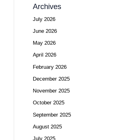
Archives
July 2026
June 2026
May 2026
April 2026
February 2026
December 2025
November 2025
October 2025
September 2025
August 2025
July 2025