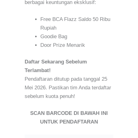
berbagai keuntungan eksklusif:
Free BCA Flazz Saldo 50 Ribu
Rupiah
Goodie Bag
Door Prize Menarik
Daftar Sekarang Sebelum
Terlambat!
Pendaftaran ditutup pada tanggal 25
Mei 2026. Pastikan tim Anda terdaftar
sebelum kuota penuh!
SCAN BARCODE DI BAWAH INI
UNTUK PENDAFTARAN