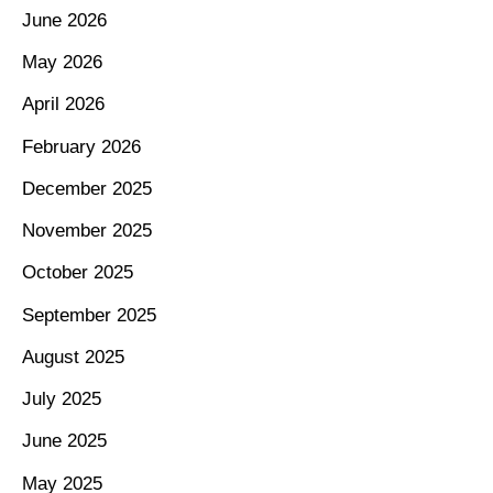
June 2026
May 2026
April 2026
February 2026
December 2025
November 2025
October 2025
September 2025
August 2025
July 2025
June 2025
May 2025