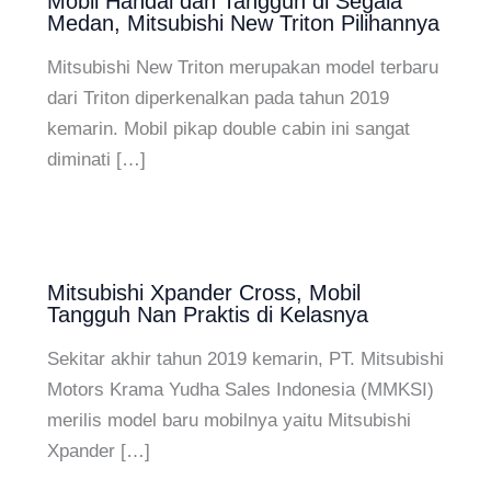
Mobil Handal dan Tangguh di Segala
Medan, Mitsubishi New Triton Pilihannya
Mitsubishi New Triton merupakan model terbaru
dari Triton diperkenalkan pada tahun 2019
kemarin. Mobil pikap double cabin ini sangat
diminati […]
Mitsubishi Xpander Cross, Mobil
Tangguh Nan Praktis di Kelasnya
Sekitar akhir tahun 2019 kemarin, PT. Mitsubishi
Motors Krama Yudha Sales Indonesia (MMKSI)
merilis model baru mobilnya yaitu Mitsubishi
Xpander […]