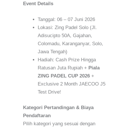
Event Details
Tanggal: 06 – 07 Juni 2026
Lokasi: Zing Padel Solo (Jl.
Adisucipto 50A, Gajahan,
Colomadu, Karanganyar, Solo,
Jawa Tengah)
Hadiah: Cash Prize Hingga
Ratusan Juta Rupiah +
Piala
ZING PADEL CUP 2026
+
Exclusive 2 Month JAECOO J5
Test Drive!
Kategori Pertandingan & Biaya
Pendaftaran
Pilih kategori yang sesuai dengan