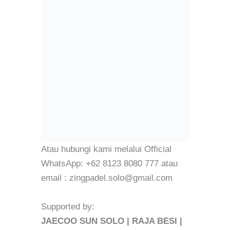
Atau hubungi kami melalui Official
WhatsApp: +62 8123 8080 777 atau
email : zingpadel.solo@gmail.com
Supported by:
JAECOO SUN SOLO | RAJA BESI |