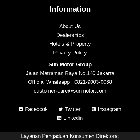
Information
About Us
Dealerships
Hotels & Property
Privacy Policy
Sun Motor Group
Jalan Matraman Raya No.140 Jakarta
Official Whatsapp : 0821-9003-0068
customer-care@sunmotor.com
Facebook
Twitter
Instagram
Linkedin
Layanan Pengaduan Konsumen Direktorat