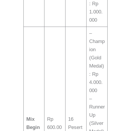
: Rp
1.000.
000
–
Champ
ion
(Gold
Medal)
: Rp
4.000.
000
–
Runner
Up
Mix
Rp
16
(Silver
Begin
600.00
Pesert