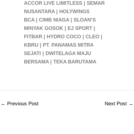
ACCOR LIVE LIMITLESS | SEMAR
NUSANTARA | HOLYWINGS
BCA | CIMB NIAGA | SLOAN’S
MINYAK GOSOK | EJ SPORT |
FITBAR | HYDRO COCO | CLEO |
KBRU | PT. PANAMAS MITRA
SEJATI | DWITELAGA MAJU
BERSAMA | TEKA BARUTAMA
←
Previous Post
Next Post
→