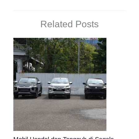
Related Posts