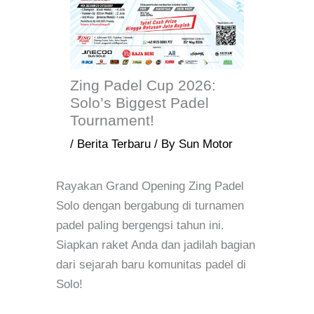
Zing Padel Cup 2026:
Solo’s Biggest Padel
Tournament!
/
Berita Terbaru
/ By
Sun Motor
Rayakan Grand Opening Zing Padel
Solo dengan bergabung di turnamen
padel paling bergengsi tahun ini.
Siapkan raket Anda dan jadilah bagian
dari sejarah baru komunitas padel di
Solo!