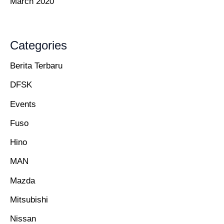
March 2020
Categories
Berita Terbaru
DFSK
Events
Fuso
Hino
MAN
Mazda
Mitsubishi
Nissan