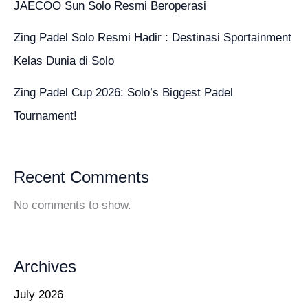
JAECOO Sun Solo Resmi Beroperasi
Zing Padel Solo Resmi Hadir : Destinasi Sportainment
Kelas Dunia di Solo
Zing Padel Cup 2026: Solo’s Biggest Padel
Tournament!
Recent Comments
No comments to show.
Archives
July 2026