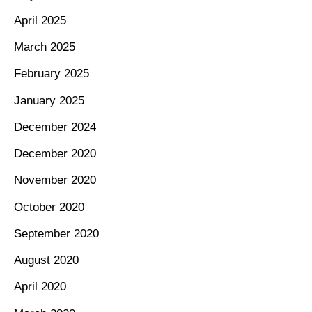
April 2025
March 2025
February 2025
January 2025
December 2024
December 2020
November 2020
October 2020
September 2020
August 2020
April 2020