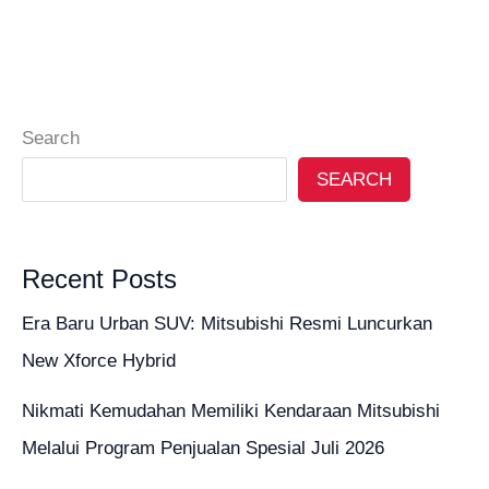
Search
SEARCH
Recent Posts
Era Baru Urban SUV: Mitsubishi Resmi Luncurkan
New Xforce Hybrid
Nikmati Kemudahan Memiliki Kendaraan Mitsubishi
Melalui Program Penjualan Spesial Juli 2026