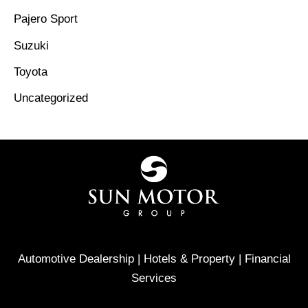
Pajero Sport
Suzuki
Toyota
Uncategorized
Automotive Dealership | Hotels & Property | Financial
Services