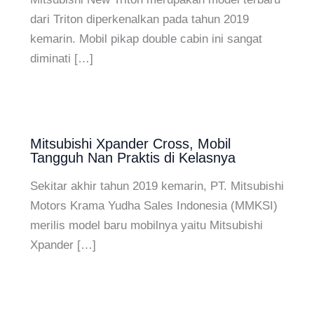
dari Triton diperkenalkan pada tahun 2019
kemarin. Mobil pikap double cabin ini sangat
diminati […]
Mitsubishi Xpander Cross, Mobil
Tangguh Nan Praktis di Kelasnya
Sekitar akhir tahun 2019 kemarin, PT. Mitsubishi
Motors Krama Yudha Sales Indonesia (MMKSI)
merilis model baru mobilnya yaitu Mitsubishi
Xpander […]