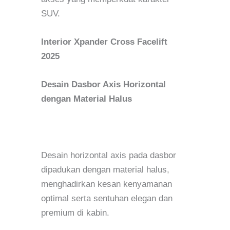
SUV.
Interior Xpander Cross Facelift
2025
Desain Dasbor Axis Horizontal
dengan Material Halus
Desain horizontal axis pada dasbor
dipadukan dengan material halus,
menghadirkan kesan kenyamanan
optimal serta sentuhan elegan dan
premium di kabin.