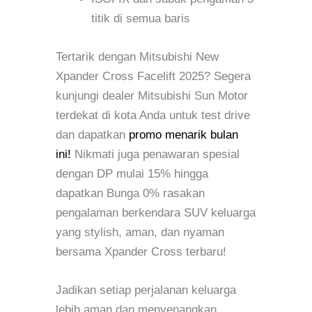
titik di semua baris
Tertarik dengan Mitsubishi New
Xpander Cross Facelift 2025? Segera
kunjungi dealer Mitsubishi Sun Motor
terdekat di kota Anda untuk test drive
dan dapatkan
promo menarik bulan
ini!
Nikmati juga penawaran spesial
dengan DP mulai 15% hingga
dapatkan Bunga 0% rasakan
pengalaman berkendara SUV keluarga
yang stylish, aman, dan nyaman
bersama Xpander Cross terbaru!
Jadikan setiap perjalanan keluarga
lebih aman dan menyenangkan