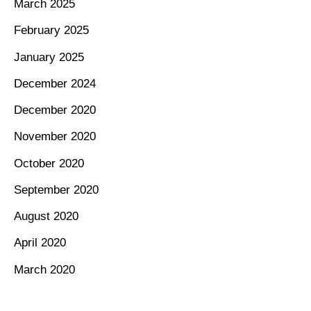
March 2025
February 2025
January 2025
December 2024
December 2020
November 2020
October 2020
September 2020
August 2020
April 2020
March 2020