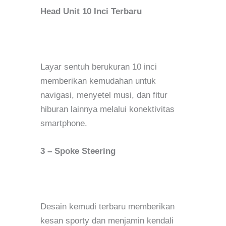
Head Unit 10 Inci Terbaru
Layar sentuh berukuran 10 inci
memberikan kemudahan untuk
navigasi, menyetel musi, dan fitur
hiburan lainnya melalui konektivitas
smartphone.
3 – Spoke Steering
Desain kemudi terbaru memberikan
kesan sporty dan menjamin kendali