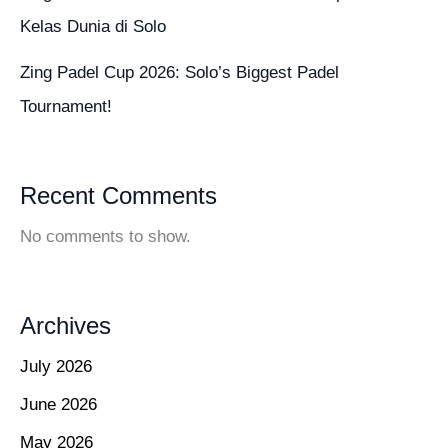
Kelas Dunia di Solo
Zing Padel Cup 2026: Solo’s Biggest Padel
Tournament!
Recent Comments
No comments to show.
Archives
July 2026
June 2026
May 2026