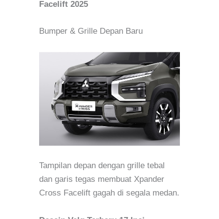
Facelift 2025
Bumper & Grille Depan Baru
Tampilan depan dengan grille tebal
dan garis tegas membuat Xpander
Cross Facelift gagah di segala medan.