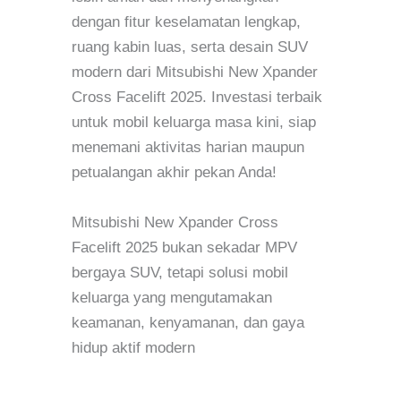
dengan fitur keselamatan lengkap,
ruang kabin luas, serta desain SUV
modern dari Mitsubishi New Xpander
Cross Facelift 2025. Investasi terbaik
untuk mobil keluarga masa kini, siap
menemani aktivitas harian maupun
petualangan akhir pekan Anda!
Mitsubishi New Xpander Cross
Facelift 2025 bukan sekadar MPV
bergaya SUV, tetapi solusi mobil
keluarga yang mengutamakan
keamanan, kenyamanan, dan gaya
hidup aktif modern