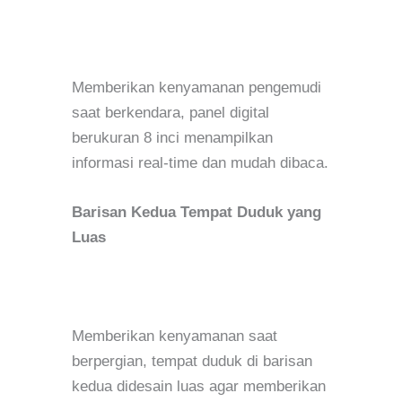
Memberikan kenyamanan pengemudi
saat berkendara, panel digital
berukuran 8 inci menampilkan
informasi real-time dan mudah dibaca.
Barisan Kedua Tempat Duduk yang
Luas
Memberikan kenyamanan saat
berpergian, tempat duduk di barisan
kedua didesain luas agar memberikan