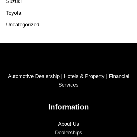
Suzuki
Toyota
Uncategorized
Automotive Dealership | Hotels & Property | Financial
Services
Information
About Us
Dealerships