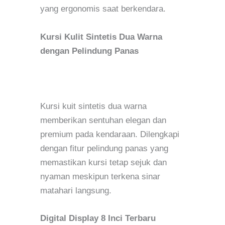
yang ergonomis saat berkendara.
Kursi Kulit Sintetis Dua Warna
dengan Pelindung Panas
Kursi kuit sintetis dua warna
memberikan sentuhan elegan dan
premium pada kendaraan. Dilengkapi
dengan fitur pelindung panas yang
memastikan kursi tetap sejuk dan
nyaman meskipun terkena sinar
matahari langsung.
Digital Display 8 Inci Terbaru