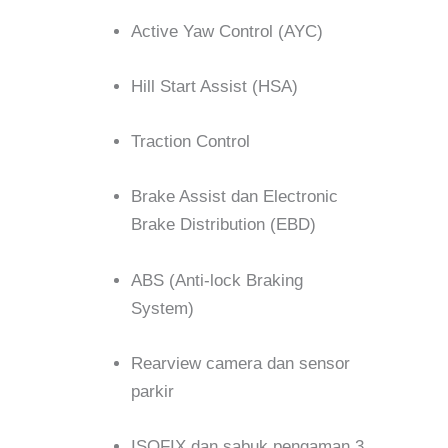
Active Yaw Control (AYC)
Hill Start Assist (HSA)
Traction Control
Brake Assist dan Electronic
Brake Distribution (EBD)
ABS (Anti-lock Braking
System)
Rearview camera dan sensor
parkir
ISOFIX dan sabuk pengaman 3