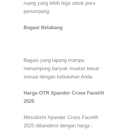
ruang yang lebih lega untuk para
penumpang.
Bagasi Belakang
Bagasi yang lapang mampu
menampung banyak muatan besar
sesuai dengan kebutuhan Anda.
Harga OTR Xpander Cross Facelift
2025
Mitsubishi Xpander Cross Facelift
2025 dibanderol dengan harga :