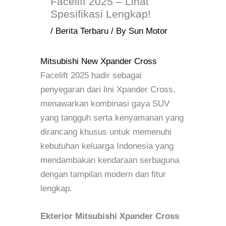
Facelift 2025 – Lihat
Spesifikasi Lengkap!
/
Berita Terbaru
/ By
Sun Motor
Mitsubishi New Xpander Cross
Facelift 2025 hadir sebagai
penyegaran dari lini Xpander Cross,
menawarkan kombinasi gaya SUV
yang tangguh serta kenyamanan yang
dirancang khusus untuk memenuhi
kebutuhan keluarga Indonesia yang
mendambakan kendaraan serbaguna
dengan tampilan modern dan fitur
lengkap.
Ekterior Mitsubishi Xpander Cross