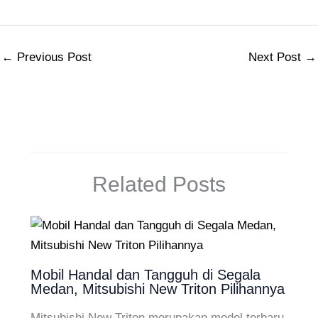
←
Previous Post
Next Post
→
Related Posts
Mobil Handal dan Tangguh di Segala
Medan, Mitsubishi New Triton Pilihannya
Mitsubishi New Triton merupakan model terbaru