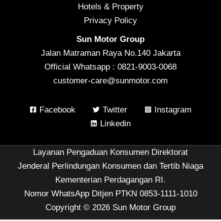
Hotels & Property
Privacy Policy
Sun Motor Group
Jalan Matraman Raya No.140 Jakarta
Official Whatsapp : 0821-9003-0068
customer-care@sunmotor.com
Facebook
Twitter
Instagram
Linkedin
Layanan Pengaduan Konsumen Direktorat
Jenderal Perlindungan Konsumen dan Tertib Niaga
Kementerian Perdagangan RI.
Nomor WhatsApp Ditjen PTKN 0853-1111-1010
Copyright © 2026 Sun Motor Group