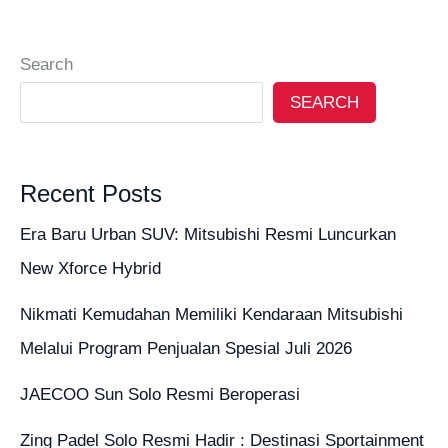
Search
SEARCH
Recent Posts
Era Baru Urban SUV: Mitsubishi Resmi Luncurkan
New Xforce Hybrid
Nikmati Kemudahan Memiliki Kendaraan Mitsubishi
Melalui Program Penjualan Spesial Juli 2026
JAECOO Sun Solo Resmi Beroperasi
Zing Padel Solo Resmi Hadir : Destinasi Sportainment