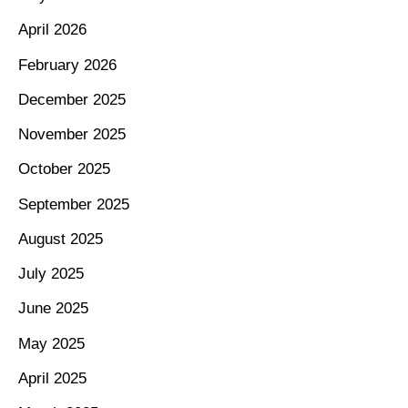
April 2026
February 2026
December 2025
November 2025
October 2025
September 2025
August 2025
July 2025
June 2025
May 2025
April 2025