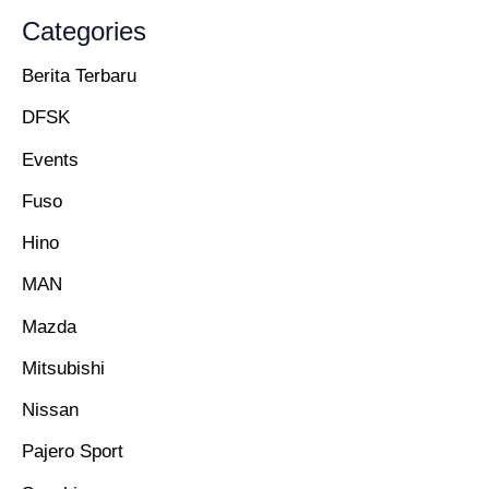
Categories
Berita Terbaru
DFSK
Events
Fuso
Hino
MAN
Mazda
Mitsubishi
Nissan
Pajero Sport