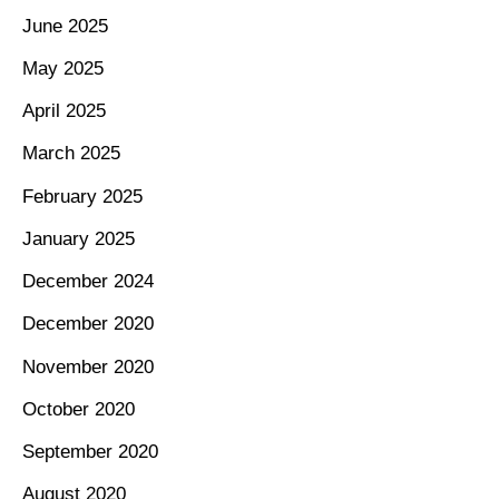
June 2025
May 2025
April 2025
March 2025
February 2025
January 2025
December 2024
December 2020
November 2020
October 2020
September 2020
August 2020