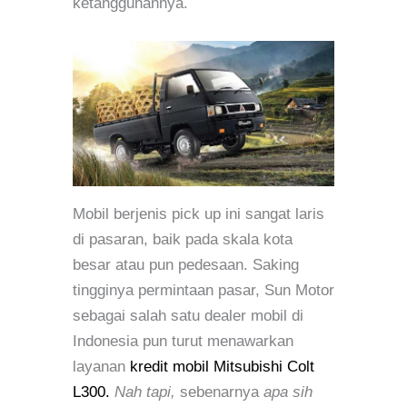
ketangguhannya.
Mobil berjenis pick up ini sangat laris
di pasaran, baik pada skala kota
besar atau pun pedesaan. Saking
tingginya permintaan pasar, Sun Motor
sebagai salah satu dealer mobil di
Indonesia pun turut menawarkan
layanan
kredit mobil Mitsubishi Colt
L300.
Nah tapi,
sebenarnya
apa sih