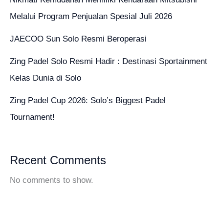
Melalui Program Penjualan Spesial Juli 2026
JAECOO Sun Solo Resmi Beroperasi
Zing Padel Solo Resmi Hadir : Destinasi Sportainment
Kelas Dunia di Solo
Zing Padel Cup 2026: Solo’s Biggest Padel
Tournament!
Recent Comments
No comments to show.