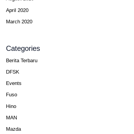
April 2020
March 2020
Categories
Berita Terbaru
DFSK
Events
Fuso
Hino
MAN
Mazda