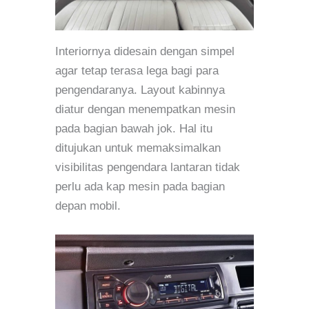
Interiornya didesain dengan simpel
agar tetap terasa lega bagi para
pengendaranya. Layout kabinnya
diatur dengan menempatkan mesin
pada bagian bawah jok. Hal itu
ditujukan untuk memaksimalkan
visibilitas pengendara lantaran tidak
perlu ada kap mesin pada bagian
depan mobil.