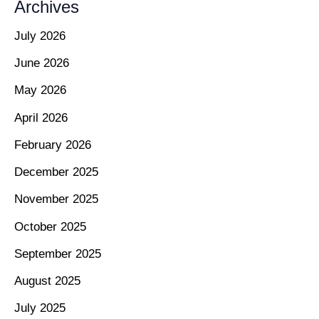
Archives
July 2026
June 2026
May 2026
April 2026
February 2026
December 2025
November 2025
October 2025
September 2025
August 2025
July 2025