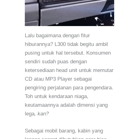
Lalu bagaimana dengan fitur
hiburannya? L300 tidak begitu ambil
pusing untuk hal tersebut. Konsumen
sendiri sudah puas dengan
ketersediaan head unit untuk memutar
CD atau MP3 Player sebagai
pengiring perjalanan para pengendara.
Toh untuk kendaraan niaga,
keutamaannya adalah dimensi yang
lega
, kan?
Sebagai mobil barang, kabin yang