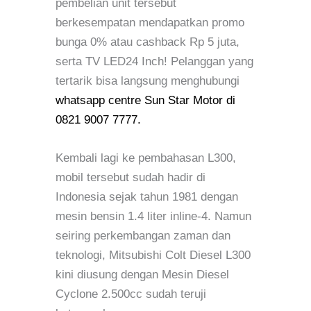
pembelian unit tersebut
berkesempatan mendapatkan promo
bunga 0% atau cashback Rp 5 juta,
serta TV LED24 Inch! Pelanggan yang
tertarik bisa langsung menghubungi
whatsapp centre Sun Star Motor di
0821 9007 7777.
Kembali lagi ke pembahasan L300,
mobil tersebut sudah hadir di
Indonesia sejak tahun 1981 dengan
mesin bensin 1.4 liter inline-4. Namun
seiring perkembangan zaman dan
teknologi, Mitsubishi Colt Diesel L300
kini diusung dengan Mesin Diesel
Cyclone 2.500cc sudah teruji