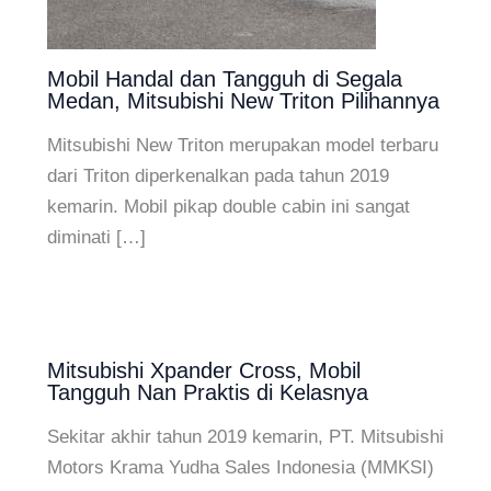
Mobil Handal dan Tangguh di Segala
Medan, Mitsubishi New Triton Pilihannya
Mitsubishi New Triton merupakan model terbaru
dari Triton diperkenalkan pada tahun 2019
kemarin. Mobil pikap double cabin ini sangat
diminati […]
Mitsubishi Xpander Cross, Mobil
Tangguh Nan Praktis di Kelasnya
Sekitar akhir tahun 2019 kemarin, PT. Mitsubishi
Motors Krama Yudha Sales Indonesia (MMKSI)