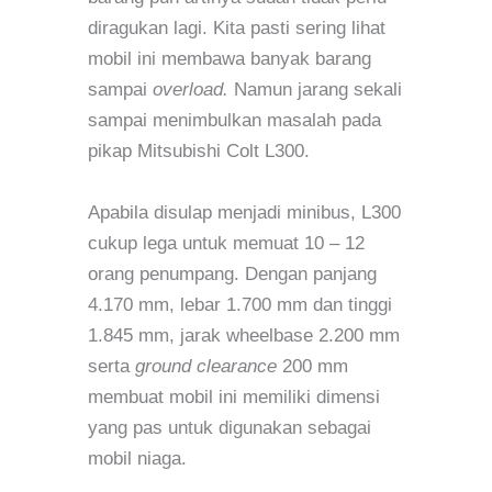
diragukan lagi. Kita pasti sering lihat
mobil ini membawa banyak barang
sampai
overload.
Namun jarang sekali
sampai menimbulkan masalah pada
pikap Mitsubishi Colt L300.
Apabila disulap menjadi minibus, L300
cukup lega untuk memuat 10 – 12
orang penumpang. Dengan panjang
4.170 mm, lebar 1.700 mm dan tinggi
1.845 mm, jarak wheelbase 2.200 mm
serta
ground clearance
200 mm
membuat mobil ini memiliki dimensi
yang pas untuk digunakan sebagai
mobil niaga.