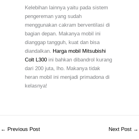
Kelebihan lainnya yaitu pada sistem
pengereman yang sudah
menggunakan cakram berventilasi di
bagian depan. Makanya mobil ini
dianggap tangguh, kuat dan bisa
diandalkan.
Harga mobil Mitsubishi
Colt L300
ini bahkan dibandrol kurang
dari 200 juta, lho. Makanya tidak
heran mobil ini menjadi primadona di
kelasnya!
←
Previous Post
Next Post
→