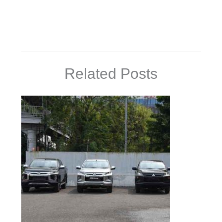
Related Posts