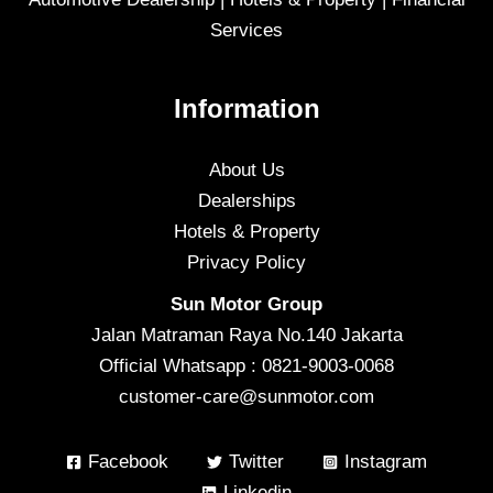
Services
Information
About Us
Dealerships
Hotels & Property
Privacy Policy
Sun Motor Group
Jalan Matraman Raya No.140 Jakarta
Official Whatsapp : 0821-9003-0068
customer-care@sunmotor.com
Facebook
Twitter
Instagram
Linkedin