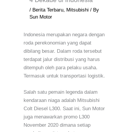
/
Berita Terbaru
,
Mitsubishi
/ By
Sun Motor
Indonesia merupakan negara dengan
roda perekonomian yang dapat
dibilang besar. Dalam roda tersebut
terdapat jalur distribusi yang harus
ditempuh oleh para pelaku usaha.
Termasuk untuk transportasi logistik.
Salah satu pemain legenda dalam
kendaraan niaga adalah Mitsubishi
Colt Diesel L300. Saat ini, Sun Motor
juga menawarkan promo L300
November 2020 dimana setiap