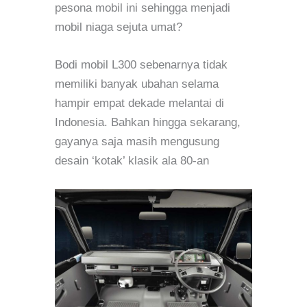
pesona mobil ini sehingga menjadi
mobil niaga sejuta umat?
Bodi mobil L300 sebenarnya tidak
memiliki banyak ubahan selama
hampir empat dekade melantai di
Indonesia. Bahkan hingga sekarang,
gayanya saja masih mengusung
desain ‘kotak’ klasik ala 80-an