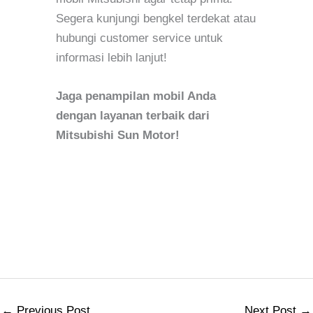
Segera kunjungi bengkel terdekat atau
hubungi customer service untuk
informasi lebih lanjut!
Jaga penampilan mobil Anda
dengan layanan terbaik dari
Mitsubishi Sun Motor!
←
Previous Post
Next Post
→