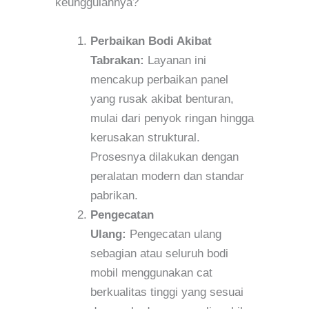
keunggulannya?
Perbaikan Bodi Akibat
Tabrakan:
Layanan ini
mencakup perbaikan panel
yang rusak akibat benturan,
mulai dari penyok ringan hingga
kerusakan struktural.
Prosesnya dilakukan dengan
peralatan modern dan standar
pabrikan.
Pengecatan
Ulang:
Pengecatan ulang
sebagian atau seluruh bodi
mobil menggunakan cat
berkualitas tinggi yang sesuai