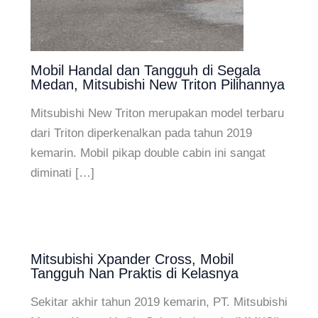
Mobil Handal dan Tangguh di Segala
Medan, Mitsubishi New Triton Pilihannya
Mitsubishi New Triton merupakan model terbaru
dari Triton diperkenalkan pada tahun 2019
kemarin. Mobil pikap double cabin ini sangat
diminati […]
Mitsubishi Xpander Cross, Mobil
Tangguh Nan Praktis di Kelasnya
Sekitar akhir tahun 2019 kemarin, PT. Mitsubishi