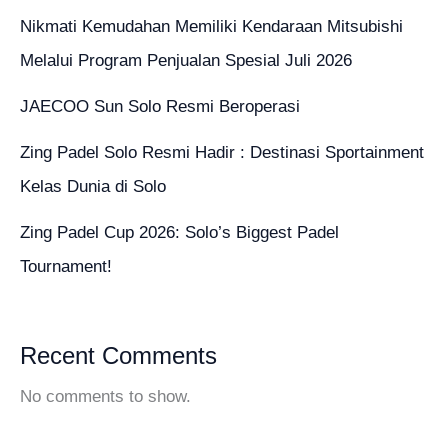
Nikmati Kemudahan Memiliki Kendaraan Mitsubishi
Melalui Program Penjualan Spesial Juli 2026
JAECOO Sun Solo Resmi Beroperasi
Zing Padel Solo Resmi Hadir : Destinasi Sportainment
Kelas Dunia di Solo
Zing Padel Cup 2026: Solo’s Biggest Padel
Tournament!
Recent Comments
No comments to show.