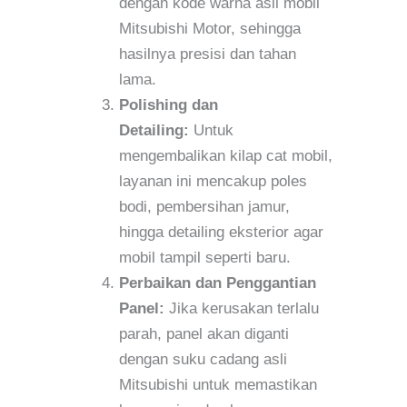
dengan kode warna asli mobil
Mitsubishi Motor, sehingga
hasilnya presisi dan tahan
lama.
Polishing dan
Detailing:
Untuk
mengembalikan kilap cat mobil,
layanan ini mencakup poles
bodi, pembersihan jamur,
hingga detailing eksterior agar
mobil tampil seperti baru.
Perbaikan dan Penggantian
Panel:
Jika kerusakan terlalu
parah, panel akan diganti
dengan suku cadang asli
Mitsubishi untuk memastikan