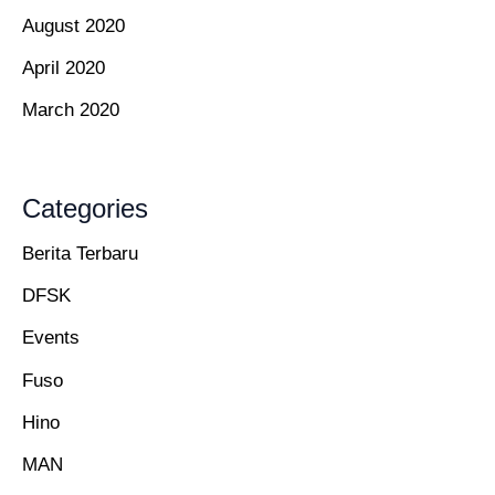
August 2020
April 2020
March 2020
Categories
Berita Terbaru
DFSK
Events
Fuso
Hino
MAN