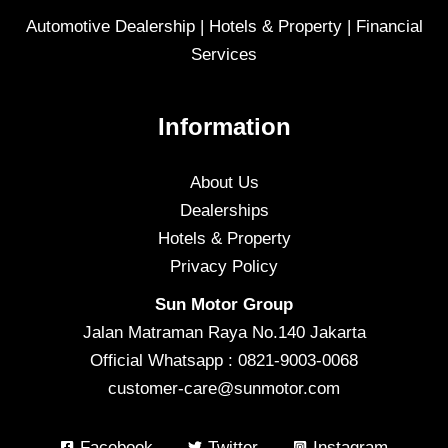
Automotive Dealership | Hotels & Property | Financial
Services
Information
About Us
Dealerships
Hotels & Property
Privacy Policy
Sun Motor Group
Jalan Matraman Raya No.140 Jakarta
Official Whatsapp : 0821-9003-0068
customer-care@sunmotor.com
Facebook
Twitter
Instagram