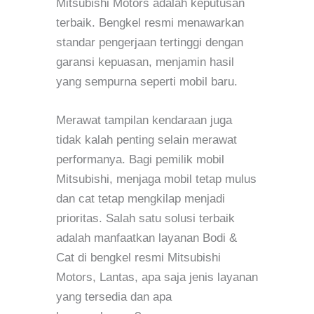
Mitsubishi Motors adalah keputusan
terbaik. Bengkel resmi menawarkan
standar pengerjaan tertinggi dengan
garansi kepuasan, menjamin hasil
yang sempurna seperti mobil baru.
Merawat tampilan kendaraan juga
tidak kalah penting selain merawat
performanya. Bagi pemilik mobil
Mitsubishi, menjaga mobil tetap mulus
dan cat tetap mengkilap menjadi
prioritas. Salah satu solusi terbaik
adalah manfaatkan layanan Bodi &
Cat di bengkel resmi Mitsubishi
Motors, Lantas, apa saja jenis layanan
yang tersedia dan apa