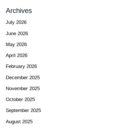
Archives
July 2026
June 2026
May 2026
April 2026
February 2026
December 2025
November 2025
October 2025
September 2025
August 2025