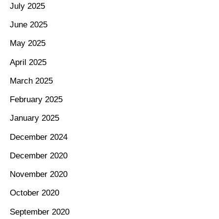
July 2025
June 2025
May 2025
April 2025
March 2025
February 2025
January 2025
December 2024
December 2020
November 2020
October 2020
September 2020