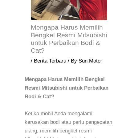
Mengapa Harus Memilih
Bengkel Resmi Mitsubishi
untuk Perbaikan Bodi &
Cat?
/
Berita Terbaru
/ By
Sun Motor
Mengapa Harus Memilih Bengkel
Resmi Mitsubishi untuk Perbaikan
Bodi & Cat?
Ketika mobil Anda mengalami
kerusakan bodi atau perlu pengecatan
ulang, memilih bengkel resmi