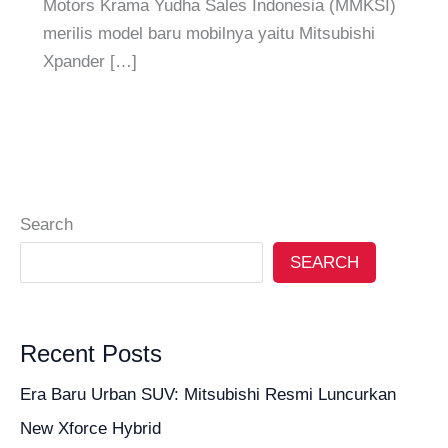
Motors Krama Yudha Sales Indonesia (MMKSI)
merilis model baru mobilnya yaitu Mitsubishi
Xpander […]
Search
SEARCH
Recent Posts
Era Baru Urban SUV: Mitsubishi Resmi Luncurkan
New Xforce Hybrid