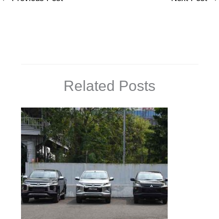
Related Posts