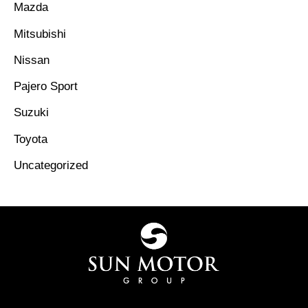
Mazda
Mitsubishi
Nissan
Pajero Sport
Suzuki
Toyota
Uncategorized