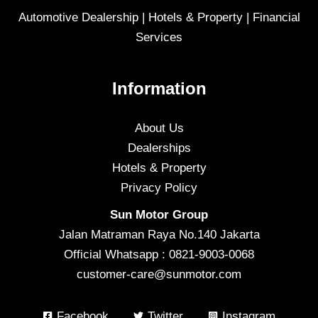
Automotive Dealership | Hotels & Property | Financial
Services
Information
About Us
Dealerships
Hotels & Property
Privacy Policy
Sun Motor Group
Jalan Matraman Raya No.140 Jakarta
Official Whatsapp : 0821-9003-0068
customer-care@sunmotor.com
Facebook
Twitter
Instagram