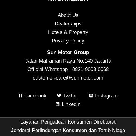
About Us
Dealerships
Hotels & Property
Privacy Policy
Sun Motor Group
Jalan Matraman Raya No.140 Jakarta
Official Whatsapp : 0821-9003-0068
customer-care@sunmotor.com
Facebook
Twitter
Instagram
Linkedin
Layanan Pengaduan Konsumen Direktorat
Jenderal Perlindungan Konsumen dan Tertib Niaga