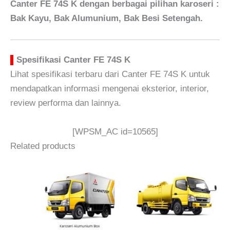
Canter FE 74S K dengan berbagai pilihan karoseri :
Bak Kayu, Bak Alumunium, Bak Besi Setengah.
▌
Spesifikasi Canter FE 74S K
Lihat spesifikasi terbaru dari Canter FE 74S K untuk
mendapatkan informasi mengenai eksterior, interior,
review performa dan lainnya.
[WPSM_AC id=10565]
Related products