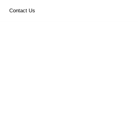
Contact Us