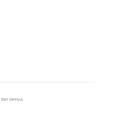
 dan lainnya.