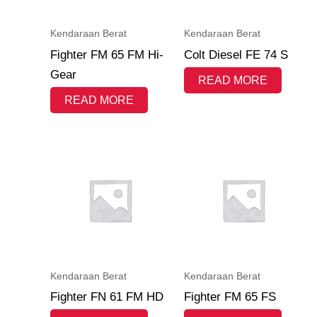
Kendaraan Berat
Kendaraan Berat
Fighter FM 65 FM Hi-
Colt Diesel FE 74 S
Gear
READ MORE
READ MORE
Kendaraan Berat
Kendaraan Berat
Fighter FN 61 FM HD
Fighter FM 65 FS