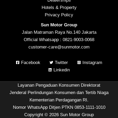
Dealerships
Hotels & Property
Privacy Policy
Sun Motor Group
Jalan Matraman Raya No.140 Jakarta
Official Whatsapp : 0821-9003-0068
customer-care@sunmotor.com
Facebook
Twitter
Instagram
Linkedin
Layanan Pengaduan Konsumen Direktorat
Jenderal Perlindungan Konsumen dan Tertib Niaga
Kementerian Perdagangan RI.
Nomor WhatsApp Ditjen PTKN 0853-1111-1010
Copyright © 2026 Sun Motor Group