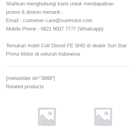
Silahkan menghubungi kami untuk mendapatkan
promo & diskon menarik :
Email : customer-care@sunmotor.com
Mobile Phone : 0821 9007 7777 (Whatsapp)
Temukan mobil Colt Diesel FE SHD di dealer Sun Star
Prima Motor di seluruh Indonesia
[metaslider id=”3868″]
Related products