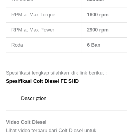
RPM at Max Torque
1600 rpm
RPM at Max Power
2900 rpm
Roda
6 Ban
Spesifikasi lengkap silahkan klik link berikut :
Spesifikasi Colt Diesel FE SHD
Description
Video Colt Diesel
Lihat video terbaru dari Colt Diesel untuk