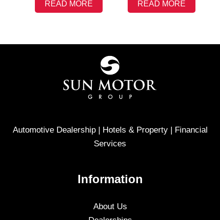
READ MORE
READ MORE
Automotive Dealership | Hotels & Property | Financial
Services
Information
About Us