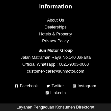
Information
About Us
Dealerships
Hotels & Property
Privacy Policy
Sun Motor Group
Jalan Matraman Raya No.140 Jakarta
Official Whatsapp : 0821-9003-0068
customer-care@sunmotor.com
Facebook
Twitter
Instagram
Linkedin
Layanan Pengaduan Konsumen Direktorat