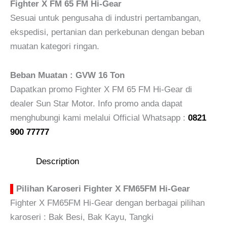
Fighter X FM 65 FM Hi-Gear
Sesuai untuk pengusaha di industri pertambangan,
ekspedisi, pertanian dan perkebunan dengan beban
muatan kategori ringan.
Beban Muatan : GVW 16 Ton
Dapatkan promo Fighter X FM 65 FM Hi-Gear di
dealer Sun Star Motor. Info promo anda dapat
menghubungi kami melalui Official Whatsapp :
0821
900 77777
Description
▌
Pilihan Karoseri Fighter X FM65FM Hi-Gear
Fighter X FM65FM Hi-Gear dengan berbagai pilihan
karoseri : Bak Besi, Bak Kayu, Tangki