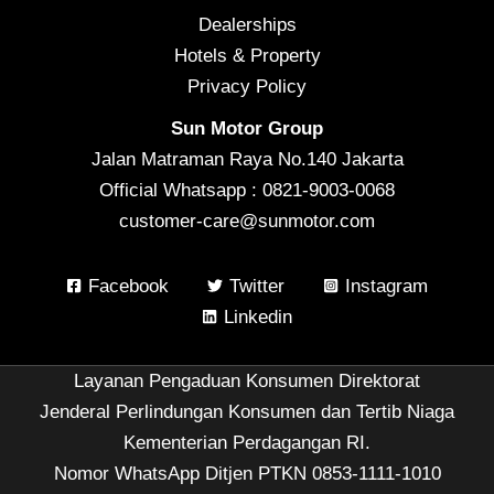
Dealerships
Hotels & Property
Privacy Policy
Sun Motor Group
Jalan Matraman Raya No.140 Jakarta
Official Whatsapp : 0821-9003-0068
customer-care@sunmotor.com
Facebook
Twitter
Instagram
Linkedin
Layanan Pengaduan Konsumen Direktorat
Jenderal Perlindungan Konsumen dan Tertib Niaga
Kementerian Perdagangan RI.
Nomor WhatsApp Ditjen PTKN 0853-1111-1010