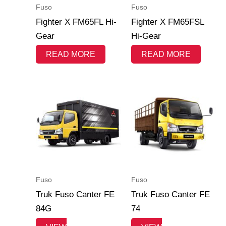
Fuso
Fuso
Fighter X FM65FL Hi-
Fighter X FM65FSL
Gear
Hi-Gear
READ MORE
READ MORE
Fuso
Fuso
Truk Fuso Canter FE
Truk Fuso Canter FE
84G
74