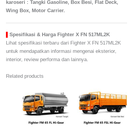
karoseri : Tangki Gasoline, Box Besi, Flat Deck,
Wing Box, Motor Carrier.
▌
Spesifikasi & Harga Fighter X FN 517ML2K
Lihat spesifikasi terbaru dari Fighter X FN 517ML2K
untuk mendapatkan informasi mengenai eksterior,
interior, review performa dan lainnya.
Related products