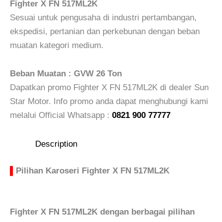
Fighter X FN 517ML2K
Sesuai untuk pengusaha di industri pertambangan,
ekspedisi, pertanian dan perkebunan dengan beban
muatan kategori medium.
Beban Muatan : GVW 26 Ton
Dapatkan promo Fighter X FN 517ML2K di dealer Sun
Star Motor. Info promo anda dapat menghubungi kami
melalui Official Whatsapp :
0821 900 77777
Description
▌
Pilihan Karoseri Fighter X FN 517ML2K
Fighter X FN 517ML2K dengan berbagai pilihan