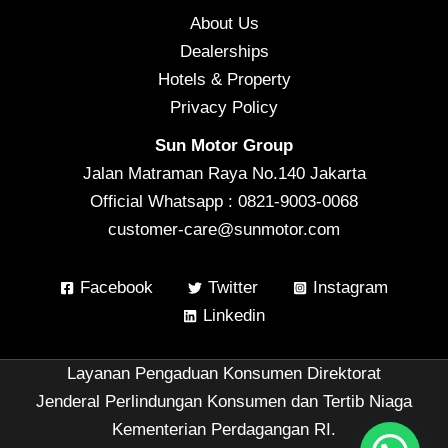
About Us
Dealerships
Hotels & Property
Privacy Policy
Sun Motor Group
Jalan Matraman Raya No.140 Jakarta
Official Whatsapp : 0821-9003-0068
customer-care@sunmotor.com
Facebook
Twitter
Instagram
Linkedin
Layanan Pengaduan Konsumen Direktorat
Jenderal Perlindungan Konsumen dan Tertib Niaga
Kementerian Perdagangan RI.