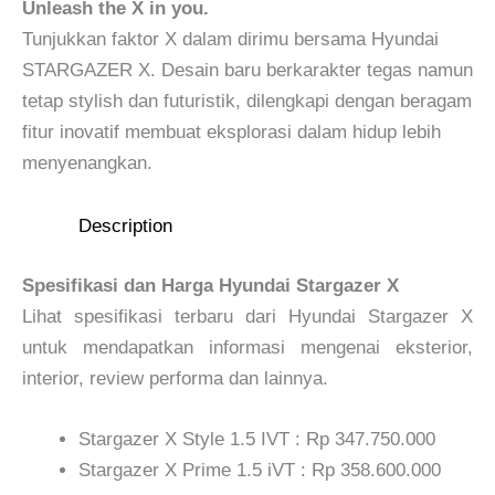
Unleash the X in you.
Tunjukkan faktor X dalam dirimu bersama Hyundai
STARGAZER X. Desain baru berkarakter tegas namun
tetap stylish dan futuristik, dilengkapi dengan beragam
fitur inovatif membuat eksplorasi dalam hidup lebih
menyenangkan.
Description
Spesifikasi dan Harga Hyundai Stargazer X
Lihat spesifikasi terbaru dari Hyundai Stargazer X
untuk mendapatkan informasi mengenai eksterior,
interior, review performa dan lainnya.
Stargazer X Style 1.5 IVT : Rp 347.750.000
Stargazer X Prime 1.5 iVT : Rp 358.600.000