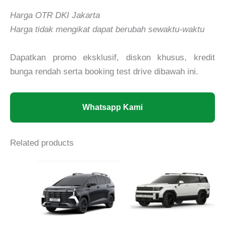
Harga OTR DKI Jakarta
Harga tidak mengikat dapat berubah sewaktu-waktu
Dapatkan promo eksklusif, diskon khusus, kredit
bunga rendah serta booking test drive dibawah ini.
Whatsapp Kami
Related products