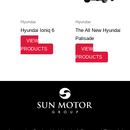
Hyundai
Hyundai
Hyundai Ioniq 6
The All New Hyundai
Palisade
VIEW
PRODUCTS
VIEW
PRODUCTS