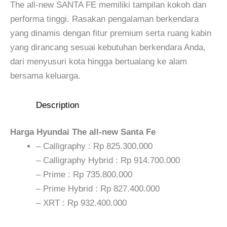
The all-new SANTA FE memiliki tampilan kokoh dan
performa tinggi. Rasakan pengalaman berkendara
yang dinamis dengan fitur premium serta ruang kabin
yang dirancang sesuai kebutuhan berkendara Anda,
dari menyusuri kota hingga bertualang ke alam
bersama keluarga.
Description
Harga Hyundai The all-new Santa Fe
– Calligraphy : Rp 825.300.000
– Calligraphy Hybrid : Rp 914.700.000
– Prime : Rp 735.800.000
– Prime Hybrid : Rp 827.400.000
– XRT : Rp 932.400.000