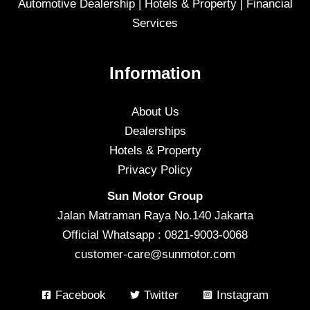
Automotive Dealership | Hotels & Property | Financial
Services
Information
About Us
Dealerships
Hotels & Property
Privacy Policy
Sun Motor Group
Jalan Matraman Raya No.140 Jakarta
Official Whatsapp : 0821-9003-0068
customer-care@sunmotor.com
Facebook
Twitter
Instagram