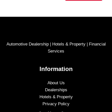
Automotive Dealership | Hotels & Property | Financial
Services
Information
About Us
Dealerships
Hotels & Property
Privacy Policy