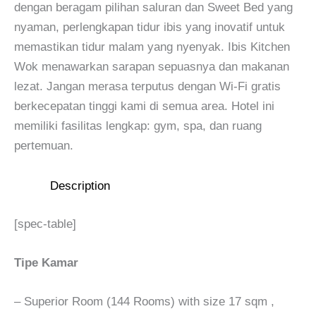
dengan beragam pilihan saluran dan Sweet Bed yang
nyaman, perlengkapan tidur ibis yang inovatif untuk
memastikan tidur malam yang nyenyak. Ibis Kitchen
Wok menawarkan sarapan sepuasnya dan makanan
lezat. Jangan merasa terputus dengan Wi-Fi gratis
berkecepatan tinggi kami di semua area. Hotel ini
memiliki fasilitas lengkap: gym, spa, dan ruang
pertemuan.
Description
[spec-table]
Tipe Kamar
– Superior Room (144 Rooms) with size 17 sqm ,