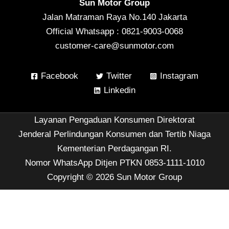
Sun Motor Group
Jalan Matraman Raya No.140 Jakarta
Official Whatsapp : 0821-9003-0068
customer-care@sunmotor.com
Facebook
Twitter
Instagram
Linkedin
Layanan Pengaduan Konsumen Direktorat
Jenderal Perlindungan Konsumen dan Tertib Niaga
Kementerian Perdagangan RI.
Nomor WhatsApp Ditjen PTKN 0853-1111-1010
Copyright © 2026 Sun Motor Group