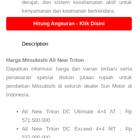
derajat, dan sistem keselamatan aktif untuk
kenyamanan dan keamanan berkendara.
Hitung Angsuran - Klik Disini
Description
Harga Mitsubishi All New Triton
Dapatkan informasi harga dan varian terbaru serta
penawaran spesial diskon jutaan rupiah untuk
pembelian Mitsubishi di seluruh dealer Sun Motor di
Indonesia.
All New Triton DC Ultimate 4×4 AT : Rp
571.500.000
All New Triton DC Exceed 4×4 MT : Rp
537.000.000