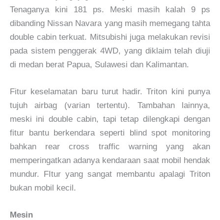
Tenaganya kini 181 ps. Meski masih kalah 9 ps
dibanding Nissan Navara yang masih memegang tahta
double cabin terkuat. Mitsubishi juga melakukan revisi
pada sistem penggerak 4WD, yang diklaim telah diuji
di medan berat Papua, Sulawesi dan Kalimantan.
Fitur keselamatan baru turut hadir. Triton kini punya
tujuh airbag (varian tertentu). Tambahan lainnya,
meski ini double cabin, tapi tetap dilengkapi dengan
fitur bantu berkendara seperti blind spot monitoring
bahkan rear cross traffic warning yang akan
memperingatkan adanya kendaraan saat mobil hendak
mundur. FItur yang sangat membantu apalagi Triton
bukan mobil kecil.
Mesin