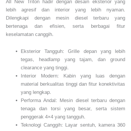
All New Triton hadir dengan desain eksterior yang
lebih agresif dan interior yang lebih nyaman.
Dilengkapi dengan mesin diesel terbaru yang
bertenaga dan efisien, serta berbagai fitur
keselamatan canggih.
Eksterior Tangguh: Grille depan yang lebih
tegas, headlamp yang tajam, dan ground
clearance yang tinggi.
Interior Modern: Kabin yang luas dengan
material berkualitas tinggi dan fitur konektivitas
yang lengkap.
Performa Andal: Mesin diesel terbaru dengan
tenaga dan torsi yang besar, serta sistem
penggerak 4×4 yang tangguh.
Teknologi Canggih: Layar sentuh, kamera 360