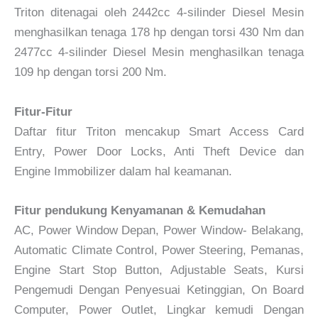
Triton ditenagai oleh 2442cc 4-silinder Diesel Mesin
menghasilkan tenaga 178 hp dengan torsi 430 Nm dan
2477cc 4-silinder Diesel Mesin menghasilkan tenaga
109 hp dengan torsi 200 Nm.
Fitur-Fitur
Daftar fitur Triton mencakup Smart Access Card
Entry, Power Door Locks, Anti Theft Device dan
Engine Immobilizer dalam hal keamanan.
Fitur pendukung Kenyamanan & Kemudahan
AC, Power Window Depan, Power Window- Belakang,
Automatic Climate Control, Power Steering, Pemanas,
Engine Start Stop Button, Adjustable Seats, Kursi
Pengemudi Dengan Penyesuai Ketinggian, On Board
Computer, Power Outlet, Lingkar kemudi Dengan