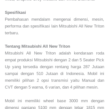
Spesifikasi
Pembahasan mendalam mengenai dimensi, mesin,
performa dan spesifikasi lain Mitsubishi All New Triton
terbaru.
Tentang Mitsubishi All New Triton
Mitsubishi All New Triton adalah kendaraan roda
empat produksi Mitsubishi dengan 2 dan 5 Seater Pick
Up yang tersedia dengan rentang harga 287 Jutaan
sampai dengan 510 Jutaan di Indonesia. Mobil ini
memiliki pilihan 2 opsi transmisi yaitu Manual dan
CVT dengan 5 warna, 6 varian, dan 4 pilihan mesin.
Mobil ini memiliki wheel base 3000 mm dengan
dimensi panjang 5100 mm dengan lebar 1815 mm