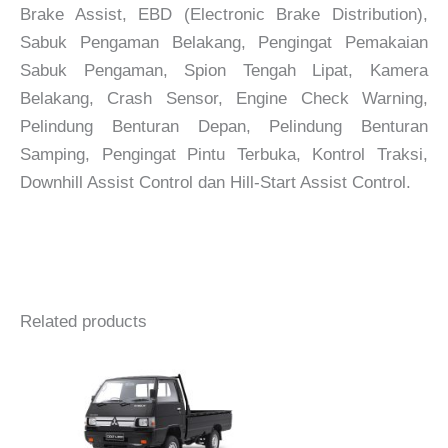
Brake Assist, EBD (Electronic Brake Distribution),
Sabuk Pengaman Belakang, Pengingat Pemakaian
Sabuk Pengaman, Spion Tengah Lipat, Kamera
Belakang, Crash Sensor, Engine Check Warning,
Pelindung Benturan Depan, Pelindung Benturan
Samping, Pengingat Pintu Terbuka, Kontrol Traksi,
Downhill Assist Control dan Hill-Start Assist Control.
Mitsubishi All New Triton
Harga Mitsubishi Triton
Related products