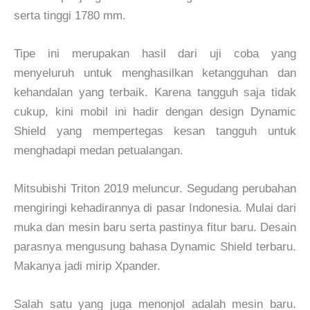
serta tinggi 1780 mm.
Tipe ini merupakan hasil dari uji coba yang
menyeluruh untuk menghasilkan ketangguhan dan
kehandalan yang terbaik. Karena tangguh saja tidak
cukup, kini mobil ini hadir dengan design Dynamic
Shield yang mempertegas kesan tangguh untuk
menghadapi medan petualangan.
Mitsubishi Triton 2019 meluncur. Segudang perubahan
mengiringi kehadirannya di pasar Indonesia. Mulai dari
muka dan mesin baru serta pastinya fitur baru. Desain
parasnya mengusung bahasa Dynamic Shield terbaru.
Makanya jadi mirip Xpander.
Salah satu yang juga menonjol adalah mesin baru.