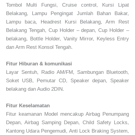
Tombol Multi Fungsi, Cruise control, Kursi Lipat
Belakang, Lampu Pengingat Jumlah Bahan Bakar,
Lampu baca, Headrest Kursi Belakang, Arm Rest
Belakang Tengah, Cup Holder – depan, Cup Holder –
belakang, Bottle Holder, Vanity Mirror, Keyless Entry
dan Arm Rest Konsol Tengah.
Fitur Hiburan & komunikasi
Layar Sentuh, Radio AM/FM, Sambungan Bluetooth,
Soket USB, Pemutar CD, Speaker depan, Speaker
belakang dan Audio 2DIN.
Fitur Keselamatan
Fitur keamanan Model mencakup Airbag Penumpang
Depan, Airbag Samping Depan, Child Safety Locks,
Kantong Udara Pengemudi, Anti Lock Braking System,