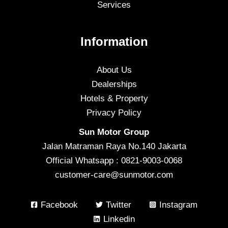
Services
Information
About Us
Dealerships
Hotels & Property
Privacy Policy
Sun Motor Group
Jalan Matraman Raya No.140 Jakarta
Official Whatsapp : 0821-9003-0068
customer-care@sunmotor.com
Facebook
Twitter
Instagram
Linkedin