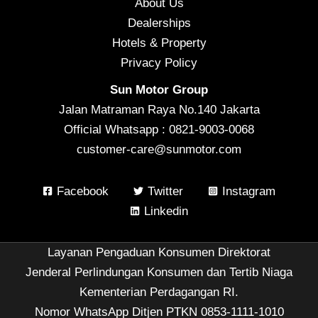
About Us
Dealerships
Hotels & Property
Privacy Policy
Sun Motor Group
Jalan Matraman Raya No.140 Jakarta
Official Whatsapp : 0821-9003-0068
customer-care@sunmotor.com
Facebook
Twitter
Instagram
Linkedin
Layanan Pengaduan Konsumen Direktorat
Jenderal Perlindungan Konsumen dan Tertib Niaga
Kementerian Perdagangan RI.
Nomor WhatsApp Ditjen PTKN 0853-1111-1010