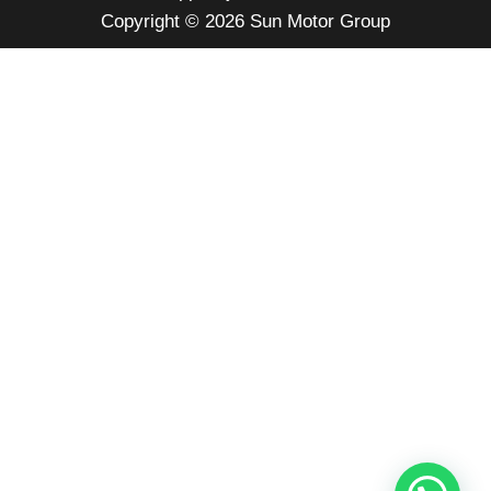
Copyright © 2026 Sun Motor Group