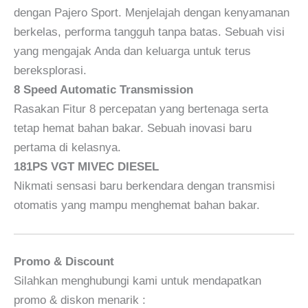
dengan Pajero Sport. Menjelajah dengan kenyamanan
berkelas, performa tangguh tanpa batas. Sebuah visi
yang mengajak Anda dan keluarga untuk terus
bereksplorasi.
8 Speed Automatic Transmission
Rasakan Fitur 8 percepatan yang bertenaga serta
tetap hemat bahan bakar. Sebuah inovasi baru
pertama di kelasnya.
181PS VGT MIVEC DIESEL
Nikmati sensasi baru berkendara dengan transmisi
otomatis yang mampu menghemat bahan bakar.
Promo & Discount
Silahkan menghubungi kami untuk mendapatkan
promo & diskon menarik :