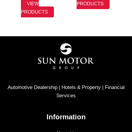
VIEW
PRODUCTS
PRODUCTS
Automotive Dealership | Hotels & Property | Financial
Services
Information