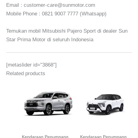
Email : customer-care@sunmotor.com
Mobile Phone : 0821 9007 7777 (Whatsapp)
Temukan mobil Mitsubishi Pajero Sport di dealer Sun
Star Prima Motor di seluruh Indonesia
[metaslider id=”3868″]
Related products
Kendaraan Penumpang
Kendaraan Penumpang