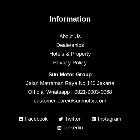
Information
About Us
Dealerships
Hotels & Property
Privacy Policy
Sun Motor Group
Jalan Matraman Raya No.140 Jakarta
Official Whatsapp : 0821-9003-0068
customer-care@sunmotor.com
Facebook
Twitter
Instagram
Linkedin