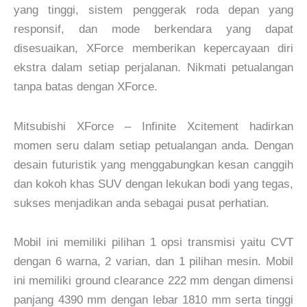
yang tinggi, sistem penggerak roda depan yang
responsif, dan mode berkendara yang dapat
disesuaikan, XForce memberikan kepercayaan diri
ekstra dalam setiap perjalanan. Nikmati petualangan
tanpa batas dengan XForce.
Mitsubishi XForce – Infinite Xcitement hadirkan
momen seru dalam setiap petualangan anda. Dengan
desain futuristik yang menggabungkan kesan canggih
dan kokoh khas SUV dengan lekukan bodi yang tegas,
sukses menjadikan anda sebagai pusat perhatian.
Mobil ini memiliki pilihan 1 opsi transmisi yaitu CVT
dengan 6 warna, 2 varian, dan 1 pilihan mesin. Mobil
ini memiliki ground clearance 222 mm dengan dimensi
panjang 4390 mm dengan lebar 1810 mm serta tinggi