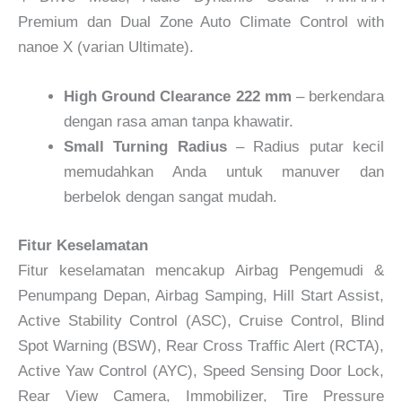
Premium dan Dual Zone Auto Climate Control with
nanoe X (varian Ultimate).
High Ground Clearance 222 mm
– berkendara
dengan rasa aman tanpa khawatir.
Small Turning Radius
– Radius putar kecil
memudahkan Anda untuk manuver dan
berbelok dengan sangat mudah.
Fitur Keselamatan
Fitur keselamatan mencakup Airbag Pengemudi &
Penumpang Depan, Airbag Samping, Hill Start Assist,
Active Stability Control (ASC), Cruise Control, Blind
Spot Warning (BSW), Rear Cross Traffic Alert (RCTA),
Active Yaw Control (AYC), Speed Sensing Door Lock,
Rear View Camera, Immobilizer, Tire Pressure