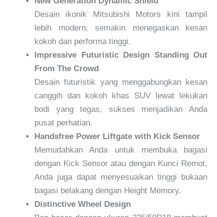
New Generation Dynamic Shield
Desain ikonik Mitsubishi Motors kini tampil
lebih modern, semakin menegaskan kesan
kokoh dan performa tinggi.
Impressive Futuristic Design Standing Out
From The Crowd
Desain futuristik yang menggabungkan kesan
canggih dan kokoh khas SUV lewat lekukan
bodi yang tegas, sukses menjadikan Anda
pusat perhatian.
Handsfree Power Liftgate with Kick Sensor
Memudahkan Anda untuk membuka bagasi
dengan Kick Sensor atau dengan Kunci Remot,
Anda juga dapat menyesuaikan tinggi bukaan
bagasi belakang dengan Height Memory.
Distinctive Wheel Design