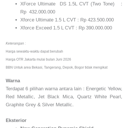
XForce Ultimate DS 1.5L CVT (Two Tone) :
Rp 432.000.000
Xforce Ultimate 1.5 L CVT : Rp 423.500.000
Xforce Exceed 1.5 L CVT : Rp 390.000.000
Keterangan :
Harga sewaktu-waktu dapat berubah
Harga OTR Jakarta mulai bulan Juni 2026
BBN Untuk area Bekasi, Tangerang, Depok, Bogor tidak mengikat
Warna
Terdapat 6 pilihan warna antara lain : Energetic Yellow,
Red Metallic, Jet Black Mica, Quartz White Pearl,
Graphite Grey & Silver Metallic.
Eksterior