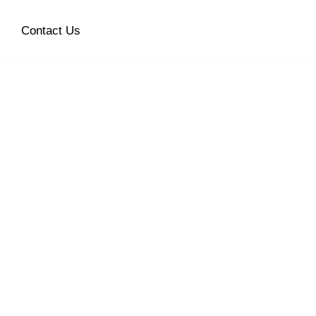
Contact Us