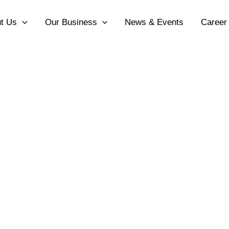
t Us
Our Business
News & Events
Career