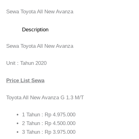
Sewa Toyota All New Avanza
Description
Sewa Toyota All New Avanza
Unit : Tahun 2020
Price List Sewa
Toyota All New Avanza G 1.3 M/T
1 Tahun : Rp 4.975.000
2 Tahun : Rp 4.500.000
3 Tahun : Rp 3.975.000