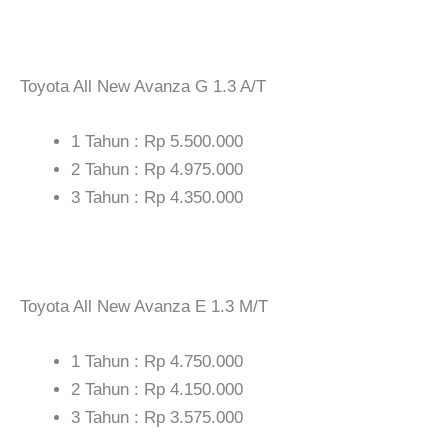
Toyota All New Avanza G 1.3 A/T
1 Tahun : Rp 5.500.000
2 Tahun : Rp 4.975.000
3 Tahun : Rp 4.350.000
Toyota All New Avanza E 1.3 M/T
1 Tahun : Rp 4.750.000
2 Tahun : Rp 4.150.000
3 Tahun : Rp 3.575.000