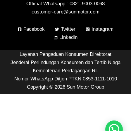
Official Whatsapp : 0821-9003-0068
customer-care@sunmotor.com
Facebook
Twitter
Instagram
Linkedin
Layanan Pengaduan Konsumen Direktorat
Jenderal Perlindungan Konsumen dan Tertib Niaga
Kementerian Perdagangan RI.
Nomor WhatsApp Ditjen PTKN 0853-1111-1010
Copyright © 2026 Sun Motor Group