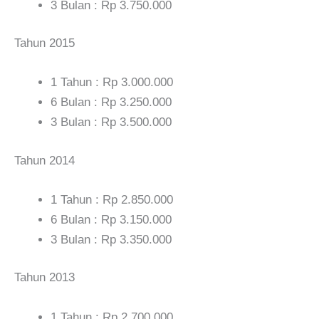
3 Bulan : Rp 3.750.000
Tahun 2015
1 Tahun : Rp 3.000.000
6 Bulan : Rp 3.250.000
3 Bulan : Rp 3.500.000
Tahun 2014
1 Tahun : Rp 2.850.000
6 Bulan : Rp 3.150.000
3 Bulan : Rp 3.350.000
Tahun 2013
1 Tahun : Rp 2.700.000