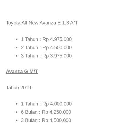
Toyota All New Avanza E 1.3 A/T
1 Tahun : Rp 4.975.000
2 Tahun : Rp 4.500.000
3 Tahun : Rp 3.975.000
Avanza G M/T
Tahun 2019
1 Tahun : Rp 4.000.000
6 Bulan : Rp 4.250.000
3 Bulan : Rp 4.500.000