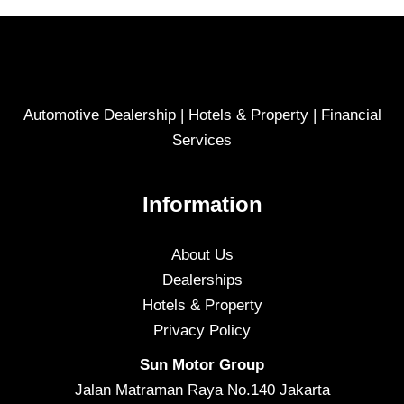
Automotive Dealership | Hotels & Property | Financial
Services
Information
About Us
Dealerships
Hotels & Property
Privacy Policy
Sun Motor Group
Jalan Matraman Raya No.140 Jakarta