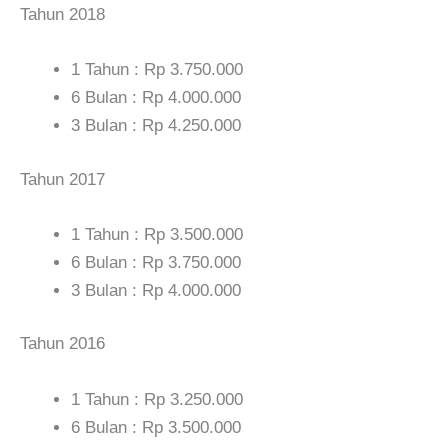
Tahun 2018
1 Tahun : Rp 3.750.000
6 Bulan : Rp 4.000.000
3 Bulan : Rp 4.250.000
Tahun 2017
1 Tahun : Rp 3.500.000
6 Bulan : Rp 3.750.000
3 Bulan : Rp 4.000.000
Tahun 2016
1 Tahun : Rp 3.250.000
6 Bulan : Rp 3.500.000