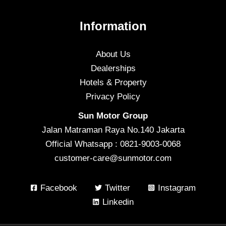
Information
About Us
Dealerships
Hotels & Property
Privacy Policy
Sun Motor Group
Jalan Matraman Raya No.140 Jakarta
Official Whatsapp : 0821-9003-0068
customer-care@sunmotor.com
Facebook
Twitter
Instagram
Linkedin