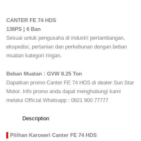
CANTER FE 74 HDS
136PS | 6 Ban
Sesuai untuk pengusaha di industri pertambangan,
ekspedisi, pertanian dan perkebunan dengan beban
muatan kategori ringan.
Beban Muatan : GVW 8.25 Ton
Dapatkan promo Canter FE 74 HDS di dealer Sun Star
Motor. Info promo anda dapat menghubungi kami
melalui Official Whatsapp : 0821 900 77777
Description
▌
Pilihan Karoseri Canter FE 74 HDS