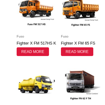
Fuso
Fuso
Fighter X FM 517HS K
Fighter X FM 65 FS
READ MORE
READ MORE