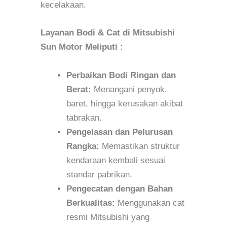
kecelakaan.
Layanan Bodi & Cat di Mitsubishi
Sun Motor Meliputi :
Perbaikan Bodi Ringan dan
Berat:
Menangani penyok,
baret, hingga kerusakan akibat
tabrakan.
Pengelasan dan Pelurusan
Rangka:
Memastikan struktur
kendaraan kembali sesuai
standar pabrikan.
Pengecatan dengan Bahan
Berkualitas:
Menggunakan cat
resmi Mitsubishi yang