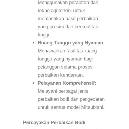
Menggunakan peralatan dan
teknologi terkini untuk
memastikan hasil perbaikan
yang presisi dan berkualitas
tinggi.
Ruang Tunggu yang Nyaman:
Menawarkan fasilitas ruang
tunggu yang nyaman bagi
pelanggan selama proses
perbaikan kendaraan.
Pelayanan Komprehensif:
Melayani berbagai jenis
perbaikan bodi dan pengecatan
untuk semua model Mitsubishi.
Percayakan Perbaikan Bodi