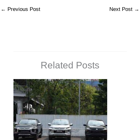
←
Previous Post
Next Post
→
Related Posts