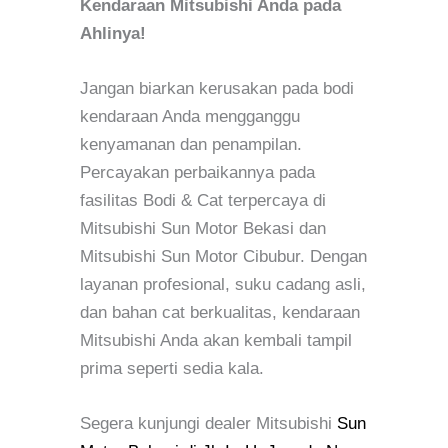
Kendaraan Mitsubishi Anda pada
Ahlinya!
Jangan biarkan kerusakan pada bodi
kendaraan Anda mengganggu
kenyamanan dan penampilan.
Percayakan perbaikannya pada
fasilitas Bodi & Cat terpercaya di
Mitsubishi Sun Motor Bekasi dan
Mitsubishi Sun Motor Cibubur. Dengan
layanan profesional, suku cadang asli,
dan bahan cat berkualitas, kendaraan
Mitsubishi Anda akan kembali tampil
prima seperti sedia kala.
Segera kunjungi dealer Mitsubishi
Sun