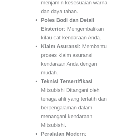
menjamin kesesuaian warna
dan daya tahan.
Poles Bodi dan Detail
Eksterior:
Mengembalikan
kilau cat kendaraan Anda.
Klaim Asuransi:
Membantu
proses klaim asuransi
kendaraan Anda dengan
mudah.
Teknisi Tersertifikasi
Mitsubishi Ditangani oleh
tenaga ahli yang terlatih dan
berpengalaman dalam
menangani kendaraan
Mitsubishi.
Peralatan Modern: