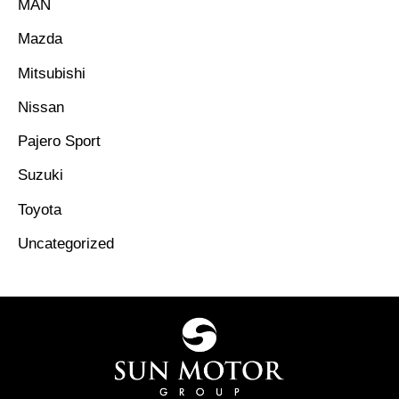
MAN
Mazda
Mitsubishi
Nissan
Pajero Sport
Suzuki
Toyota
Uncategorized