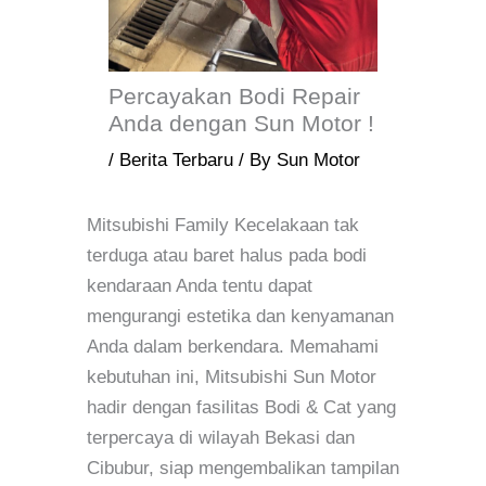
Percayakan Bodi Repair
Anda dengan Sun Motor !
/
Berita Terbaru
/ By
Sun Motor
Mitsubishi Family Kecelakaan tak
terduga atau baret halus pada bodi
kendaraan Anda tentu dapat
mengurangi estetika dan kenyamanan
Anda dalam berkendara. Memahami
kebutuhan ini, Mitsubishi Sun Motor
hadir dengan fasilitas Bodi & Cat yang
terpercaya di wilayah Bekasi dan
Cibubur, siap mengembalikan tampilan