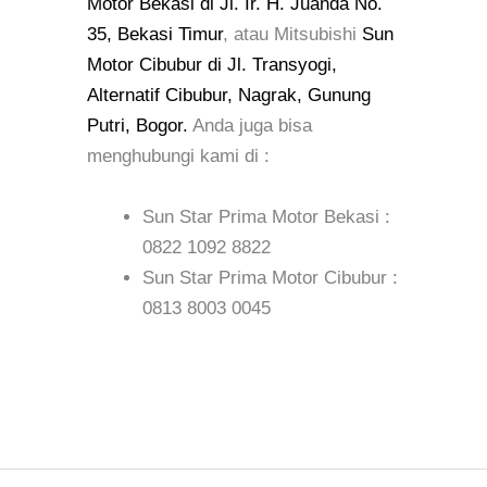
Motor Bekasi di Jl. Ir. H. Juanda No.
35, Bekasi Timur
, atau Mitsubishi
Sun
Motor Cibubur di Jl. Transyogi,
Alternatif Cibubur, Nagrak, Gunung
Putri, Bogor.
Anda juga bisa
menghubungi kami di :
Sun Star Prima Motor Bekasi :
0822 1092 8822
Sun Star Prima Motor Cibubur :
0813 8003 0045