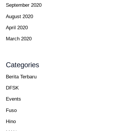
September 2020
August 2020
April 2020
March 2020
Categories
Berita Terbaru
DFSK
Events
Fuso
Hino