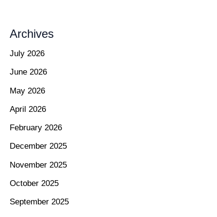
Archives
July 2026
June 2026
May 2026
April 2026
February 2026
December 2025
November 2025
October 2025
September 2025