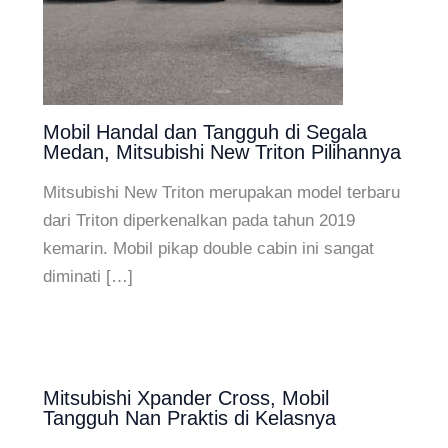
Mobil Handal dan Tangguh di Segala
Medan, Mitsubishi New Triton Pilihannya
Mitsubishi New Triton merupakan model terbaru
dari Triton diperkenalkan pada tahun 2019
kemarin. Mobil pikap double cabin ini sangat
diminati […]
Mitsubishi Xpander Cross, Mobil
Tangguh Nan Praktis di Kelasnya