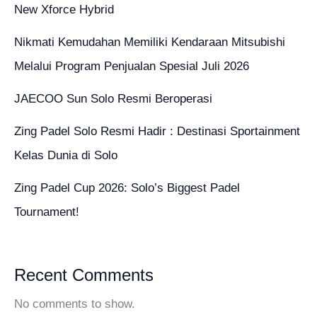
New Xforce Hybrid
Nikmati Kemudahan Memiliki Kendaraan Mitsubishi
Melalui Program Penjualan Spesial Juli 2026
JAECOO Sun Solo Resmi Beroperasi
Zing Padel Solo Resmi Hadir : Destinasi Sportainment
Kelas Dunia di Solo
Zing Padel Cup 2026: Solo’s Biggest Padel
Tournament!
Recent Comments
No comments to show.