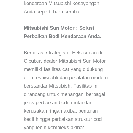
kendaraan Mitsubishi kesayangan
Anda seperti baru kembali.
Mitsubishi Sun Motor : Solusi
Perbaikan Bodi Kendaraan Anda.
Berlokasi strategis di Bekasi dan di
Cibubur, dealer Mitsubishi Sun Motor
memiliki fasilitas cat yang didukung
oleh teknisi ahli dan peralatan modern
berstandar Mitsubish. Fasilitas ini
dirancang untuk menangani berbagai
jenis perbaikan bodi, mulai dari
kerusakan ringan akibat benturan
kecil hingga perbaikan struktur bodi
yang lebih kompleks akibat