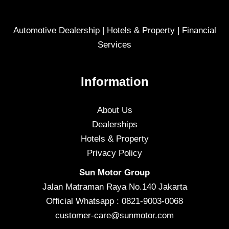
Automotive Dealership | Hotels & Property | Financial
Services
Information
About Us
Dealerships
Hotels & Property
Privacy Policy
Sun Motor Group
Jalan Matraman Raya No.140 Jakarta
Official Whatsapp : 0821-9003-0068
customer-care@sunmotor.com