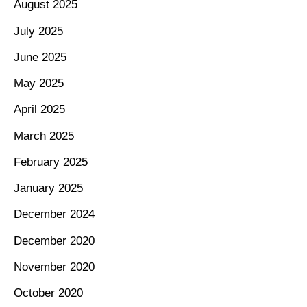
August 2025
July 2025
June 2025
May 2025
April 2025
March 2025
February 2025
January 2025
December 2024
December 2020
November 2020
October 2020