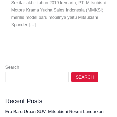
Sekitar akhir tahun 2019 kemarin, PT. Mitsubishi
Motors Krama Yudha Sales Indonesia (MMKSI)
merilis model baru mobilnya yaitu Mitsubishi
Xpander […]
Search
SEARCH
Recent Posts
Era Baru Urban SUV: Mitsubishi Resmi Luncurkan