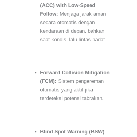
(ACC) with Low-Speed
Follow:
Menjaga jarak aman
secara otomatis dengan
kendaraan di depan, bahkan
saat kondisi lalu lintas padat.
Forward Collision Mitigation
(FCM):
Sistem pengereman
otomatis yang aktif jika
terdeteksi potensi tabrakan.
Blind Spot Warning (BSW)