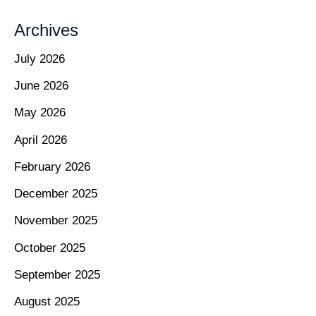
Archives
July 2026
June 2026
May 2026
April 2026
February 2026
December 2025
November 2025
October 2025
September 2025
August 2025