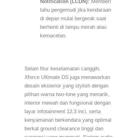
Notification (LCDN):
Memberi
tahu pengemudi jika kendaraan
di depan mulai bergerak saat
berhenti di lampu merah atau
kemacetan.
Selain fitur keselamatan canggih,
Xforce Ultimate DS juga menawarkan
desain eksterior yang stylish dengan
pilihan warna two-tone yang menarik,
interior mewah dan fungsional dengan
layar infotainment 12.3 inci, serta
kenyamanan berkendara yang optimal
berkat ground clearance tinggi dan