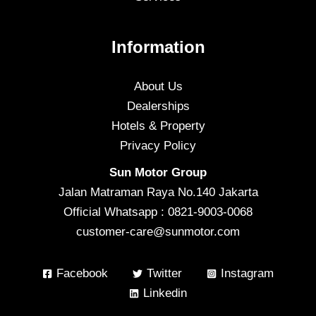
Information
About Us
Dealerships
Hotels & Property
Privacy Policy
Sun Motor Group
Jalan Matraman Raya No.140 Jakarta
Official Whatsapp : 0821-9003-0068
customer-care@sunmotor.com
Facebook
Twitter
Instagram
Linkedin