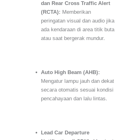
dan Rear Cross Traffic Alert
(RCTA):
Memberikan
peringatan visual dan audio jika
ada kendaraan di area titik buta
atau saat bergerak mundur.
Auto High Beam (AHB):
Mengatur lampu jauh dan dekat
secara otomatis sesuai kondisi
pencahayaan dan lalu lintas.
Lead Car Departure