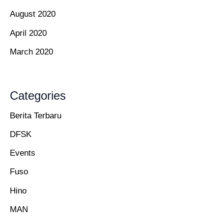
August 2020
April 2020
March 2020
Categories
Berita Terbaru
DFSK
Events
Fuso
Hino
MAN