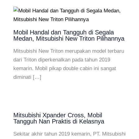
Mobil Handal dan Tangguh di Segala
Medan, Mitsubishi New Triton Pilihannya
Mitsubishi New Triton merupakan model terbaru
dari Triton diperkenalkan pada tahun 2019
kemarin. Mobil pikap double cabin ini sangat
diminati […]
Mitsubishi Xpander Cross, Mobil
Tangguh Nan Praktis di Kelasnya
Sekitar akhir tahun 2019 kemarin, PT. Mitsubishi