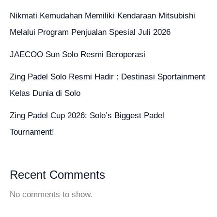
Nikmati Kemudahan Memiliki Kendaraan Mitsubishi
Melalui Program Penjualan Spesial Juli 2026
JAECOO Sun Solo Resmi Beroperasi
Zing Padel Solo Resmi Hadir : Destinasi Sportainment
Kelas Dunia di Solo
Zing Padel Cup 2026: Solo’s Biggest Padel
Tournament!
Recent Comments
No comments to show.