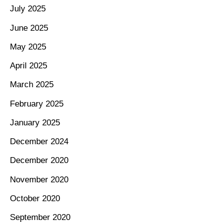
July 2025
June 2025
May 2025
April 2025
March 2025
February 2025
January 2025
December 2024
December 2020
November 2020
October 2020
September 2020