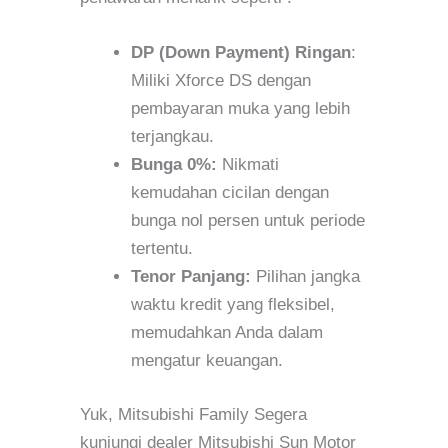
DP (Down Payment) Ringan
:
Miliki Xforce DS dengan
pembayaran muka yang lebih
terjangkau.
Bunga 0%:
Nikmati
kemudahan cicilan dengan
bunga nol persen untuk periode
tertentu.
Tenor Panjang:
Pilihan jangka
waktu kredit yang fleksibel,
memudahkan Anda dalam
mengatur keuangan.
Yuk, Mitsubishi Family Segera
kunjungi dealer Mitsubishi Sun Motor