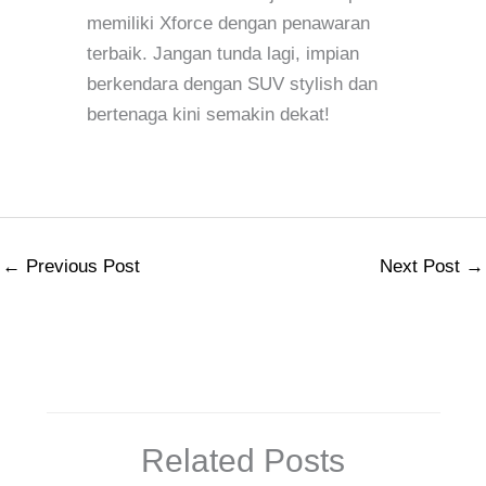
memiliki Xforce dengan penawaran
terbaik. Jangan tunda lagi, impian
berkendara dengan SUV stylish dan
bertenaga kini semakin dekat!
←
Previous Post
Next Post
→
Related Posts