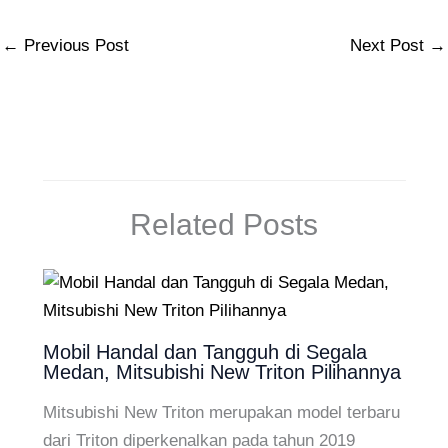
←
Previous Post
Next Post
→
Related Posts
Mobil Handal dan Tangguh di Segala
Medan, Mitsubishi New Triton Pilihannya
Mitsubishi New Triton merupakan model terbaru
dari Triton diperkenalkan pada tahun 2019