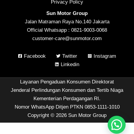
Privacy Policy
Sun Motor Group
Jalan Matraman Raya No.140 Jakarta
Official Whatsapp : 0821-9003-0068
customer-care@sunmotor.com
Facebook
Twitter
Instagram
Linkedin
Layanan Pengaduan Konsumen Direktorat
Jenderal Perlindungan Konsumen dan Tertib Niaga
Kementerian Perdagangan RI.
Nomor WhatsApp Ditjen PTKN 0853-1111-1010
Copyright © 2026 Sun Motor Group