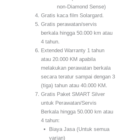
non-Diamond Sense)
Gratis kaca film Solargard.
Gratis perawatan/servis
berkala hingga 50.000 km atau
4 tahun.
Extended Warranty 1 tahun
atau 20.000 KM apabila
melakukan perawatan berkala
secara teratur sampai dengan 3
(tiga) tahun atau 40.000 KM.
Gratis Paket SMART Silver
untuk Perawatan/Servis
Berkala hingga 50.000 km atau
4 tahun:
Biaya Jasa (Untuk semua
varian)