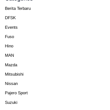
Berita Terbaru
DFSK
Events
Fuso
Hino
MAN
Mazda
Mitsubishi
Nissan
Pajero Sport
Suzuki