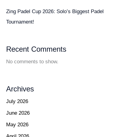
Zing Padel Cup 2026: Solo’s Biggest Padel
Tournament!
Recent Comments
No comments to show.
Archives
July 2026
June 2026
May 2026
April 2026