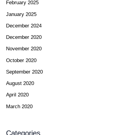
February 2025
January 2025
December 2024
December 2020
November 2020
October 2020
September 2020
August 2020
April 2020
March 2020
Categories