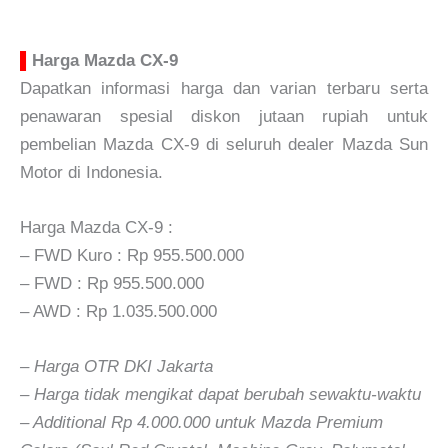
▌
Harga Mazda CX-9
Dapatkan informasi harga dan varian terbaru serta
penawaran spesial diskon jutaan rupiah untuk
pembelian Mazda CX-9 di seluruh dealer Mazda Sun
Motor di Indonesia.
Harga Mazda CX-9 :
– FWD Kuro : Rp 955.500.000
– FWD : Rp 955.500.000
– AWD : Rp 1.035.500.000
– Harga OTR DKI Jakarta
– Harga tidak mengikat dapat berubah sewaktu-waktu
– Additional Rp 4.000.000 untuk Mazda Premium