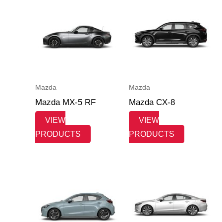
Mazda
Mazda
Mazda MX-5 RF
Mazda CX-8
VIEW
VIEW
PRODUCTS
PRODUCTS