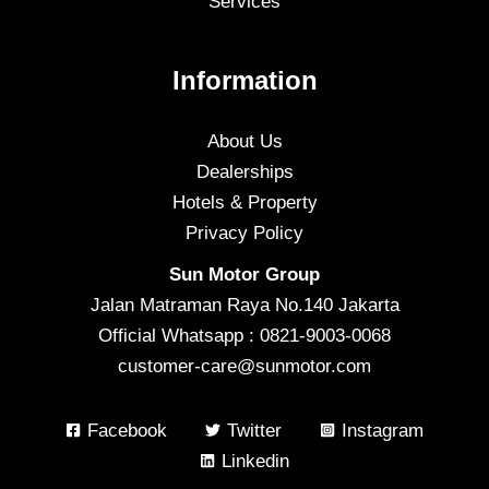
Services
Information
About Us
Dealerships
Hotels & Property
Privacy Policy
Sun Motor Group
Jalan Matraman Raya No.140 Jakarta
Official Whatsapp : 0821-9003-0068
customer-care@sunmotor.com
Facebook
Twitter
Instagram
Linkedin