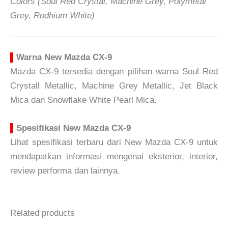
Colors (Soul Red Crystal, Machine Grey, Polymetal
Grey, Rodhium White)
▌
Warna
New Mazda CX-9
Mazda CX-9 tersedia dengan pilihan warna Soul Red
Crystall Metallic, Machine Grey Metallic, Jet Black
Mica dan Snowflake White Pearl Mica.
▌
Spesifikasi New Mazda CX-9
Lihat spesifikasi terbaru dari New Mazda CX-9 untuk
mendapatkan informasi mengenai eksterior, interior,
review performa dan lainnya.
Related products