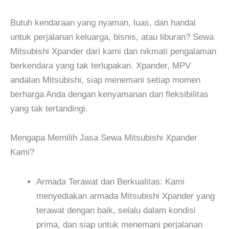
Butuh kendaraan yang nyaman, luas, dan handal
untuk perjalanan keluarga, bisnis, atau liburan? Sewa
Mitsubishi Xpander dari kami dan nikmati pengalaman
berkendara yang tak terlupakan. Xpander, MPV
andalan Mitsubishi, siap menemani setiap momen
berharga Anda dengan kenyamanan dan fleksibilitas
yang tak tertandingi.
Mengapa Memilih Jasa Sewa Mitsubishi Xpander
Kami?
Armada Terawat dan Berkualitas: Kami
menyediakan armada Mitsubishi Xpander yang
terawat dengan baik, selalu dalam kondisi
prima, dan siap untuk menemani perjalanan