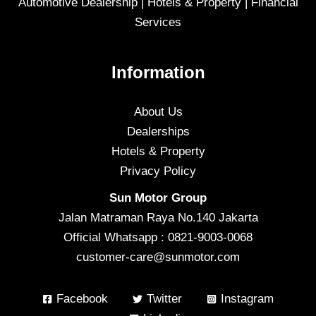
Automotive Dealership | Hotels & Property | Financial
Services
Information
About Us
Dealerships
Hotels & Property
Privacy Policy
Sun Motor Group
Jalan Matraman Raya No.140 Jakarta
Official Whatsapp : 0821-9003-0068
customer-care@sunmotor.com
Facebook
Twitter
Instagram