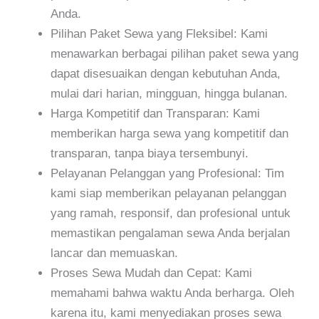
Anda.
Pilihan Paket Sewa yang Fleksibel: Kami
menawarkan berbagai pilihan paket sewa yang
dapat disesuaikan dengan kebutuhan Anda,
mulai dari harian, mingguan, hingga bulanan.
Harga Kompetitif dan Transparan: Kami
memberikan harga sewa yang kompetitif dan
transparan, tanpa biaya tersembunyi.
Pelayanan Pelanggan yang Profesional: Tim
kami siap memberikan pelayanan pelanggan
yang ramah, responsif, dan profesional untuk
memastikan pengalaman sewa Anda berjalan
lancar dan memuaskan.
Proses Sewa Mudah dan Cepat: Kami
memahami bahwa waktu Anda berharga. Oleh
karena itu, kami menyediakan proses sewa