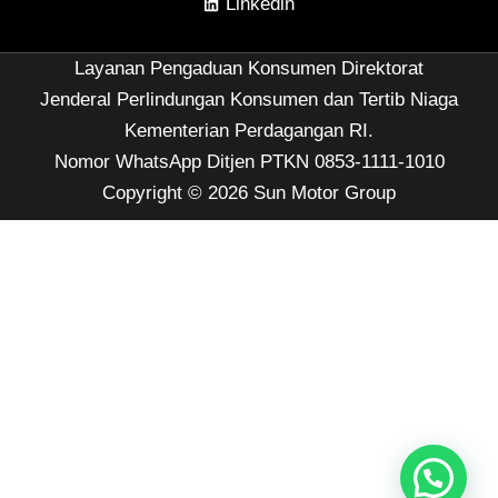
Linkedin
Layanan Pengaduan Konsumen Direktorat
Jenderal Perlindungan Konsumen dan Tertib Niaga
Kementerian Perdagangan RI.
Nomor WhatsApp Ditjen PTKN 0853-1111-1010
Copyright © 2026 Sun Motor Group