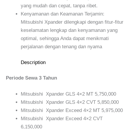
yang mudah dan cepat, tanpa ribet.
Kenyamanan dan Keamanan Terjamin:
Mitsubishi Xpander dilengkapi dengan fitur-fitur
keselamatan lengkap dan kenyamanan yang
optimal, sehingga Anda dapat menikmati
perjalanan dengan tenang dan nyama
Description
Periode Sewa 3 Tahun
Mitsubishi Xpander GLS 4×2 MT 5,750,000
Mitsubishi Xpander GLS 4×2 CVT 5,850,000
Mitsubishi Xpander Exceed 4×2 MT 5,975,000
Mitsubishi Xpander Exceed 4×2 CVT
6,150,000