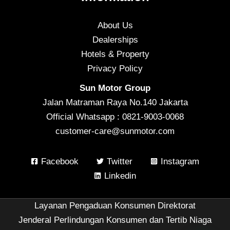
About Us
Dealerships
Hotels & Property
Privacy Policy
Sun Motor Group
Jalan Matraman Raya No.140 Jakarta
Official Whatsapp : 0821-9003-0068
customer-care@sunmotor.com
Facebook
Twitter
Instagram
Linkedin
Layanan Pengaduan Konsumen Direktorat
Jenderal Perlindungan Konsumen dan Tertib Niaga