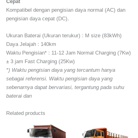
Cepat
Kompatibel dengan pengisian daya normal (AC) dan
pengisian daya cepat (DC).
Ukuran Baterai (Ukuran terukur) : M size (83kWh)
Daya Jelajah : 140km
Waktu Pengisian* : 11-12 Jam Normal Charging (7Kw)
± 3 jam Fast Charging (25Kw)
*) Waktu pengisian daya yang tercantum hanya
sebagai referensi. Waktu pengisian daya yang
sebenarnya dapat bervariasi, tergantung pada suhu
baterai dan
Related products