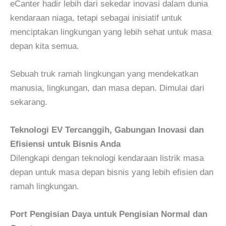
eCanter hadir lebih dari sekedar inovasi dalam dunia
kendaraan niaga, tetapi sebagai inisiatif untuk
menciptakan lingkungan yang lebih sehat untuk masa
depan kita semua.
Sebuah truk ramah lingkungan yang mendekatkan
manusia, lingkungan, dan masa depan. Dimulai dari
sekarang.
Teknologi EV Tercanggih, Gabungan Inovasi dan
Efisiensi untuk Bisnis Anda
Dilengkapi dengan teknologi kendaraan listrik masa
depan untuk masa depan bisnis yang lebih efisien dan
ramah lingkungan.
Port Pengisian Daya untuk Pengisian Normal dan