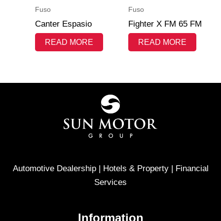
Fuso
Fuso
Canter Espasio
Fighter X FM 65 FM
READ MORE
READ MORE
Automotive Dealership | Hotels & Property | Financial
Services
Information