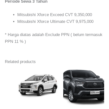
Periode Sewa 3 Tahun
Mitsubishi Xforce Exceed CVT 9,350,000
Mitsubishi Xforce Ultimate CVT 9,975,000
* Harga diatas adalah Exclude PPN ( belum termasuk
PPN 11 % )
Related products