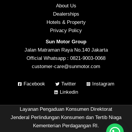
About Us
Dealerships
Hotels & Property
Privacy Policy
Sun Motor Group
Jalan Matraman Raya No.140 Jakarta
Official Whatsapp : 0821-9003-0068
customer-care@sunmotor.com
Facebook
Twitter
Instagram
Linkedin
Layanan Pengaduan Konsumen Direktorat
Jenderal Perlindungan Konsumen dan Tertib Niaga
Kementerian Perdagangan RI.