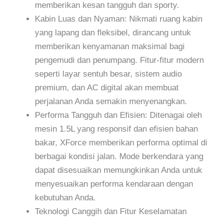
memberikan kesan tangguh dan sporty.
Kabin Luas dan Nyaman: Nikmati ruang kabin
yang lapang dan fleksibel, dirancang untuk
memberikan kenyamanan maksimal bagi
pengemudi dan penumpang. Fitur-fitur modern
seperti layar sentuh besar, sistem audio
premium, dan AC digital akan membuat
perjalanan Anda semakin menyenangkan.
Performa Tangguh dan Efisien: Ditenagai oleh
mesin 1.5L yang responsif dan efisien bahan
bakar, XForce memberikan performa optimal di
berbagai kondisi jalan. Mode berkendara yang
dapat disesuaikan memungkinkan Anda untuk
menyesuaikan performa kendaraan dengan
kebutuhan Anda.
Teknologi Canggih dan Fitur Keselamatan