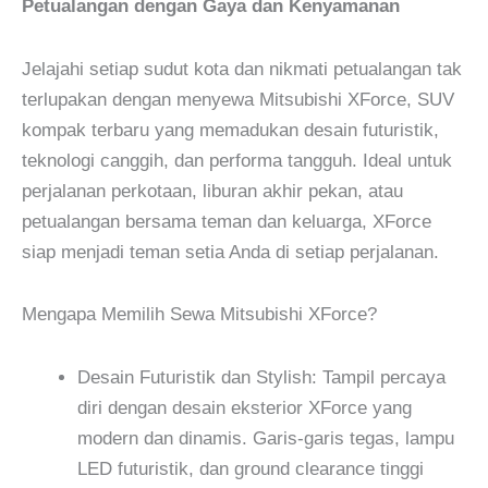
Petualangan dengan Gaya dan Kenyamanan
Jelajahi setiap sudut kota dan nikmati petualangan tak
terlupakan dengan menyewa Mitsubishi XForce, SUV
kompak terbaru yang memadukan desain futuristik,
teknologi canggih, dan performa tangguh. Ideal untuk
perjalanan perkotaan, liburan akhir pekan, atau
petualangan bersama teman dan keluarga, XForce
siap menjadi teman setia Anda di setiap perjalanan.
Mengapa Memilih Sewa Mitsubishi XForce?
Desain Futuristik dan Stylish: Tampil percaya
diri dengan desain eksterior XForce yang
modern dan dinamis. Garis-garis tegas, lampu
LED futuristik, dan ground clearance tinggi