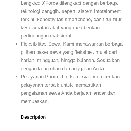
Lengkap: XForce dilengkapi dengan berbagai
teknologi canggih, seperti sistem infotainment
terkini, konektivitas smartphone, dan fitur-fitur
keselamatan aktif yang memberikan
perlindungan maksimal.
Fleksibilitas Sewa: Kami menawarkan berbagai
pilihan paket sewa yang fleksibel, mulai dari
harian, mingguan, hingga bulanan. Sesuaikan
dengan kebutuhan dan anggaran Anda.
Pelayanan Prima: Tim kami siap memberikan
pelayanan terbaik untuk memastikan
pengalaman sewa Anda berjalan lancar dan
memuaskan.
Description